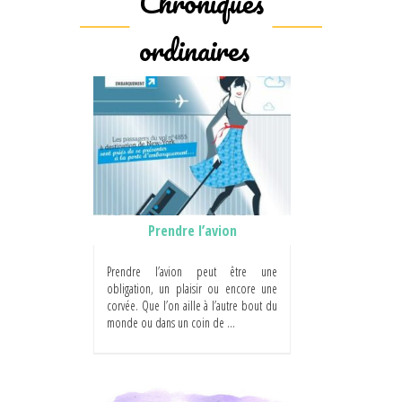
Chroniques
ordinaires
Prendre l’avion
Prendre l’avion peut être une
obligation, un plaisir ou encore une
corvée. Que l’on aille à l’autre bout du
monde ou dans un coin de ...