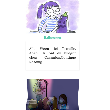
Halloween
Allo Ween, ici Trouille.
Ahah. Ils ont du budget
chez Carambar.Continue
Reading