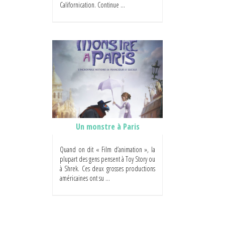
Californication. Continue ...
Un monstre à Paris
Quand on dit « Film d’animation », la
plupart des gens pensent à Toy Story ou
à Shrek. Ces deux grosses productions
américaines ont su ...