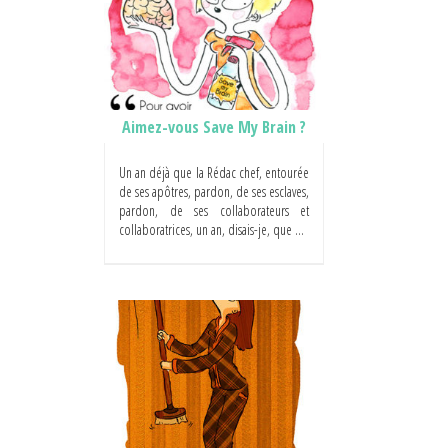
Aimez-vous Save My Brain ?
Un an déjà que la Rédac chef, entourée
de ses apôtres, pardon, de ses esclaves,
pardon, de ses collaborateurs et
collaboratrices, un an, disais-je, que ...