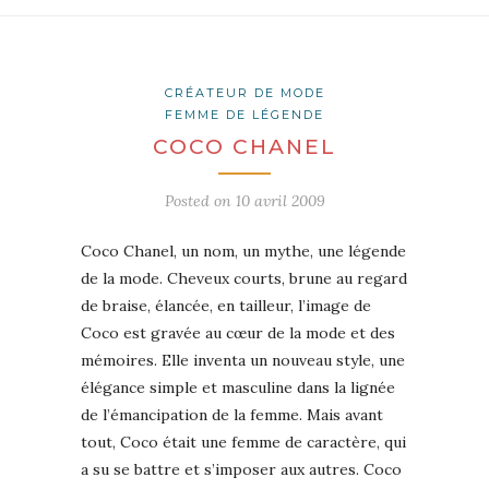
CRÉATEUR DE MODE
FEMME DE LÉGENDE
COCO CHANEL
Posted on
10 avril 2009
Coco Chanel, un nom, un mythe, une légende
de la mode. Cheveux courts, brune au regard
de braise, élancée, en tailleur, l’image de
Coco est gravée au cœur de la mode et des
mémoires. Elle inventa un nouveau style, une
élégance simple et masculine dans la lignée
de l’émancipation de la femme. Mais avant
tout, Coco était une femme de caractère, qui
a su se battre et s’imposer aux autres. Coco