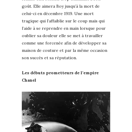
goût. Elle aimera Boy jusqu’à la mort de
celui-ci en décembre 1919. Une mort
tragique qui l’affaiblie sur le coup mais qui
l’aide à se reprendre en main lorsque pour
oublier sa douleur elle se met à travailler
comme une forcenée afin de développer sa
maison de couture et par la même occasion
son succès et sa réputation.
Les débuts prometteurs de l’empire
Chanel