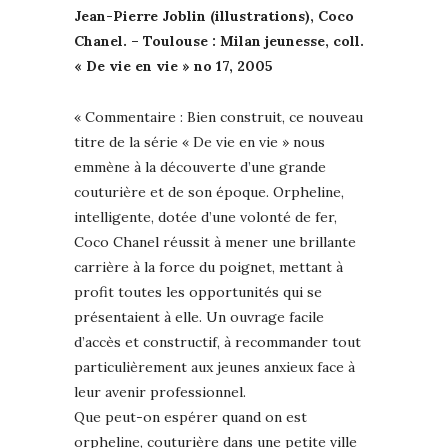
Jean-Pierre Joblin (illustrations), Coco
Chanel. – Toulouse : Milan jeunesse, coll.
« De vie en vie » no 17, 2005
« Commentaire : Bien construit, ce nouveau
titre de la série « De vie en vie » nous
emmène à la découverte d’une grande
couturière et de son époque. Orpheline,
intelligente, dotée d’une volonté de fer,
Coco Chanel réussit à mener une brillante
carrière à la force du poignet, mettant à
profit toutes les opportunités qui se
présentaient à elle. Un ouvrage facile
d’accès et constructif, à recommander tout
particulièrement aux jeunes anxieux face à
leur avenir professionnel.
Que peut-on espérer quand on est
orpheline, couturière dans une petite ville