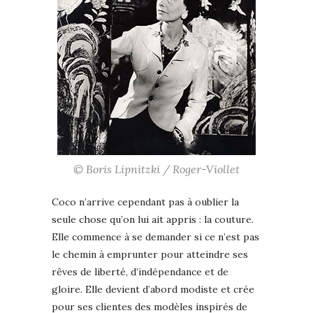
© Boris Lipnitzki / Roger-Viollet
Coco n’arrive cependant pas à oublier la
seule chose qu’on lui ait appris : la couture.
Elle commence à se demander si ce n’est pas
le chemin à emprunter pour atteindre ses
rêves de liberté, d’indépendance et de
gloire. Elle devient d’abord modiste et crée
pour ses clientes des modèles inspirés de