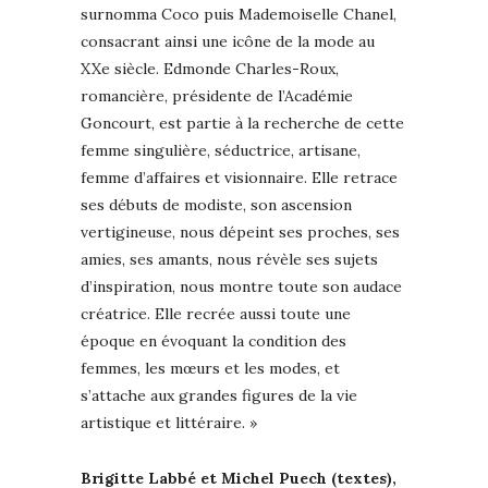
surnomma Coco puis Mademoiselle Chanel,
consacrant ainsi une icône de la mode au
XXe siècle. Edmonde Charles-Roux,
romancière, présidente de l’Académie
Goncourt, est partie à la recherche de cette
femme singulière, séductrice, artisane,
femme d’affaires et visionnaire. Elle retrace
ses débuts de modiste, son ascension
vertigineuse, nous dépeint ses proches, ses
amies, ses amants, nous révèle ses sujets
d’inspiration, nous montre toute son audace
créatrice. Elle recrée aussi toute une
époque en évoquant la condition des
femmes, les mœurs et les modes, et
s’attache aux grandes figures de la vie
artistique et littéraire. »
Brigitte Labbé et Michel Puech (textes),