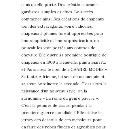
ceux qu’elle porte. Des créations avant-
gardistes, simples et chics. Le succès
commence ainsi. Ses créations de chapeaux
loin des extravagants, voire ridicules,
chapeaux à plumes furent appréciées pour
leur simplicité et leur sophistication, on
pouvait les voir portés aux courses de
chevaux. Elle ouvre sa première boutique de
chapeaux en 1909 à Deauville, puis à Biarritz
et Paris sous le nom de « CHANEL MODES ».
Sa tante, Adrienne, lui sert de mannequin et
sa sœur Antoinette la seconde. C’est alors la
naissance d’un nouveau style, on la
surnomme « La reine du genre pauvre ».
C’est la pénurie de tissus, pendant la
première guerre mondiale ? Elle utilise le
jersey des dessous de ces messieurs pour
en faire des robes fluides et agréables pour