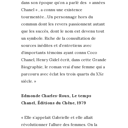
dans son époque qu’on a parlé des » années
Chanel « , a connu une existence
tourmentée…Un personnage hors du
commun dont les revers passionnent autant
que les succès, dont le nom est devenu tout
un symbole. Riche de la consultation de
sources inédites et d’entretiens avec
d’importants témoins ayant connu Coco
Chanel, Henry Gidel écrit, dans cette Grande
Biographie, le roman vrai d’une femme qui a
parcouru avec éclat les trois quarts du XXe
siècle. »
Edmonde Charles-Roux, Le temps
Chanel, Éditions du Chêne, 1979
« Elle s’appelait Gabrielle et elle allait
révolutionner l’allure des femmes. On la