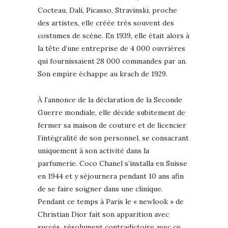
Cocteau, Dali, Picasso, Stravinski, proche
des artistes, elle créée très souvent des
costumes de scène. En 1939, elle était alors à
la tête d’une entreprise de 4 000 ouvrières
qui fournissaient 28 000 commandes par an.
Son empire échappe au krach de 1929.
À l’annonce de la déclaration de la Seconde
Guerre mondiale, elle décide subitement de
fermer sa maison de couture et de licencier
l’intégralité de son personnel, se consacrant
uniquement à son activité dans la
parfumerie. Coco Chanel s’installa en Suisse
en 1944 et y séjournera pendant 10 ans afin
de se faire soigner dans une clinique.
Pendant ce temps à Paris le « newlook » de
Christian Dior fait son apparition avec
succès, résolument contradictoire avec ce