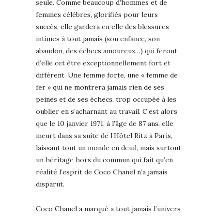
seule. Comme beaucoup d’hommes et de
femmes célèbres, glorifiés pour leurs
succès, elle gardera en elle des blessures
intimes à tout jamais (son enfance, son
abandon, des échecs amoureux…) qui feront
d’elle cet être exceptionnellement fort et
différent. Une femme forte, une « femme de
fer » qui ne montrera jamais rien de ses
peines et de ses échecs, trop occupée à les
oublier en s’acharnant au travail. C’est alors
que le 10 janvier 1971, à l’âge de 87 ans, elle
meurt dans sa suite de l’Hôtel Ritz à Paris,
laissant tout un monde en deuil, mais surtout
un héritage hors du commun qui fait qu’en
réalité l’esprit de Coco Chanel n’a jamais
disparut.
Coco Chanel a marqué a tout jamais l’univers