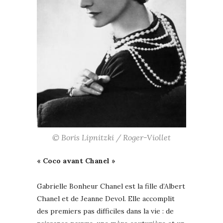
© Boris Lipnitzki / Roger-Viollet
« Coco avant Chanel »
Gabrielle Bonheur Chanel est la fille d’Albert
Chanel et de Jeanne Devol. Elle accomplit
des premiers pas difficiles dans la vie : de