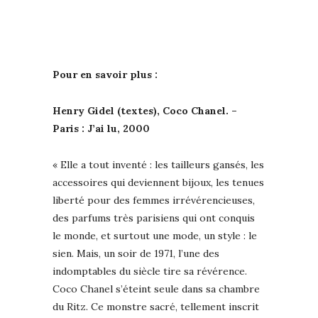
Pour en savoir plus :
Henry Gidel (textes), Coco Chanel. –
Paris : J’ai lu, 2000
« Elle a tout inventé : les tailleurs gansés, les
accessoires qui deviennent bijoux, les tenues
liberté pour des femmes irrévérencieuses,
des parfums très parisiens qui ont conquis
le monde, et surtout une mode, un style : le
sien. Mais, un soir de 1971, l’une des
indomptables du siècle tire sa révérence.
Coco Chanel s’éteint seule dans sa chambre
du Ritz. Ce monstre sacré, tellement inscrit