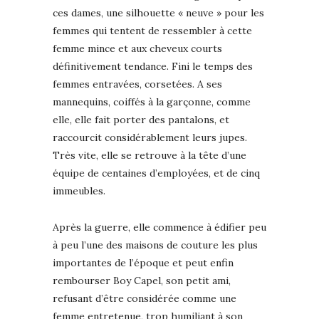
ces dames, une silhouette « neuve » pour les
femmes qui tentent de ressembler à cette
femme mince et aux cheveux courts
définitivement tendance. Fini le temps des
femmes entravées, corsetées. A ses
mannequins, coiffés à la garçonne, comme
elle, elle fait porter des pantalons, et
raccourcit considérablement leurs jupes.
Très vite, elle se retrouve à la tête d’une
équipe de centaines d’employées, et de cinq
immeubles.
Après la guerre, elle commence à édifier peu
à peu l’une des maisons de couture les plus
importantes de l’époque et peut enfin
rembourser Boy Capel, son petit ami,
refusant d’être considérée comme une
femme entretenue, trop humiliant à son