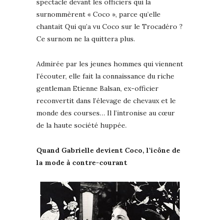
spectacle devant les officiers qui la
surnommèrent « Coco », parce qu’elle
chantait Qui qu’a vu Coco sur le Trocadéro ?
Ce surnom ne la quittera plus.
Admirée par les jeunes hommes qui viennent
l’écouter, elle fait la connaissance du riche
gentleman Etienne Balsan, ex-officier
reconvertit dans l’élevage de chevaux et le
monde des courses… Il l’intronise au cœur
de la haute société huppée.
Quand Gabrielle devient Coco, l’icône de
la mode à contre-courant