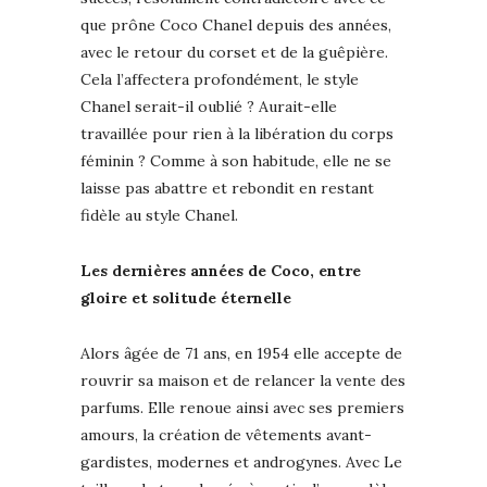
que prône Coco Chanel depuis des années,
avec le retour du corset et de la guêpière.
Cela l’affectera profondément, le style
Chanel serait-il oublié ? Aurait-elle
travaillée pour rien à la libération du corps
féminin ? Comme à son habitude, elle ne se
laisse pas abattre et rebondit en restant
fidèle au style Chanel.
Les dernières années de Coco, entre
gloire et solitude éternelle
Alors âgée de 71 ans, en 1954 elle accepte de
rouvrir sa maison et de relancer la vente des
parfums. Elle renoue ainsi avec ses premiers
amours, la création de vêtements avant-
gardistes, modernes et androgynes. Avec Le