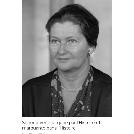
Simone Veil, marquée par l’Histoire et
marquante dans l’Histoire…