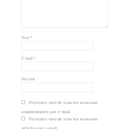
Nom
*
E-mail
*
Site web
Prévenez-moi de tous les nouveaux
commentaires par e-mail.
Prévenez-moi de tous les nouveaux
articles par e-mail.