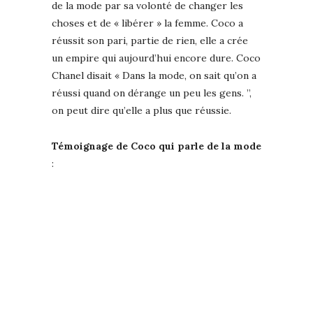
de la mode par sa volonté de changer les
choses et de « libérer » la femme. Coco a
réussit son pari, partie de rien, elle a crée
un empire qui aujourd’hui encore dure. Coco
Chanel disait « Dans la mode, on sait qu’on a
réussi quand on dérange un peu les gens. ”,
on peut dire qu’elle a plus que réussie.
Témoignage de Coco qui parle de la mode
: