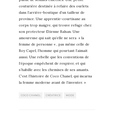
couturière destinée à refaire des ourlets
dans l’arrière-boutique d’un tailleur de
province. Une apprentie-courtisane au
corps trop maigre, qui trouve refuge chez
son protecteur Etienne Balsan. Une
amoureuse qui sait qu’elle ne sera » la
femme de personne « , pas même celle de
Boy Capel, l’homme qui pourtant l’aimait
aussi. Une rebelle que les conventions de
l’époque empêchent de respirer, et qui
s’habille avec les chemises de ses amants.
C’est l’histoire de Coco Chanel, qui incarna
la femme moderne avant de l’inventer. »
COCO CHANEL
CRÉATRICE
MODE