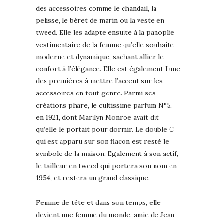
des accessoires comme le chandail, la
pelisse, le béret de marin ou la veste en
tweed. Elle les adapte ensuite à la panoplie
vestimentaire de la femme qu’elle souhaite
moderne et dynamique, sachant allier le
confort à l’élégance. Elle est également l’une
des premières à mettre l’accent sur les
accessoires en tout genre. Parmi ses
créations phare, le cultissime parfum N°5,
en 1921, dont Marilyn Monroe avait dit
qu’elle le portait pour dormir. Le double C
qui est apparu sur son flacon est resté le
symbole de la maison. Egalement à son actif,
le tailleur en tweed qui portera son nom en
1954, et restera un grand classique.
Femme de tête et dans son temps, elle
devient une femme du monde, amie de Jean