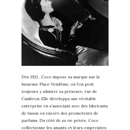
Dès 1921 , Coco impose sa marque sur la
luxueuse Place Vendôme, où l’on peut
toujours y admirer sa présence, rue de
Cambron. Elle développa une véritable
entreprise en s’associant avec des fabricants
de tissus ou encore des promoteurs de
parfums. Du côté de sa vie privée, Coco
collectionne les amants et leurs empreintes