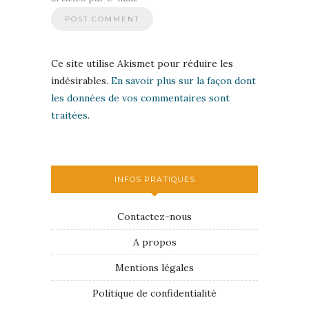
Ce site utilise Akismet pour réduire les
indésirables.
En savoir plus sur la façon dont
les données de vos commentaires sont
traitées
.
INFOS PRATIQUES
Contactez-nous
A propos
Mentions légales
Politique de confidentialité