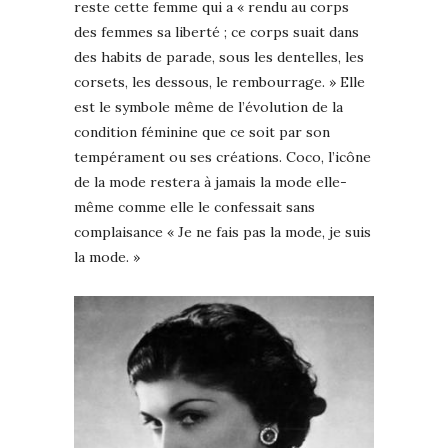
reste cette femme qui a « rendu au corps
des femmes sa liberté ; ce corps suait dans
des habits de parade, sous les dentelles, les
corsets, les dessous, le rembourrage. » Elle
est le symbole même de l’évolution de la
condition féminine que ce soit par son
tempérament ou ses créations. Coco, l’icône
de la mode restera à jamais la mode elle-
même comme elle le confessait sans
complaisance « Je ne fais pas la mode, je suis
la mode. »