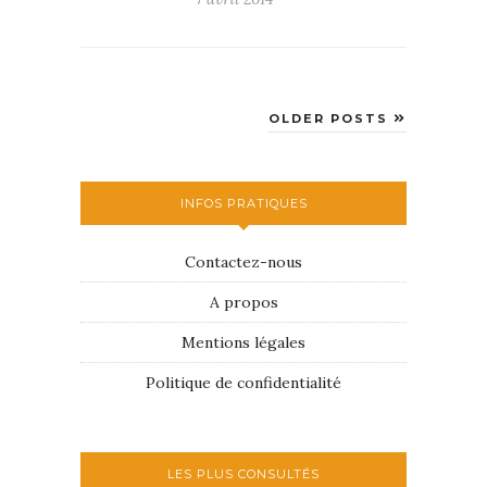
OLDER POSTS
INFOS PRATIQUES
Contactez-nous
A propos
Mentions légales
Politique de confidentialité
LES PLUS CONSULTÉS