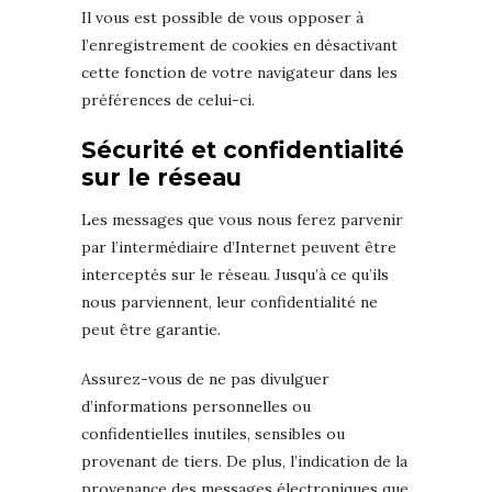
Il vous est possible de vous opposer à
l’enregistrement de cookies en désactivant
cette fonction de votre navigateur dans les
préférences de celui-ci.
Sécurité et confidentialité
sur le réseau
Les messages que vous nous ferez parvenir
par l’intermédiaire d’Internet peuvent être
interceptés sur le réseau. Jusqu’à ce qu’ils
nous parviennent, leur confidentialité ne
peut être garantie.
Assurez-vous de ne pas divulguer
d’informations personnelles ou
confidentielles inutiles, sensibles ou
provenant de tiers. De plus, l’indication de la
provenance des messages électroniques que