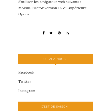
d’utiliser les navigateur web suivants :
Mozilla Firefox version 1.5 ou supérieure,
Opéra.
SUIVEZ-NOUS !
Facebook
Twitter
Instagram
C’EST DE SAISON !