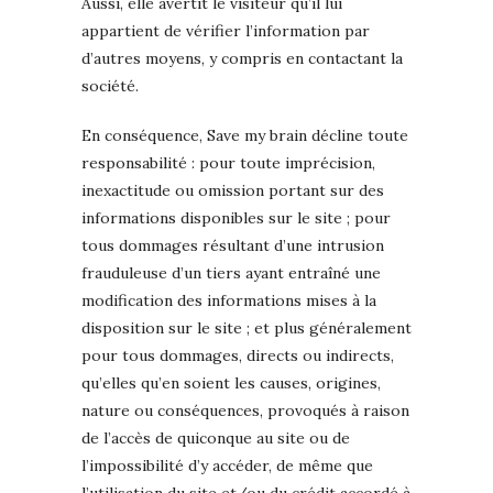
Aussi, elle avertit le visiteur qu’il lui
appartient de vérifier l’information par
d’autres moyens, y compris en contactant la
société.
En conséquence, Save my brain décline toute
responsabilité : pour toute imprécision,
inexactitude ou omission portant sur des
informations disponibles sur le site ; pour
tous dommages résultant d’une intrusion
frauduleuse d’un tiers ayant entraîné une
modification des informations mises à la
disposition sur le site ; et plus généralement
pour tous dommages, directs ou indirects,
qu’elles qu’en soient les causes, origines,
nature ou conséquences, provoqués à raison
de l’accès de quiconque au site ou de
l’impossibilité d’y accéder, de même que