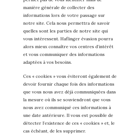
manière générale de collecter des
informations lors de votre passage sur
notre site. Cela nous permettra de savoir
quelles sont les parties de notre site qui
vous intéressent. Haflinger évasion pourra
alors mieux connaître vos centres d’intérêt
et vous communiquer des informations
adaptées à vos besoins.
Ces « cookies » vous éviteront également de
devoir fournir chaque fois des informations
que vous nous avez déjà communiquées dans
la mesure où ils se souviendront que vous
nous avez communiqué ces informations à
une date antérieure. Il vous est possible de
détecter l’existence de ces « cookies » et, le
cas échéant, de les supprimer.