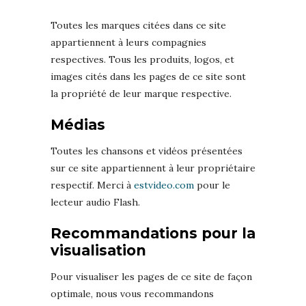
Toutes les marques citées dans ce site
appartiennent à leurs compagnies
respectives. Tous les produits, logos, et
images cités dans les pages de ce site sont
la propriété de leur marque respective.
Médias
Toutes les chansons et vidéos présentées
sur ce site appartiennent à leur propriétaire
respectif. Merci à
estvideo.com
pour le
lecteur audio Flash.
Recommandations pour la
visualisation
Pour visualiser les pages de ce site de façon
optimale, nous vous recommandons