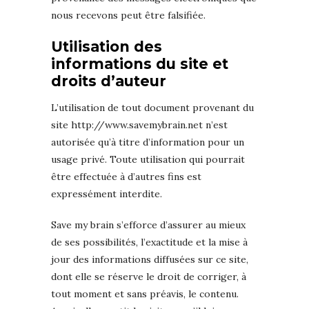
nous recevons peut être falsifiée.
Utilisation des
informations du site et
droits d’auteur
L’utilisation de tout document provenant du
site http://www.savemybrain.net n’est
autorisée qu’à titre d’information pour un
usage privé. Toute utilisation qui pourrait
être effectuée à d’autres fins est
expressément interdite.
Save my brain s’efforce d’assurer au mieux
de ses possibilités, l’exactitude et la mise à
jour des informations diffusées sur ce site,
dont elle se réserve le droit de corriger, à
tout moment et sans préavis, le contenu.