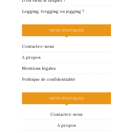
D’où vient le hoquet ?
Legging, tregging ou jegging ?
INFOS PRATIQUES
Contactez-nous
A propos
Mentions légales
Politique de confidentialité
INFOS PRATIQUES
Contactez-nous
A propos