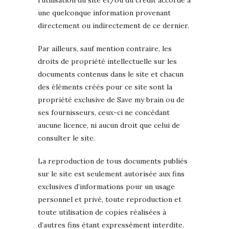
l’utilisation du site et/ou du crédit accordé à
une quelconque information provenant
directement ou indirectement de ce dernier.
Par ailleurs, sauf mention contraire, les
droits de propriété intellectuelle sur les
documents contenus dans le site et chacun
des éléments créés pour ce site sont la
propriété exclusive de Save my brain ou de
ses fournisseurs, ceux-ci ne concédant
aucune licence, ni aucun droit que celui de
consulter le site.
La reproduction de tous documents publiés
sur le site est seulement autorisée aux fins
exclusives d’informations pour un usage
personnel et privé, toute reproduction et
toute utilisation de copies réalisées à
d’autres fins étant expressément interdite.