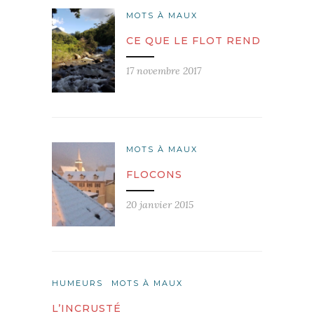
MOTS À MAUX
CE QUE LE FLOT REND
17 novembre 2017
MOTS À MAUX
FLOCONS
20 janvier 2015
HUMEURS
MOTS À MAUX
L’INCRUSTÉ