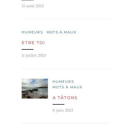
15 août 2013
HUMEURS
MOTS À MAUX
ETRE TOI
11 juillet 2013
HUMEURS
MOTS À MAUX
A TÂTONS
6 juin 2013