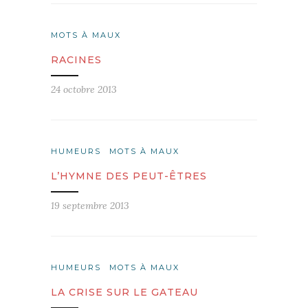
MOTS À MAUX
RACINES
24 octobre 2013
HUMEURS
MOTS À MAUX
L’HYMNE DES PEUT-ÊTRES
19 septembre 2013
HUMEURS
MOTS À MAUX
LA CRISE SUR LE GATEAU