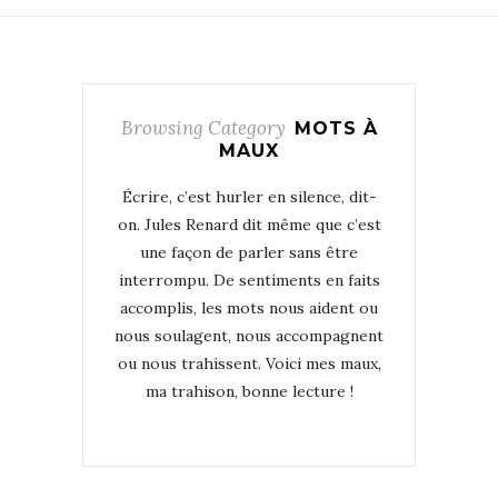
Browsing Category
MOTS À
MAUX
Écrire, c’est hurler en silence, dit-
on. Jules Renard dit même que c’est
une façon de parler sans être
interrompu. De sentiments en faits
accomplis, les mots nous aident ou
nous soulagent, nous accompagnent
ou nous trahissent. Voici mes maux,
ma trahison, bonne lecture !