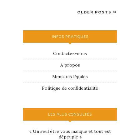
OLDER POSTS
INFOS PRATIQUES
Contactez-nous
A propos
Mentions légales
Politique de confidentialité
LES PLUS CONSULTÉS
« Un seul être vous manque et tout est
dépeuplé »