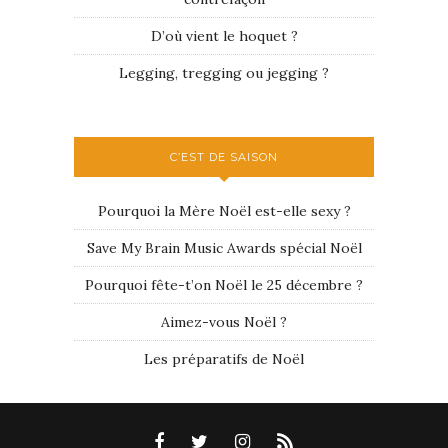
D’où vient le hoquet ?
Legging, tregging ou jegging ?
C’EST DE SAISON
Pourquoi la Mère Noël est-elle sexy ?
Save My Brain Music Awards spécial Noël
Pourquoi fête-t’on Noël le 25 décembre ?
Aimez-vous Noël ?
Les préparatifs de Noël