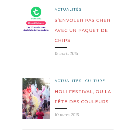
ACTUALITÉS
S’ENVOLER PAS CHER
AVEC UN PAQUET DE
CHIPS
15 avril 2015
ACTUALITÉS
CULTURE
HOLI FESTIVAL, OU LA
FÊTE DES COULEURS
10 mars 2015