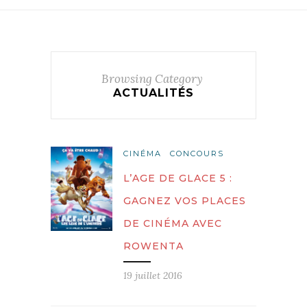
Browsing Category
ACTUALITÉS
CINÉMA
CONCOURS
L’AGE DE GLACE 5 :
GAGNEZ VOS PLACES
DE CINÉMA AVEC
ROWENTA
19 juillet 2016