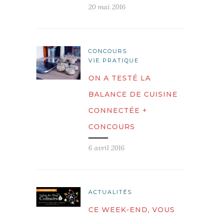
20 mai 2016
CONCOURS
VIE PRATIQUE
ON A TESTÉ LA
BALANCE DE CUISINE
CONNECTÉE +
CONCOURS
6 avril 2016
ACTUALITÉS
CE WEEK-END, VOUS