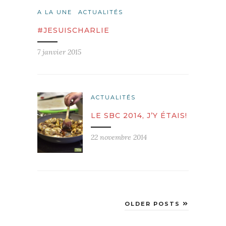
A LA UNE
ACTUALITÉS
#JESUISCHARLIE
7 janvier 2015
ACTUALITÉS
LE SBC 2014, J’Y ÉTAIS!
22 novembre 2014
OLDER POSTS