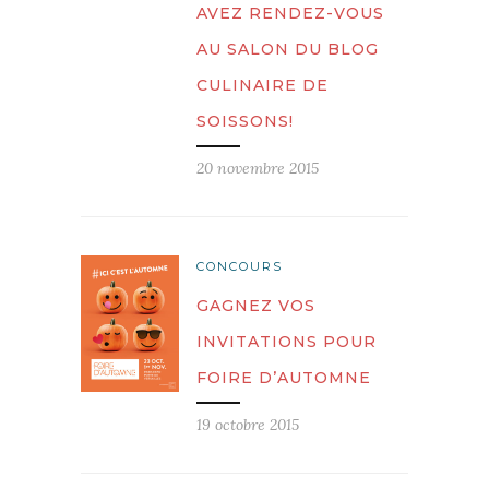
AVEZ RENDEZ-VOUS
AU SALON DU BLOG
CULINAIRE DE
SOISSONS!
20 novembre 2015
CONCOURS
GAGNEZ VOS
INVITATIONS POUR
FOIRE D’AUTOMNE
19 octobre 2015