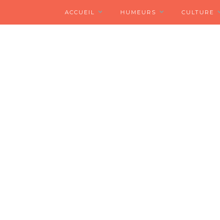
ACCUEIL
HUMEURS
CULTURE