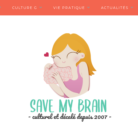
CULTURE G
VIE PRATIQUE
ACTUALITÉS