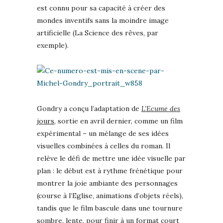
est connu pour sa capacité à créer des
mondes inventifs sans la moindre image
artificielle (La Science des rêves, par
exemple).
Gondry a conçu l’adaptation de
L’Ecume des
jours
, sortie en avril dernier, comme un film
expérimental – un mélange de ses idées
visuelles combinées à celles du roman. Il
relève le défi de mettre une idée visuelle par
plan : le début est à rythme frénétique pour
montrer la joie ambiante des personnages
(course à l’Eglise, animations d’objets réels),
tandis que le film bascule dans une tournure
sombre, lente, pour finir à un format court