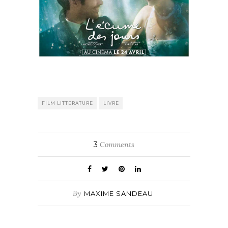
FILM LITTERATURE
LIVRE
3
Comments
By
MAXIME SANDEAU