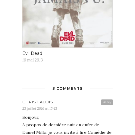
Evil Dead
10 mai 2013
3 COMMENTS
CHRIST ALOÏS
Reply
23 juillet 2016 at 15:43
Bonjour,
A propos de dernière nuit en enfer de
Daniel Millo, je vous invite à lire Comédie de