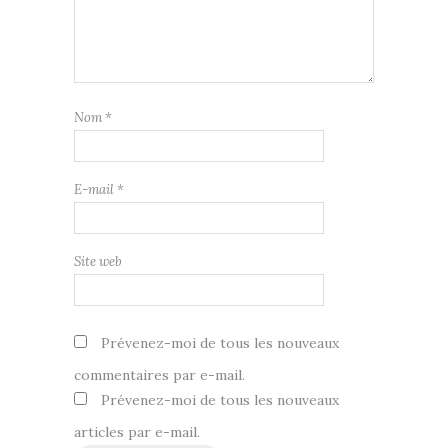
Nom
*
E-mail
*
Site web
Prévenez-moi de tous les nouveaux
commentaires par e-mail.
Prévenez-moi de tous les nouveaux
articles par e-mail.