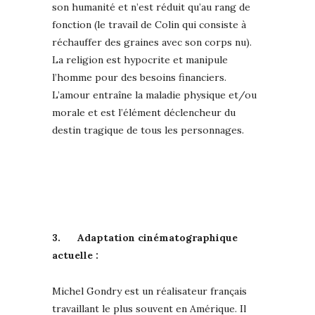
son humanité et n’est réduit qu’au rang de
fonction (le travail de Colin qui consiste à
réchauffer des graines avec son corps nu).
La religion est hypocrite et manipule
l’homme pour des besoins financiers.
L’amour entraîne la maladie physique et/ou
morale et est l’élément déclencheur du
destin tragique de tous les personnages.
3.
Adaptation cinématographique
actuelle :
Michel Gondry est un réalisateur français
travaillant le plus souvent en Amérique. Il