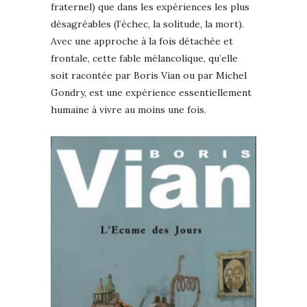
fraternel) que dans les expériences les plus
désagréables (l’échec, la solitude, la mort).
Avec une approche à la fois détachée et
frontale, cette fable mélancolique, qu’elle
soit racontée par Boris Vian ou par Michel
Gondry, est une expérience essentiellement
humaine à vivre au moins une fois.