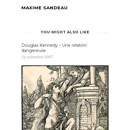
MAXIME SANDEAU
YOU MIGHT ALSO LIKE
Douglas Kennedy – Une relation
dangereuse
24 septembre 2007