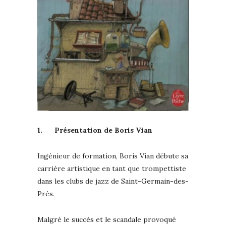
1.
Présentation de Boris Vian
Ingénieur de formation, Boris Vian débute sa
carrière artistique en tant que trompettiste
dans les clubs de jazz de Saint-Germain-des-
Prés.
Malgré le succès et le scandale provoqué