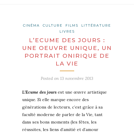
CINÉMA
CULTURE
FILMS
LITTÉRATURE
LIVRES
L’ECUME DES JOURS :
UNE OEUVRE UNIQUE, UN
PORTRAIT ONIRIQUE DE
LA VIE
Posted on
13 novembre 2013
L’Ecume des jours
est une œuvre artistique
unique. Si elle marque encore des
générations de lecteurs, c’est grâce à sa
faculté moderne de parler de la Vie, tant
dans ses bons moments (les fêtes, les
réussites, les liens d’amitié et d’amour