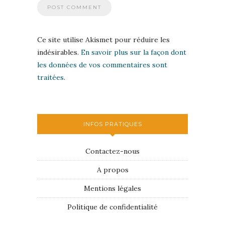
Ce site utilise Akismet pour réduire les
indésirables.
En savoir plus sur la façon dont
les données de vos commentaires sont
traitées
.
INFOS PRATIQUES
Contactez-nous
A propos
Mentions légales
Politique de confidentialité