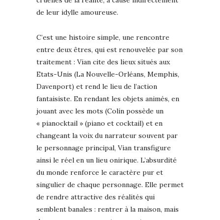
de leur idylle amoureuse.
C’est une histoire simple, une rencontre
entre deux êtres, qui est renouvelée par son
traitement : Vian cite des lieux situés aux
Etats-Unis (La Nouvelle-Orléans, Memphis,
Davenport) et rend le lieu de l’action
fantaisiste. En rendant les objets animés, en
jouant avec les mots (Colin possède un
« pianocktail » (piano et cocktail) et en
changeant la voix du narrateur souvent par
le personnage principal, Vian transfigure
ainsi le réel en un lieu onirique. L’absurdité
du monde renforce le caractère pur et
singulier de chaque personnage. Elle permet
de rendre attractive des réalités qui
semblent banales : rentrer à la maison, mais