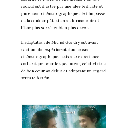
radical est illustré par une idée brillante et
purement cinématographique : le film passe
de la couleur pétante à un format noir et
blanc plus serré, et bien plus encore.
L’adaptation de Michel Gondry est avant
tout un film expérimental au niveau
cinématographique, mais une expérience
cathartique pour le spectateur, celui-ci riant
de bon cœur au début et adoptant un regard
attristé à la fin.