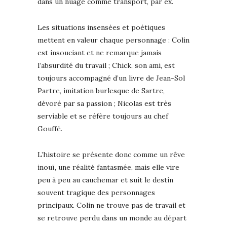
dans un nuage comme transport, par ex.
Les situations insensées et poétiques
mettent en valeur chaque personnage : Colin
est insouciant et ne remarque jamais
l’absurdité du travail ; Chick, son ami, est
toujours accompagné d’un livre de Jean-Sol
Partre, imitation burlesque de Sartre,
dévoré par sa passion ; Nicolas est très
serviable et se réfère toujours au chef
Gouffé.
L’histoire se présente donc comme un rêve
inouï, une réalité fantasmée, mais elle vire
peu à peu au cauchemar et suit le destin
souvent tragique des personnages
principaux. Colin ne trouve pas de travail et
se retrouve perdu dans un monde au départ