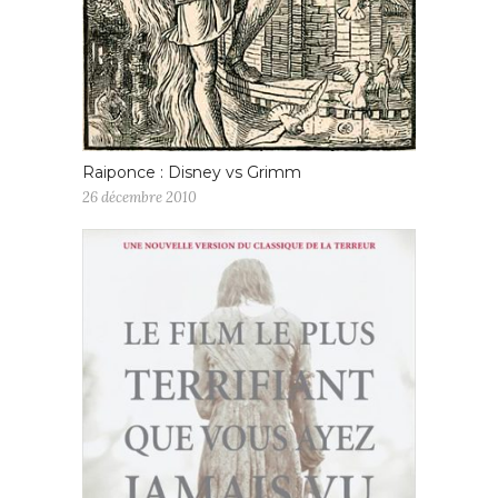
Raiponce : Disney vs Grimm
26 décembre 2010