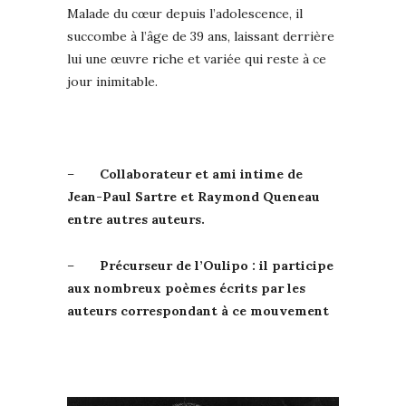
Malade du cœur depuis l’adolescence, il
succombe à l’âge de 39 ans, laissant derrière
lui une œuvre riche et variée qui reste à ce
jour inimitable.
–
Collaborateur et ami intime de
Jean-Paul Sartre et Raymond Queneau
entre autres auteurs.
–
Précurseur de l’Oulipo : il participe
aux nombreux poèmes écrits par les
auteurs correspondant à ce mouvement