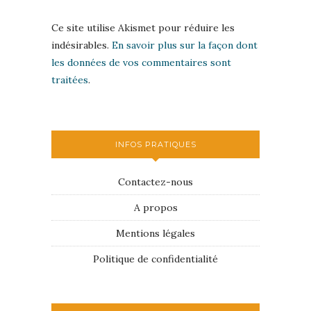
Ce site utilise Akismet pour réduire les
indésirables.
En savoir plus sur la façon dont
les données de vos commentaires sont
traitées
.
INFOS PRATIQUES
Contactez-nous
A propos
Mentions légales
Politique de confidentialité