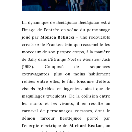
La dynamique de
Beetlejuice Beetlejuice
est à
l’image de l’entrée en scène du personnage
joué par
Monica Bellucci
– une redoutable
créature de Frankenstein qui réassemble les
morceaux de son propre corps, à la manière
de Sally dans
L’Étrange Noël de Monsieur Jack
(1993). Composé de séquences
extravagantes, plus ou moins habilement
reliées entre elles, le film foisonne d’effets
visuels hybrides et ingénieux ainsi que de
maquillages truculents. De la collision entre
les morts et les vivants, il en résulte un
carnaval de personnages cocasses, dont le
démon farceur Beetlejuice porté par
l’énergie électrique de
Michael Keaton
, un