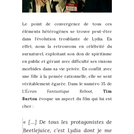
Le point de convergence de tous ces
éléments hétérogènes se trouve peut-être
dans l’évolution troublante de Lydia. En
effet, nous la retrouvons en célébrité du
surnaturel, exploitant son don de spiritisme
en public et gérant avec difficulté ses visions
morbides dans sa vie privée. En conflit avec
une fille à la pensée rationnelle, elle se sent
véritablement égarée. Dans le numéro 35 de
L’Écran Fantastique Reboot
,
Tim
Burton
évoque un aspect du film qui lui est
cher :
« […] De tous les protagonistes de
Beetlejuice
, c’est Lydia dont je me