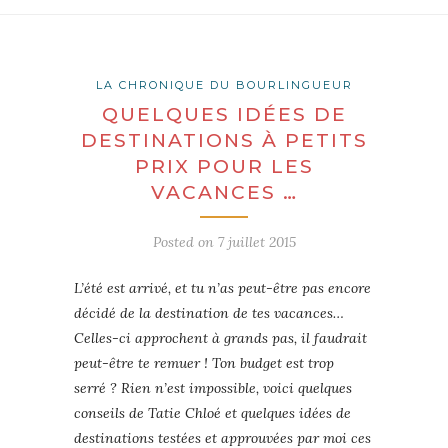
LA CHRONIQUE DU BOURLINGUEUR
QUELQUES IDÉES DE
DESTINATIONS À PETITS
PRIX POUR LES
VACANCES …
Posted on
7 juillet 2015
L’été est arrivé, et tu n’as peut-être pas encore
décidé de la destination de tes vacances…
Celles-ci approchent à grands pas, il faudrait
peut-être te remuer ! Ton budget est trop
serré ? Rien n’est impossible, voici quelques
conseils de Tatie Chloé et quelques idées de
destinations testées et approuvées par moi ces