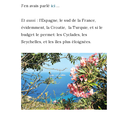
J’en avais parlé
ici
…
Et aussi :
l’Espagne, le sud de la France,
évidemment, la Croatie, la Turquie, et si le
budget le permet: les Cyclades, les
Seychelles, et les îles plus éloignées.