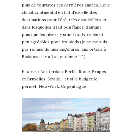
plus de touristes ces dernières années. Leur
climat continental en fait d’excellentes
destinations pour l’été, très ensoleillées et
dans lesquelles il fait bon flâner, d’autant
plus que les hivers y sont froids, rudes et
peu agréables pour les pieds (je ne me suis
pas remise de mes engelures aux orteils à
Budapest il y a 1 an et demie^^)…
Et aussi :
Amsterdam, Berlin, Rome, Bruges
et Bruxelles, Séville… et si le budget le
permet New-York, Copenhague