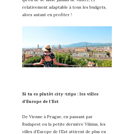
relativement adaptable à tous les budgets,
alors autant en profiter !
Si tu es plutôt city-trips : les villes
d’Europe de l’Est
De Vienne à Prague, en passant par
Budapest ou la petite dernière Vilnius, les
villes d’Europe de l’Est attirent de plus en