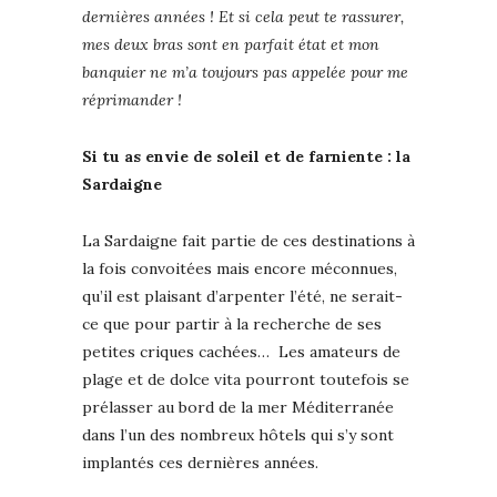
dernières années ! Et si cela peut te rassurer,
mes deux bras sont en parfait état et mon
banquier ne m’a toujours pas appelée pour me
réprimander !
Si tu as envie de soleil et de farniente : la
Sardaigne
La Sardaigne fait partie de ces destinations à
la fois convoitées mais encore méconnues,
qu’il est plaisant d’arpenter l’été, ne serait-
ce que pour partir à la recherche de ses
petites criques cachées… Les amateurs de
plage et de dolce vita pourront toutefois se
prélasser au bord de la mer Méditerranée
dans l’un des nombreux hôtels qui s’y sont
implantés ces dernières années.