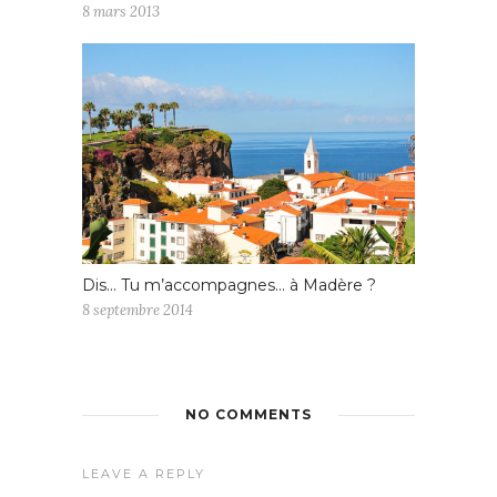
8 mars 2013
Dis… Tu m’accompagnes… à Madère ?
8 septembre 2014
NO COMMENTS
LEAVE A REPLY