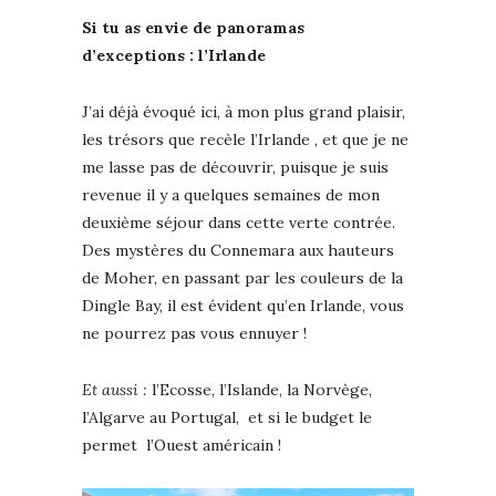
Si tu as envie de panoramas
d’exceptions : l’Irlande
J’ai déjà évoqué ici, à mon plus grand plaisir,
les trésors que recèle l’Irlande , et que je ne
me lasse pas de découvrir, puisque je suis
revenue il y a quelques semaines de mon
deuxième séjour dans cette verte contrée.
Des mystères du Connemara aux hauteurs
de Moher, en passant par les couleurs de la
Dingle Bay, il est évident qu’en Irlande, vous
ne pourrez pas vous ennuyer !
Et aussi :
l’Ecosse, l’Islande, la Norvège,
l’Algarve au Portugal, et si le budget le
permet l’Ouest américain !