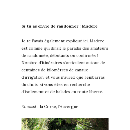
Si tu as envie de randonner : Madère
Je te l’avais également expliqué ici, Madère
est comme qui dirait le paradis des amateurs
de randonnée, débutants ou confirmés !
Nombre d’itinéraires s’articulent autour de
centaines de kilomètres de canaux
d’irrigation, et vous n’aurez que l’embarras
du choix, si vous êtes en recherche
d’isolement et de balades en toute liberté.
Et aussi :
la Corse, l’Auvergne