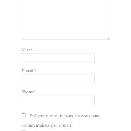
Nom
*
E-mail
*
Site web
Prévenez-moi de tous les nouveaux
commentaires par e-mail.