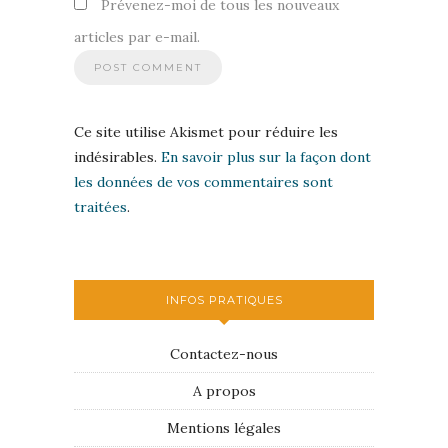
Prévenez-moi de tous les nouveaux
articles par e-mail.
Ce site utilise Akismet pour réduire les
indésirables.
En savoir plus sur la façon dont
les données de vos commentaires sont
traitées
.
INFOS PRATIQUES
Contactez-nous
A propos
Mentions légales