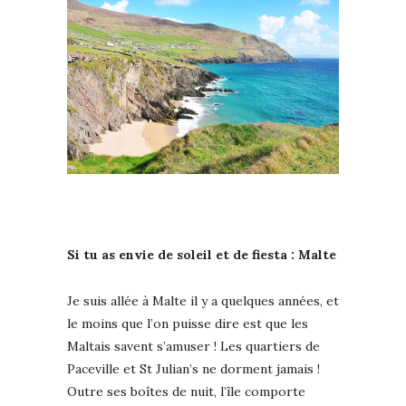
Si tu as envie de soleil et de fiesta : Malte
Je suis allée à Malte il y a quelques années, et
le moins que l’on puisse dire est que les
Maltais savent s’amuser ! Les quartiers de
Paceville et St Julian’s ne dorment jamais !
Outre ses boîtes de nuit, l’île comporte