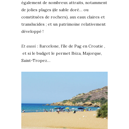
également de nombreux attraits, notamment
de jolies plages (de sable doré… ou
constituées de rochers), aux eaux claires et
translucides ; et un patrimoine relativement
développé !
Et aussi :
Barcelone, l’île de Pag en Croatie ,
et si le budget le permet Ibiza, Majorque,
Saint-Tropez…