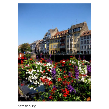
Strasbourg