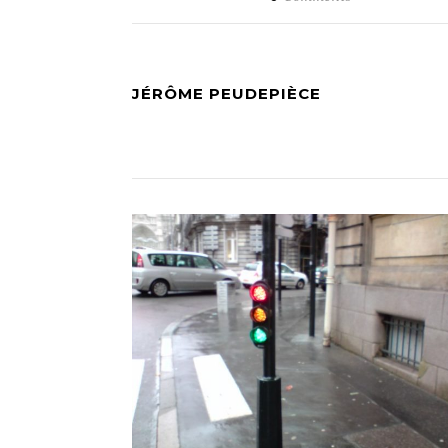
JÉRÔME PEUDEPIÈCE