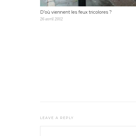
D’où viennent les feux tricolores ?
26 avril 2012
LEAVE A REPLY