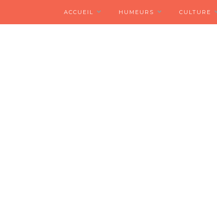
ACCUEIL
HUMEURS
CULTURE