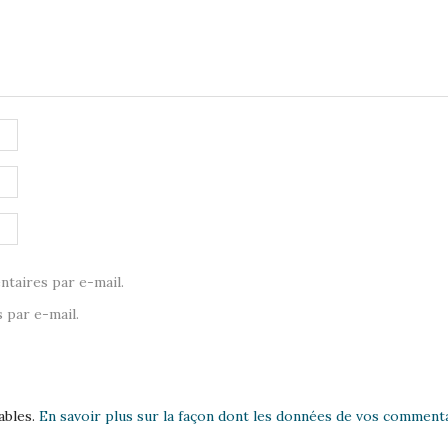
taires par e-mail.
 par e-mail.
ables.
En savoir plus sur la façon dont les données de vos commenta