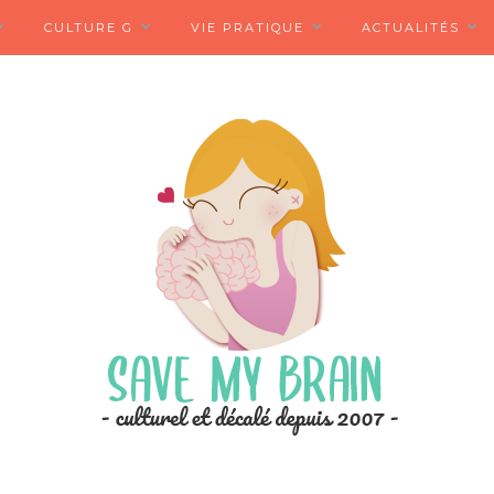
CULTURE G
VIE PRATIQUE
ACTUALITÉS