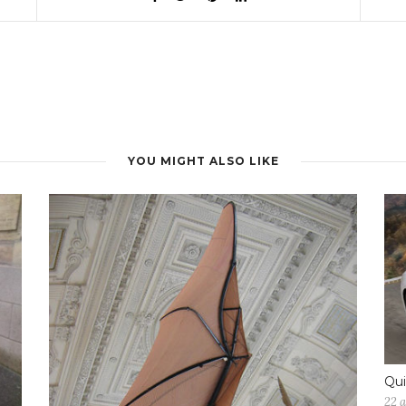
YOU MIGHT ALSO LIKE
Qui
22 