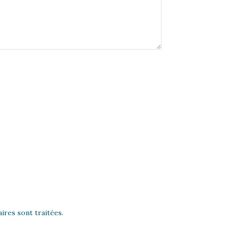
ires sont traitées
.