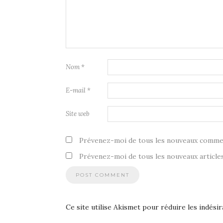
Nom
*
E-mail
*
Site web
Prévenez-moi de tous les nouveaux commen
Prévenez-moi de tous les nouveaux articles
Ce site utilise Akismet pour réduire les indésir