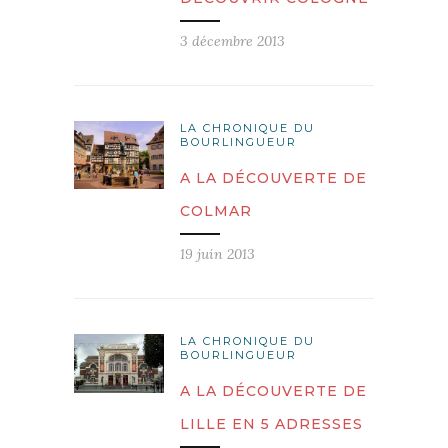
3 décembre 2013
LA CHRONIQUE DU
BOURLINGUEUR
A LA DÉCOUVERTE DE
COLMAR
19 juin 2013
LA CHRONIQUE DU
BOURLINGUEUR
A LA DÉCOUVERTE DE
LILLE EN 5 ADRESSES