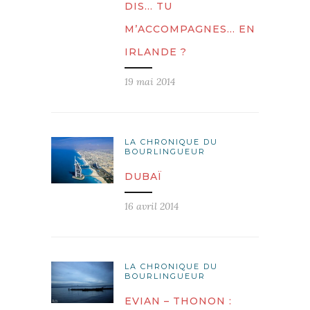
DIS… TU
M’ACCOMPAGNES… EN
IRLANDE ?
19 mai 2014
LA CHRONIQUE DU
BOURLINGUEUR
DUBAÏ
16 avril 2014
LA CHRONIQUE DU
BOURLINGUEUR
EVIAN – THONON :