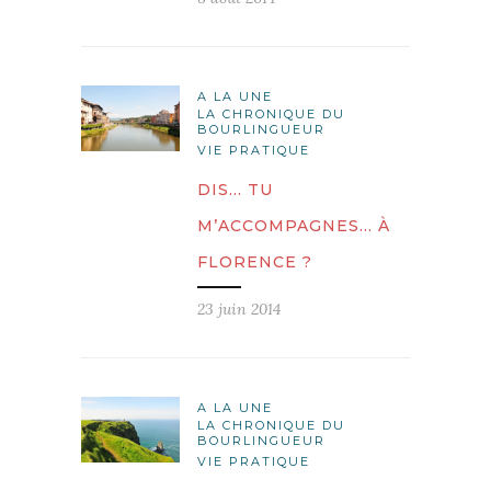
A LA UNE
LA CHRONIQUE DU
BOURLINGUEUR
VIE PRATIQUE
DIS… TU
M’ACCOMPAGNES… À
FLORENCE ?
23 juin 2014
A LA UNE
LA CHRONIQUE DU
BOURLINGUEUR
VIE PRATIQUE