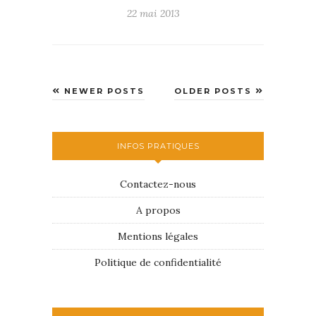
22 mai 2013
NEWER POSTS
OLDER POSTS
INFOS PRATIQUES
Contactez-nous
A propos
Mentions légales
Politique de confidentialité