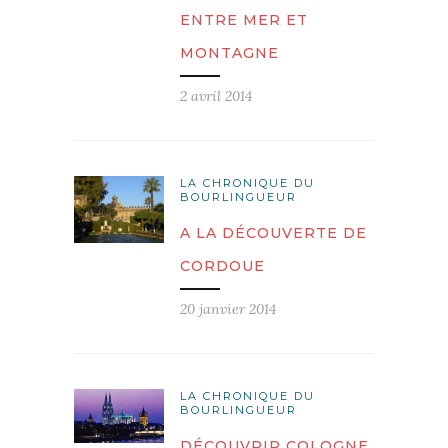
ENTRE MER ET
MONTAGNE
2 avril 2014
LA CHRONIQUE DU
BOURLINGUEUR
A LA DÉCOUVERTE DE
CORDOUE
20 janvier 2014
LA CHRONIQUE DU
BOURLINGUEUR
DÉCOUVRIR COLOGNE