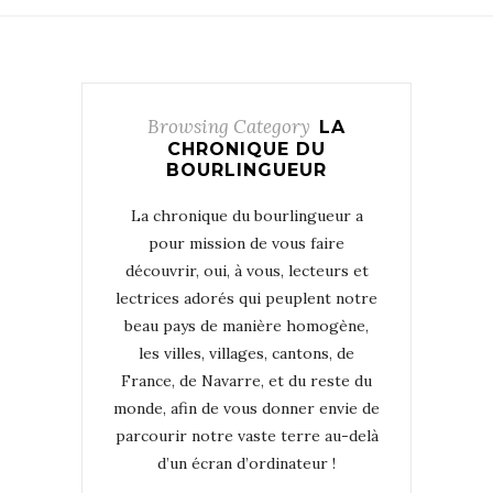
Browsing Category
LA
CHRONIQUE DU
BOURLINGUEUR
La chronique du bourlingueur a
pour mission de vous faire
découvrir, oui, à vous, lecteurs et
lectrices adorés qui peuplent notre
beau pays de manière homogène,
les villes, villages, cantons, de
France, de Navarre, et du reste du
monde, afin de vous donner envie de
parcourir notre vaste terre au-delà
d’un écran d’ordinateur !