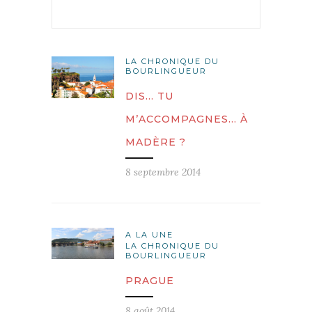
LA CHRONIQUE DU
BOURLINGUEUR
DIS… TU
M’ACCOMPAGNES… À
MADÈRE ?
8 septembre 2014
A LA UNE
LA CHRONIQUE DU
BOURLINGUEUR
PRAGUE
8 août 2014