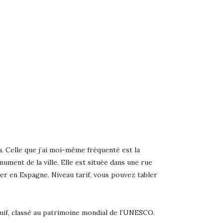
ia. Celle que j’ai moi-même fréquenté est la
ment de la ville. Elle est située dans une rue
er en Espagne. Niveau tarif, vous pouvez tabler
 juif, classé au patrimoine mondial de l’UNESCO.