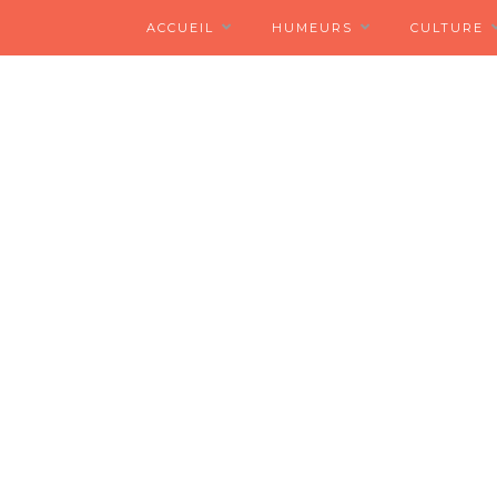
ACCUEIL
HUMEURS
CULTURE