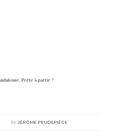
dalouse. Prête à partir ?
By
JÉRÔME PEUDEPIÈCE