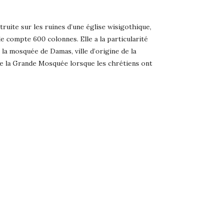
uite sur les ruines d’une église wisigothique,
 compte 600 colonnes. Elle a la particularité
 la mosquée de Damas, ville d’origine de la
 de la Grande Mosquée lorsque les chrétiens ont