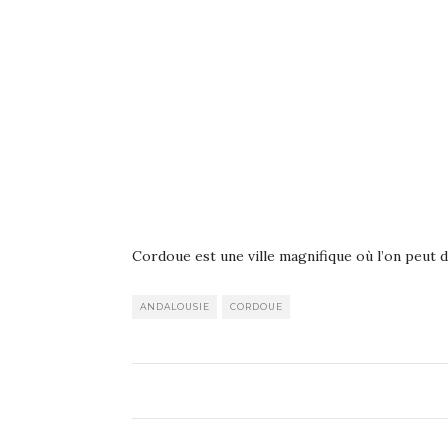
Cordoue est une ville magnifique où l’on peut
ANDALOUSIE
CORDOUE