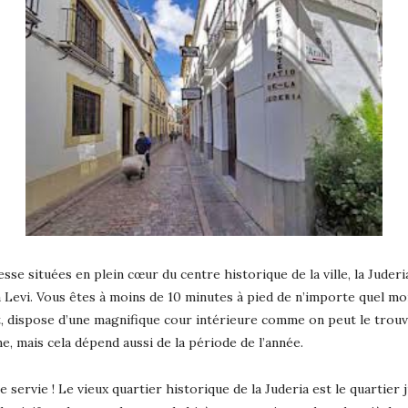
sse situées en plein cœur du centre historique de la ville, la Juder
Levi. Vous êtes à moins de 10 minutes à pied de n’importe quel monu
, dispose d’une magnifique cour intérieure comme on peut le trouv
e, mais cela dépend aussi de la période de l’année.
 servie ! Le vieux quartier historique de la Juderia est le quartier