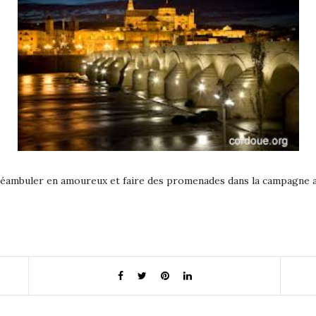
 déambuler en amoureux et faire des promenades dans la campagne an