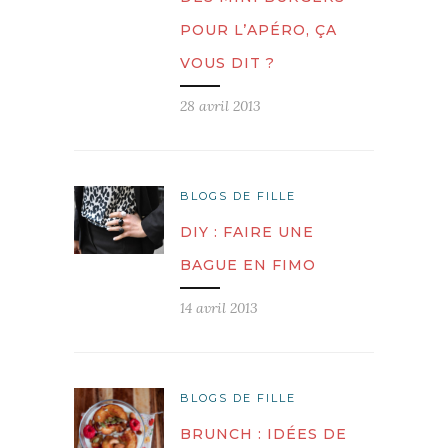
POUR L’APÉRO, ÇA
VOUS DIT ?
28 avril 2013
BLOGS DE FILLE
DIY : FAIRE UNE
BAGUE EN FIMO
14 avril 2013
BLOGS DE FILLE
BRUNCH : IDÉES DE