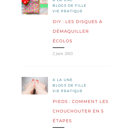
A LA UNE
BLOGS DE FILLE
VIE PRATIQUE
DIY : LES DISQUES À
DÉMAQUILLER
ÉCOLOS
2 juin 2013
A LA UNE
BLOGS DE FILLE
VIE PRATIQUE
PIEDS : COMMENT LES
CHOUCHOUTER EN 5
ÉTAPES