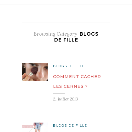
Browsing Category
BLOGS
DE FILLE
BLOGS DE FILLE
COMMENT CACHER
LES CERNES ?
21 juillet 2013
BLOGS DE FILLE