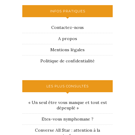
INFOS PRATIQUES
Contactez-nous
A propos
Mentions légales
Politique de confidentialité
LES PLUS CONSULTÉS
« Un seul être vous manque et tout est
dépeuplé »
Etes-vous nymphomane ?
Converse All Star : attention à la