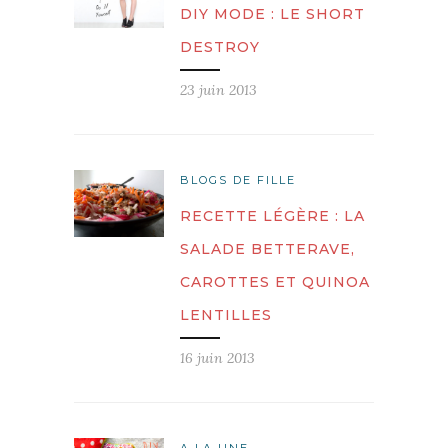
DIY MODE : LE SHORT
DESTROY
23 juin 2013
BLOGS DE FILLE
RECETTE LÉGÈRE : LA
SALADE BETTERAVE,
CAROTTES ET QUINOA
LENTILLES
16 juin 2013