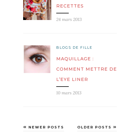
RECETTES
24 mars 2013
BLOGS DE FILLE
MAQUILLAGE :
COMMENT METTRE DE
L’EYE LINER
10 mars 2013
NEWER POSTS
OLDER POSTS