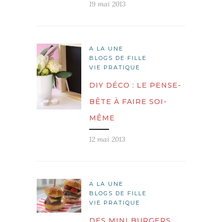
19 mai 2013
A LA UNE
BLOGS DE FILLE
VIE PRATIQUE
DIY DÉCO : LE PENSE-
BÊTE À FAIRE SOI-
MÊME
12 mai 2013
A LA UNE
BLOGS DE FILLE
VIE PRATIQUE
DES MINI BURGERS