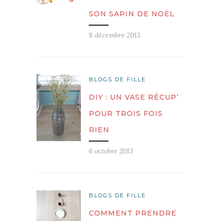
SON SAPIN DE NOËL
8 décembre 2013
BLOGS DE FILLE
DIY : UN VASE RÉCUP’
POUR TROIS FOIS
RIEN
6 octobre 2013
BLOGS DE FILLE
COMMENT PRENDRE