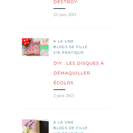
DESTROY
23 juin 2013
A LA UNE
BLOGS DE FILLE
VIE PRATIQUE
DIY : LES DISQUES À
DÉMAQUILLER
ÉCOLOS
2 juin 2013
A LA UNE
BLOGS DE FILLE