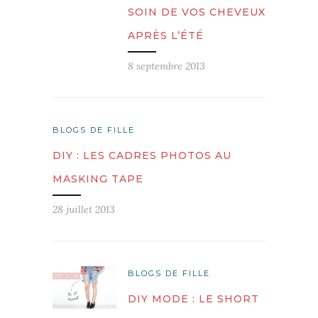
SOIN DE VOS CHEVEUX
APRÈS L’ÉTÉ
8 septembre 2013
BLOGS DE FILLE
DIY : LES CADRES PHOTOS AU
MASKING TAPE
28 juillet 2013
BLOGS DE FILLE
DIY MODE : LE SHORT