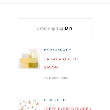
Browsing Tag
DIY
BE PRAGMATIC
LA FABRIQUE DE
SAVON
23 janvier 2015
BLOGS DE FILLE
IDÉES POUR DÉCORER