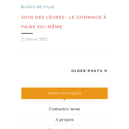
BLOGS DE FILLE
SOIN DES LÈVRES : LE GOMMAGE À
FAIRE SOI-MÊME
17 février 2013
OLDER POSTS
INFOS PRATIQUES
Contactez-nous
A propos