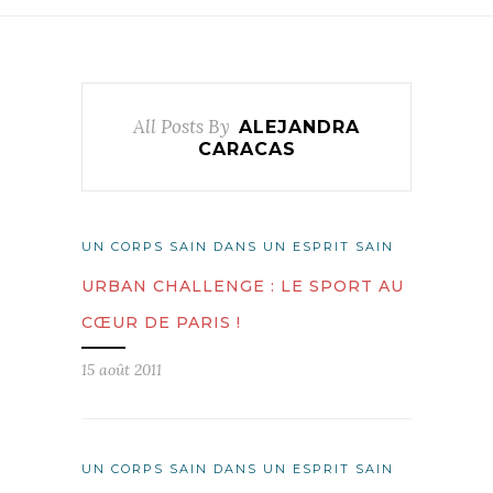
All Posts By
ALEJANDRA
CARACAS
UN CORPS SAIN DANS UN ESPRIT SAIN
URBAN CHALLENGE : LE SPORT AU
CŒUR DE PARIS !
15 août 2011
UN CORPS SAIN DANS UN ESPRIT SAIN