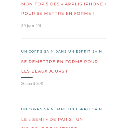
MON TOP 5 DES « APPLIS IPHONE »
POUR SE METTRE EN FORME !
30 juin 2011
UN CORPS SAIN DANS UN ESPRIT SAIN
SE REMETTRE EN FORME POUR
LES BEAUX JOURS !
20 avril 2011
UN CORPS SAIN DANS UN ESPRIT SAIN
LE « SEMI » DE PARIS : UN