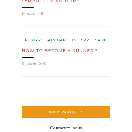
SYMBOLE DE VICTOIRE
16 mars 2011
UN CORPS SAIN DANS UN ESPRIT SAIN
HOW TO BECOME A RUNNER ?
9 février 2011
INFOS PRATIQUES
Contactez-nous