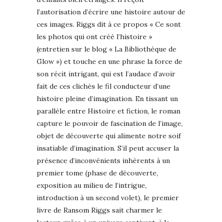
l’autorisation d’écrire une histoire autour de
ces images. Riggs dit à ce propos « Ce sont
les photos qui ont créé l’histoire »
(entretien sur le blog « La Bibliothèque de
Glow ») et touche en une phrase la force de
son récit intrigant, qui est l’audace d’avoir
fait de ces clichés le fil conducteur d’une
histoire pleine d’imagination. En tissant un
parallèle entre Histoire et fiction, le roman
capture le pouvoir de fascination de l’image,
objet de découverte qui alimente notre soif
insatiable d’imagination. S’il peut accuser la
présence d’inconvénients inhérents à un
premier tome (phase de découverte,
exposition au milieu de l’intrigue,
introduction à un second volet), le premier
livre de Ransom Riggs sait charmer le