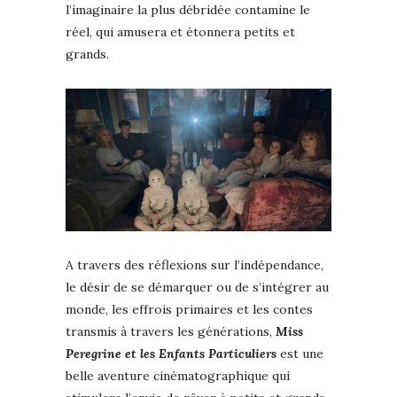
l’imaginaire la plus débridée contamine le
réel, qui amusera et étonnera petits et
grands.
A travers des réflexions sur l’indépendance,
le désir de se démarquer ou de s’intégrer au
monde, les effrois primaires et les contes
transmis à travers les générations,
Miss
Peregrine et les Enfants Particuliers
est une
belle aventure cinématographique qui