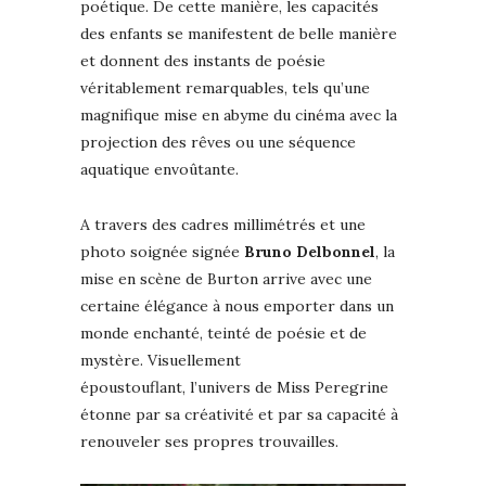
poétique. De cette manière, les capacités
des enfants se manifestent de belle manière
et donnent des instants de poésie
véritablement remarquables, tels qu’une
magnifique mise en abyme du cinéma avec la
projection des rêves ou une séquence
aquatique envoûtante.
A travers des cadres millimétrés et une
photo soignée signée
Bruno Delbonnel
, la
mise en scène de Burton arrive avec une
certaine élégance à nous emporter dans un
monde enchanté, teinté de poésie et de
mystère. Visuellement
époustouflant, l’univers de Miss Peregrine
étonne par sa créativité et par sa capacité à
renouveler ses propres trouvailles.