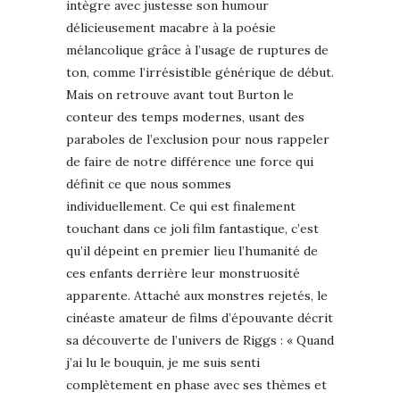
intègre avec justesse son humour
délicieusement macabre à la poésie
mélancolique grâce à l’usage de ruptures de
ton, comme l’irrésistible générique de début.
Mais on retrouve avant tout Burton le
conteur des temps modernes, usant des
paraboles de l’exclusion pour nous rappeler
de faire de notre différence une force qui
définit ce que nous sommes
individuellement. Ce qui est finalement
touchant dans ce joli film fantastique, c’est
qu’il dépeint en premier lieu l’humanité de
ces enfants derrière leur monstruosité
apparente. Attaché aux monstres rejetés, le
cinéaste amateur de films d’épouvante décrit
sa découverte de l’univers de Riggs : « Quand
j’ai lu le bouquin, je me suis senti
complètement en phase avec ses thèmes et