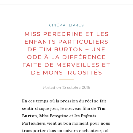
CINÉMA
LIVRES
MISS PEREGRINE ET LES
ENFANTS PARTICULIERS
DE TIM BURTON – UNE
ODE À LA DIFFÉRENCE
FAITE DE MERVEILLES ET
DE MONSTRUOSITÉS
Posted on
15 octobre 2016
En ces temps où la pression du réel se fait
sentir chaque jour, le nouveau film de
Tim
Burton
,
Miss Peregrine et les Enfants
Particuliers
, vient au bon moment pour nous
transporter dans un univers enchanteur, où