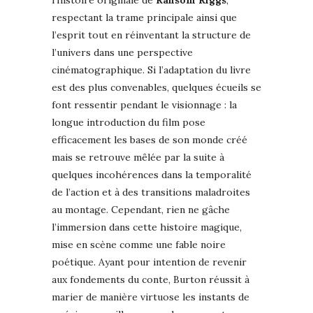
respectant la trame principale ainsi que
l’esprit tout en réinventant la structure de
l’univers dans une perspective
cinématographique. Si l’adaptation du livre
est des plus convenables, quelques écueils se
font ressentir pendant le visionnage : la
longue introduction du film pose
efficacement les bases de son monde créé
mais se retrouve mêlée par la suite à
quelques incohérences dans la temporalité
de l’action et à des transitions maladroites
au montage. Cependant, rien ne gâche
l’immersion dans cette histoire magique,
mise en scène comme une fable noire
poétique. Ayant pour intention de revenir
aux fondements du conte, Burton réussit à
marier de manière virtuose les instants de