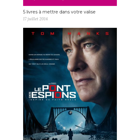
5 livres à mettre dans votre valise
17 juillet 2014