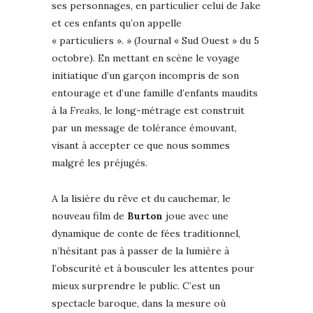
ses personnages, en particulier celui de Jake
et ces enfants qu’on appelle
« particuliers ». » (Journal « Sud Ouest » du 5
octobre). En mettant en scène le voyage
initiatique d’un garçon incompris de son
entourage et d’une famille d’enfants maudits
à la
Freaks
, le long-métrage est construit
par un message de tolérance émouvant,
visant à accepter ce que nous sommes
malgré les préjugés.
A la lisière du rêve et du cauchemar, le
nouveau film de
Burton
joue avec une
dynamique de conte de fées traditionnel,
n’hésitant pas à passer de la lumière à
l’obscurité et à bousculer les attentes pour
mieux surprendre le public. C’est un
spectacle baroque, dans la mesure où