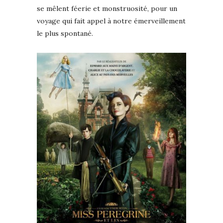
se mêlent féerie et monstruosité, pour un
voyage qui fait appel à notre émerveillement
le plus spontané.