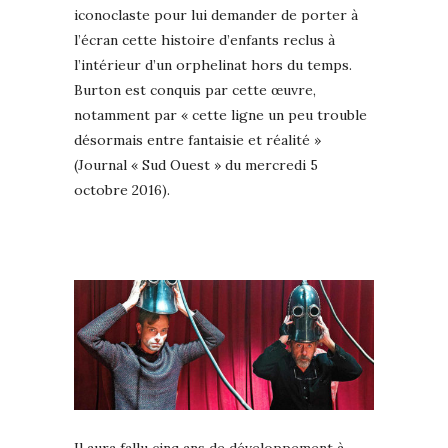
iconoclaste pour lui demander de porter à
l’écran cette histoire d’enfants reclus à
l’intérieur d’un orphelinat hors du temps.
Burton est conquis par cette œuvre,
notamment par « cette ligne un peu trouble
désormais entre fantaisie et réalité »
(Journal « Sud Ouest » du mercredi 5
octobre 2016).