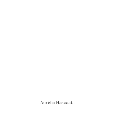
Aurélia Hascoat :