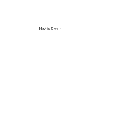
Nadia Roz :