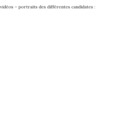
 vidéos – portraits des différentes candidates :