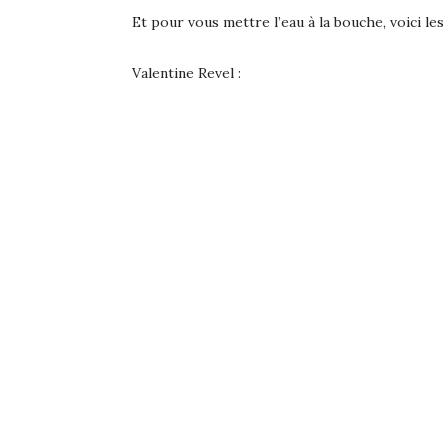
Et pour vous mettre l’eau à la bouche, voici les
Valentine Revel :