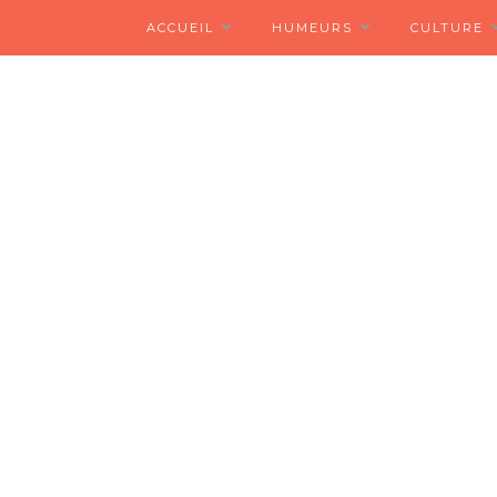
ACCUEIL
HUMEURS
CULTURE