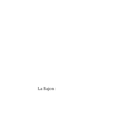
La Bajon :