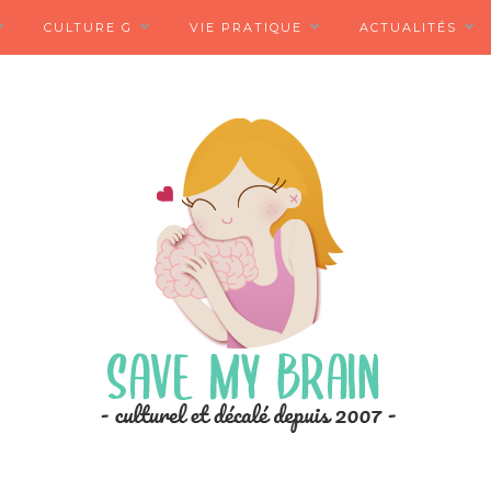
CULTURE G
VIE PRATIQUE
ACTUALITÉS