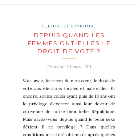
CULTURE ET CONFITURE
DEPUIS QUAND LES
FEMMES ONT-ELLES LE
DROIT DE VOTE ?
Posted on
31 mars 2011
Vous avez, lectrices de mon cœur, le droit de
vote aux élections locales et nationales. Et
encore, seules celles ayant plus de 18 ans ont
le privilège d’exercer ainsi leur devoir de
citoyenne de notre bien belle République.
Mais savez-vous depuis quand le beau sexe
détient il ce privilège ? Dans quelles
conditions a-t-il été obtenu et après quelles