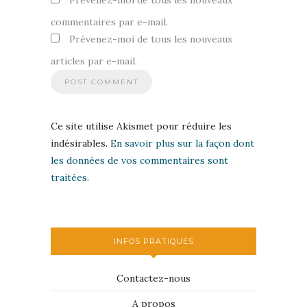
Prévenez-moi de tous les nouveaux
commentaires par e-mail.
Prévenez-moi de tous les nouveaux
articles par e-mail.
Ce site utilise Akismet pour réduire les
indésirables.
En savoir plus sur la façon dont
les données de vos commentaires sont
traitées
.
INFOS PRATIQUES
Contactez-nous
A propos