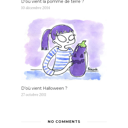
D’où vient la pomme de terre ?
10 décembre 2014
D’où vient Halloween ?
27 octobre 2011
NO COMMENTS