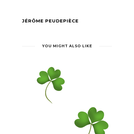
JÉRÔME PEUDEPIÈCE
YOU MIGHT ALSO LIKE