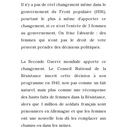
Il n’y a pas de réel changement même dans le
gouvernement du Front populaire (1936),
pourtant le plus à même d’apporter ce
changement, si ce n’est l’entrée de 3 femmes
au gouvernement. On frise l’absurde : des
femmes qui n’ont pas le droit de vote
peuvent prendre des décisions politiques.
La Seconde Guerre mondiale apporte ce
changement. Le Conseil National de la
Résistance inscrit cette décision à son
programme en 1943, non pas comme un fait
naturel, mais plus comme une récompense
des hauts faits de femmes dans la Résistance,
alors que 1 million de soldats français sont
prisonniers en Allemagne et que les femmes
ont une nouvelle fois dû les remplacer aux
champs ou dans les usines.