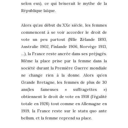
selon eux), ce qui briserait le mythe de la
République laïque.
Alors qu’au début du XXe siècle, les femmes
commencent à se voir accorder le droit de
vote un peu partout (Nlle Zélande 1893,
Australie 1902, Finlande 1906, Norvège 1913,
…), la France reste ancrée dans ses préjugés.
Même la place prise par la femme dans la
société durant la Première Guerre mondiale
ne change rien à la donne. Alors qu’en
Grande Bretagne, les femmes de plus de 30
ans(les fameuses « suffragettes »)
obtiennent le droit de vote en 1918 (l’égalité
totale en 1928) tout comme en Allemagne en
1919, la France reste sur le statu quo ante
bellum, et la femme reprend sa place.