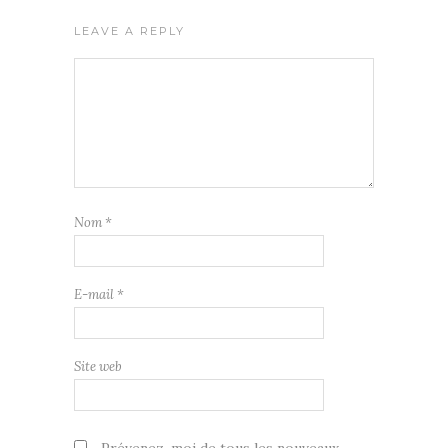
LEAVE A REPLY
Nom
*
E-mail
*
Site web