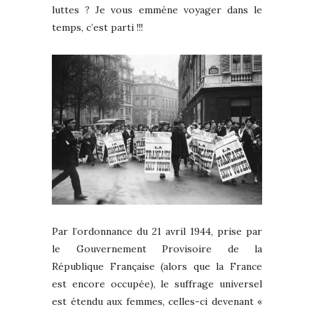
luttes ? Je vous emmène voyager dans le
temps, c’est parti !!!
Par l’ordonnance du 21 avril 1944, prise par
le Gouvernement Provisoire de la
République Française (alors que la France
est encore occupée), le suffrage universel
est étendu aux femmes, celles-ci devenant «