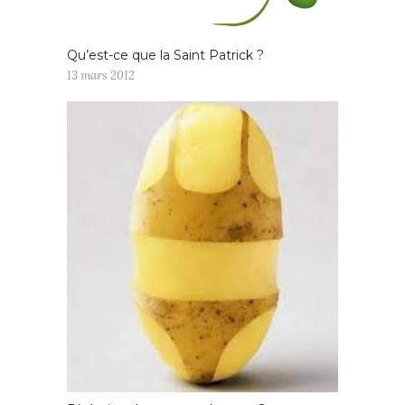
Qu’est-ce que la Saint Patrick ?
13 mars 2012