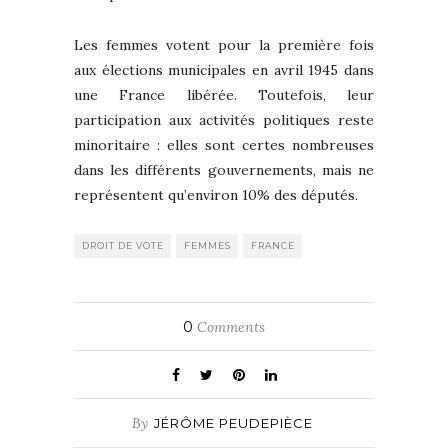
Les femmes votent pour la première fois
aux élections municipales en avril 1945 dans
une France libérée. Toutefois, leur
participation aux activités politiques reste
minoritaire : elles sont certes nombreuses
dans les différents gouvernements, mais ne
représentent qu’environ 10% des députés.
DROIT DE VOTE
FEMMES
FRANCE
0
Comments
By
JÉRÔME PEUDEPIÈCE