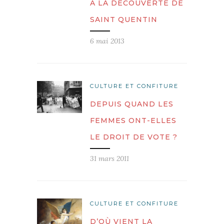
A LA DÉCOUVERTE DE
SAINT QUENTIN
6 mai 2013
CULTURE ET CONFITURE
DEPUIS QUAND LES
FEMMES ONT-ELLES
LE DROIT DE VOTE ?
31 mars 2011
CULTURE ET CONFITURE
D’OÙ VIENT LA