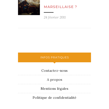
MARSEILLAISE ?
24 février 2011
INFOS PRATIQUES
Contactez-nous
A propos
Mentions légales
Politique de confidentialité