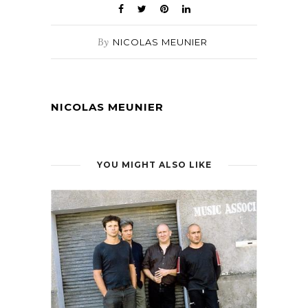
By
NICOLAS MEUNIER
NICOLAS MEUNIER
YOU MIGHT ALSO LIKE