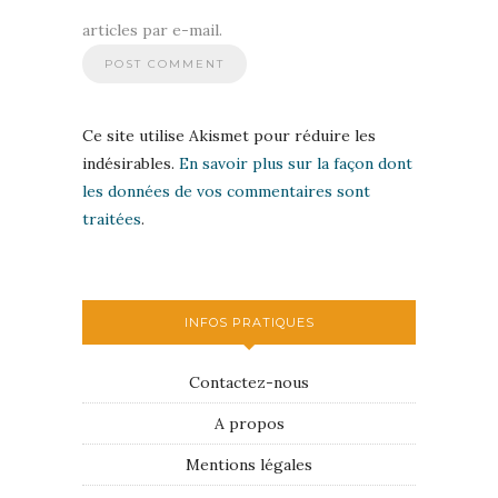
articles par e-mail.
Ce site utilise Akismet pour réduire les
indésirables.
En savoir plus sur la façon dont
les données de vos commentaires sont
traitées
.
INFOS PRATIQUES
Contactez-nous
A propos
Mentions légales