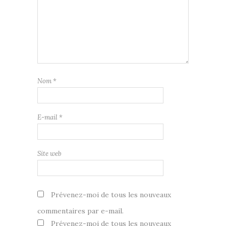
Nom
*
E-mail
*
Site web
Prévenez-moi de tous les nouveaux
commentaires par e-mail.
Prévenez-moi de tous les nouveaux