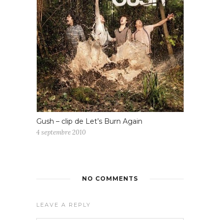
Gush – clip de Let’s Burn Again
4 septembre 2010
NO COMMENTS
LEAVE A REPLY