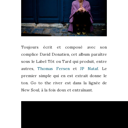
Toujours écrit et composé avec son
complice David Donatien, cet album paraître
sous le Label Tôt ou Tard qui produit, entre
autres,
Thomas Fersen
et
JP Nataf
. Le
premier simple qui en est extrait donne le
ton. Go to the river est dans la lignée de
New Soul, à la fois doux et entraînant.