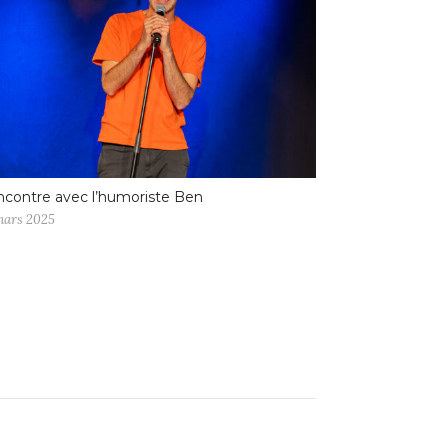
contre avec l’humoriste Ben
mars 2025