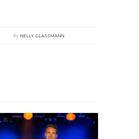
By
NELLY GLASSMANN