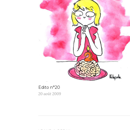
Edito n°20
20 août 2009