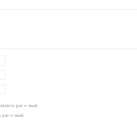
taires par e-mail.
 par e-mail.