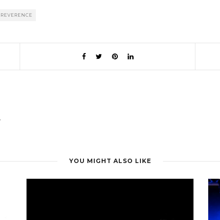
RREVERENCE
.
YOU MIGHT ALSO LIKE