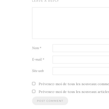
LEAVE A REPLY
Nom
*
E-mail
*
Site web
Prévenez-moi de tous les nouveaux commen
Prévenez-moi de tous les nouveaux articles