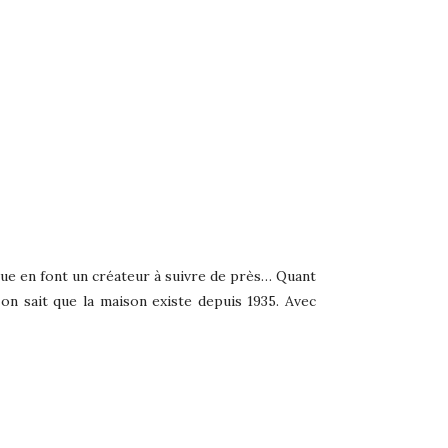
que en font un créateur à suivre de près… Quant
on sait que la maison existe depuis 1935. Avec