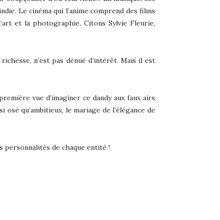
 indie. Le cinéma qui l’anime comprend des films
art et la photographie. Citons Sylvie Fleurie,
chesse, n’est pas dénué d’intérêt. Mais il est
première vue d’imaginer ce dandy aux faux airs
si osé qu’ambitieux, le mariage de l’élégance de
es personnalités de chaque entité !