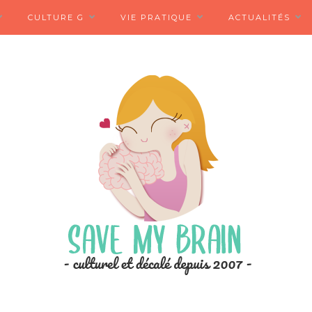
CULTURE G
VIE PRATIQUE
ACTUALITÉS