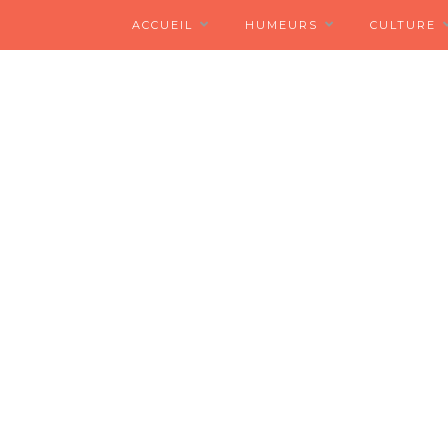
ACCUEIL
HUMEURS
CULTURE