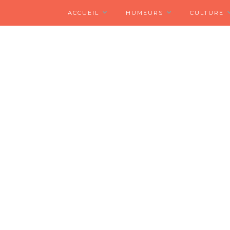
ACCUEIL
HUMEURS
CULTURE