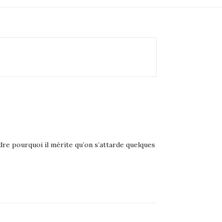
dre pourquoi il mérite qu’on s’attarde quelques