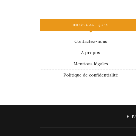
INFOS PRATIQUES
Contactez-nous
A propos
Mentions légales
Politique de confidentialité
F