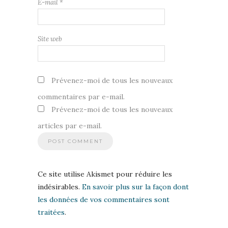
E-mail
*
Site web
Prévenez-moi de tous les nouveaux
commentaires par e-mail.
Prévenez-moi de tous les nouveaux
articles par e-mail.
Ce site utilise Akismet pour réduire les
indésirables.
En savoir plus sur la façon dont
les données de vos commentaires sont
traitées
.