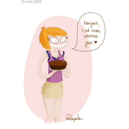
14 mai 2009