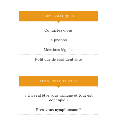
INFOS PRATIQUES
Contactez-nous
A propos
Mentions légales
Politique de confidentialité
LES PLUS CONSULTÉS
« Un seul être vous manque et tout est
dépeuplé »
Etes-vous nymphomane ?