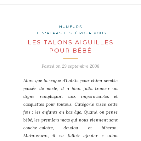
HUMEURS
JE N'AI PAS TESTÉ POUR VOUS
LES TALONS AIGUILLES
POUR BÉBÉ
Posted on
29 septembre 2008
Alors que la vague d’habits pour chien semble
passée de mode, il a bien fallu trouver un
digne remplaçant aux imperméables et
casquettes pour toutous. Catégorie visée cette
fois : les enfants en bas âge. Quand on pense
bébé, les premiers mots qui nous viennent sont
couche-culotte, doudou et biberon.
Maintenant, il va falloir ajouter « talon