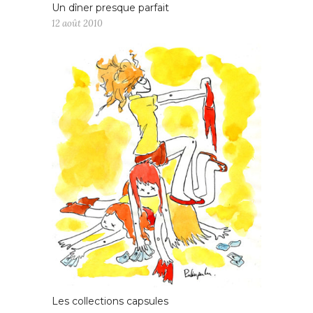
Un dîner presque parfait
12 août 2010
Les collections capsules