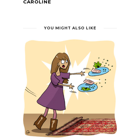
CAROLINE
YOU MIGHT ALSO LIKE