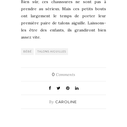
Bien sûr, ces chaussures ne sont pas à
prendre au sérieux. Mais ces petits bouts
ont largement le temps de porter leur
première paire de talons aiguille. Laissons-
les être des enfants, ils grandiront bien
assez vite.
BÉBÉ
TALONS AIGUILLES
0
Comments
By
CAROLINE