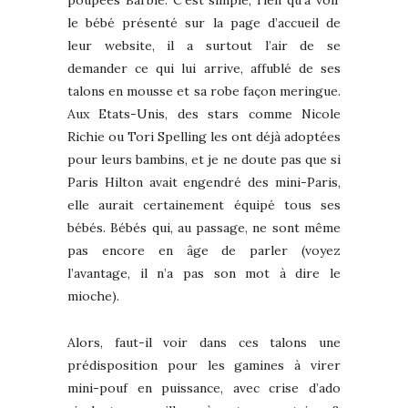
le bébé présenté sur la page d’accueil de
leur website, il a surtout l’air de se
demander ce qui lui arrive, affublé de ses
talons en mousse et sa robe façon meringue.
Aux Etats-Unis, des stars comme Nicole
Richie ou Tori Spelling les ont déjà adoptées
pour leurs bambins, et je ne doute pas que si
Paris Hilton avait engendré des mini-Paris,
elle aurait certainement équipé tous ses
bébés. Bébés qui, au passage, ne sont même
pas encore en âge de parler (voyez
l’avantage, il n’a pas son mot à dire le
mioche).
Alors, faut-il voir dans ces talons une
prédisposition pour les gamines à virer
mini-pouf en puissance, avec crise d’ado