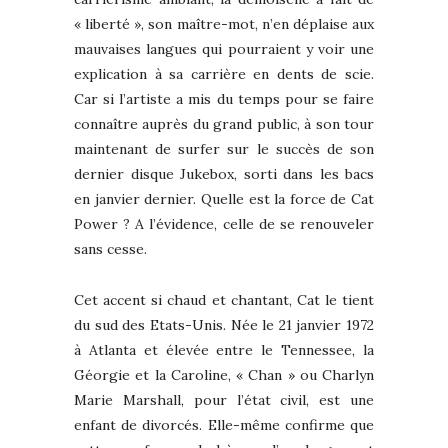
« liberté », son maître-mot, n’en déplaise aux
mauvaises langues qui pourraient y voir une
explication à sa carrière en dents de scie.
Car si l’artiste a mis du temps pour se faire
connaître auprès du grand public, à son tour
maintenant de surfer sur le succès de son
dernier disque Jukebox, sorti dans les bacs
en janvier dernier. Quelle est la force de Cat
Power ? A l’évidence, celle de se renouveler
sans cesse.
Cet accent si chaud et chantant, Cat le tient
du sud des Etats-Unis. Née le 21 janvier 1972
à Atlanta et élevée entre le Tennessee, la
Géorgie et la Caroline, « Chan » ou Charlyn
Marie Marshall, pour l’état civil, est une
enfant de divorcés. Elle-même confirme que