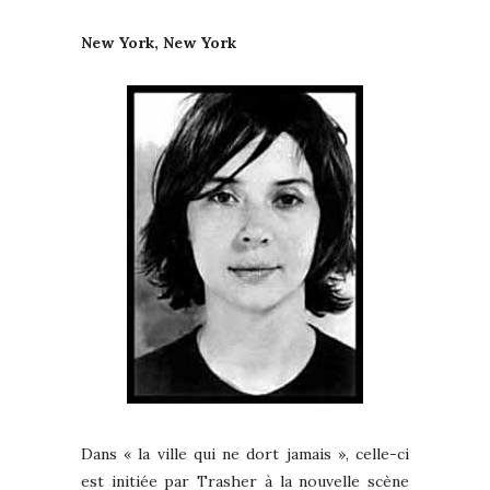
New York, New York
Dans « la ville qui ne dort jamais », celle-ci
est initiée par Trasher à la nouvelle scène