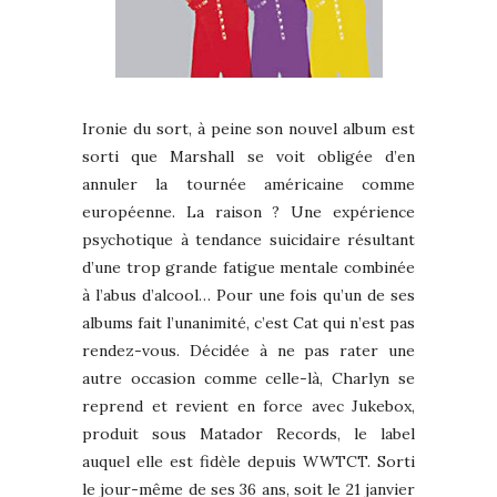
Ironie du sort, à peine son nouvel album est
sorti que Marshall se voit obligée d’en
annuler la tournée américaine comme
européenne. La raison ? Une expérience
psychotique à tendance suicidaire résultant
d’une trop grande fatigue mentale combinée
à l’abus d’alcool… Pour une fois qu’un de ses
albums fait l’unanimité, c’est Cat qui n’est pas
rendez-vous. Décidée à ne pas rater une
autre occasion comme celle-là, Charlyn se
reprend et revient en force avec Jukebox,
produit sous Matador Records, le label
auquel elle est fidèle depuis WWTCT. Sorti
le jour-même de ses 36 ans, soit le 21 janvier