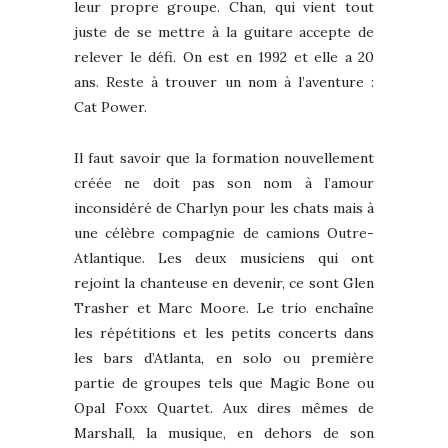
leur propre groupe. Chan, qui vient tout
juste de se mettre à la guitare accepte de
relever le défi. On est en 1992 et elle a 20
ans. Reste à trouver un nom à l’aventure :
Cat Power.
Il faut savoir que la formation nouvellement
créée ne doit pas son nom à l’amour
inconsidéré de Charlyn pour les chats mais à
une célèbre compagnie de camions Outre-
Atlantique. Les deux musiciens qui ont
rejoint la chanteuse en devenir, ce sont Glen
Trasher et Marc Moore. Le trio enchaîne
les répétitions et les petits concerts dans
les bars d’Atlanta, en solo ou première
partie de groupes tels que Magic Bone ou
Opal Foxx Quartet. Aux dires mêmes de
Marshall, la musique, en dehors de son