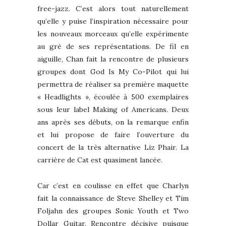
free-jazz. C’est alors tout naturellement
qu’elle y puise l’inspiration nécessaire pour
les nouveaux morceaux qu’elle expérimente
au gré de ses représentations. De fil en
aiguille, Chan fait la rencontre de plusieurs
groupes dont God Is My Co-Pilot qui lui
permettra de réaliser sa première maquette
« Headlights », écoulée à 500 exemplaires
sous leur label Making of Americans. Deux
ans après ses débuts, on la remarque enfin
et lui propose de faire l’ouverture du
concert de la très alternative Liz Phair. La
carrière de Cat est quasiment lancée.
Car c’est en coulisse en effet que Charlyn
fait la connaissance de Steve Shelley et Tim
Foljahn des groupes Sonic Youth et Two
Dollar Guitar. Rencontre décisive puisque