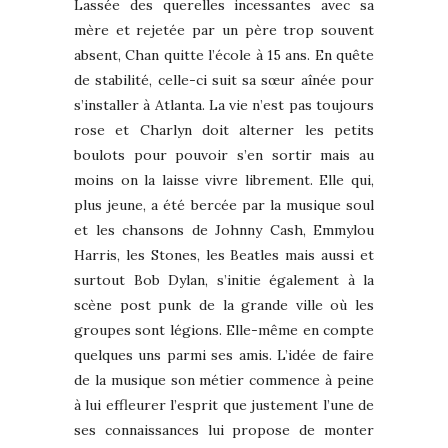
Lassée des querelles incessantes avec sa
mère et rejetée par un père trop souvent
absent, Chan quitte l’école à 15 ans. En quête
de stabilité, celle-ci suit sa sœur aînée pour
s’installer à Atlanta. La vie n’est pas toujours
rose et Charlyn doit alterner les petits
boulots pour pouvoir s’en sortir mais au
moins on la laisse vivre librement. Elle qui,
plus jeune, a été bercée par la musique soul
et les chansons de Johnny Cash, Emmylou
Harris, les Stones, les Beatles mais aussi et
surtout Bob Dylan, s’initie également à la
scène post punk de la grande ville où les
groupes sont légions. Elle-même en compte
quelques uns parmi ses amis. L’idée de faire
de la musique son métier commence à peine
à lui effleurer l’esprit que justement l’une de
ses connaissances lui propose de monter