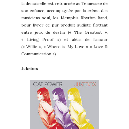
la demoiselle est retournée au Tennessee de
son enfance, accompagnée par la crème des
musiciens soul, les Memphis Rhythm Band,
pour livrer ce pur produit sudiste flottant
entre jeux du destin (« The Greatest »,
« Living Proof ») et aléas de l’amour
(« Willie », « Where is My Love » « Love &
Communication »).
Jukebox