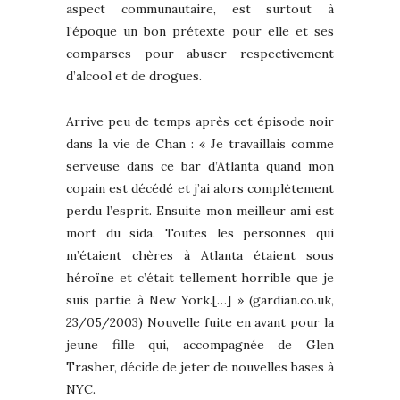
aspect communautaire, est surtout à
l’époque un bon prétexte pour elle et ses
comparses pour abuser respectivement
d’alcool et de drogues.
Arrive peu de temps après cet épisode noir
dans la vie de Chan : « Je travaillais comme
serveuse dans ce bar d’Atlanta quand mon
copain est décédé et j’ai alors complètement
perdu l’esprit. Ensuite mon meilleur ami est
mort du sida. Toutes les personnes qui
m’étaient chères à Atlanta étaient sous
héroïne et c’était tellement horrible que je
suis partie à New York.[…] » (gardian.co.uk,
23/05/2003) Nouvelle fuite en avant pour la
jeune fille qui, accompagnée de Glen
Trasher, décide de jeter de nouvelles bases à
NYC.