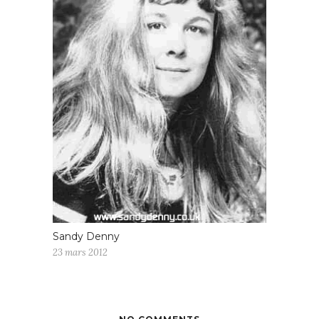
Sandy Denny
23 mars 2012