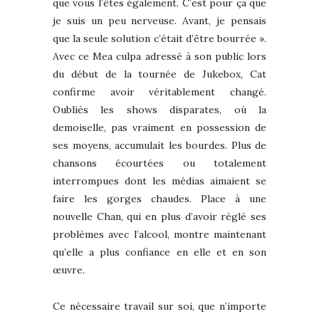
que vous l’êtes également. C’est pour ça que
je suis un peu nerveuse. Avant, je pensais
que la seule solution c’était d’être bourrée ».
Avec ce Mea culpa adressé à son public lors
du début de la tournée de Jukebox, Cat
confirme avoir véritablement changé.
Oubliés les shows disparates, où la
demoiselle, pas vraiment en possession de
ses moyens, accumulait les bourdes. Plus de
chansons écourtées ou totalement
interrompues dont les médias aimaient se
faire les gorges chaudes. Place à une
nouvelle Chan, qui en plus d’avoir réglé ses
problèmes avec l’alcool, montre maintenant
qu’elle a plus confiance en elle et en son
œuvre.
Ce nécessaire travail sur soi, que n’importe