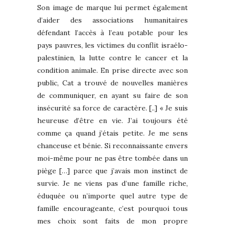
Son image de marque lui permet également
d’aider des associations humanitaires
défendant l’accès à l’eau potable pour les
pays pauvres, les victimes du conflit israélo-
palestinien, la lutte contre le cancer et la
condition animale. En prise directe avec son
public, Cat a trouvé de nouvelles manières
de communiquer, en ayant su faire de son
insécurité sa force de caractère. [..] « Je suis
heureuse d’être en vie. J’ai toujours été
comme ça quand j’étais petite. Je me sens
chanceuse et bénie. Si reconnaissante envers
moi-même pour ne pas être tombée dans un
piège […] parce que j’avais mon instinct de
survie. Je ne viens pas d’une famille riche,
éduquée ou n’importe quel autre type de
famille encourageante, c’est pourquoi tous
mes choix sont faits de mon propre