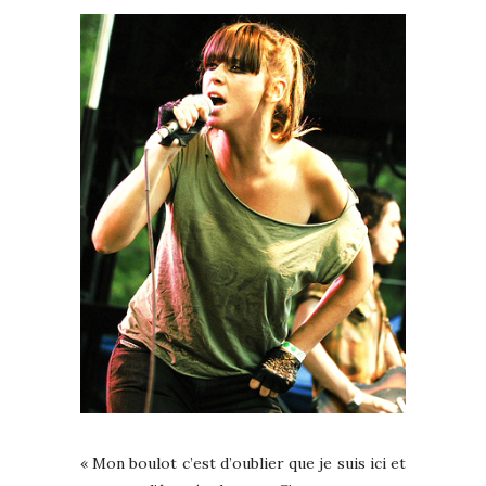
« Mon boulot c’est d’oublier que je suis ici et