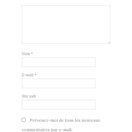
Nom
*
E-mail
*
Site web
Prévenez-moi de tous les nouveaux
commentaires par e-mail.