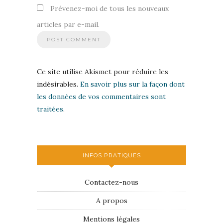
Prévenez-moi de tous les nouveaux
articles par e-mail.
Ce site utilise Akismet pour réduire les
indésirables.
En savoir plus sur la façon dont
les données de vos commentaires sont
traitées
.
INFOS PRATIQUES
Contactez-nous
A propos
Mentions légales