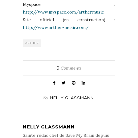
Myspace :
http://www.myspace.com/arthermusic
Site officiel (en construction) :
http://www.arther-music.com/
ARTHER
0
Comments
By
NELLY GLASSMANN
NELLY GLASSMANN
Sainte rédac chef de Save My Brain depuis