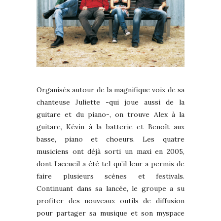
Organisés autour de la magnifique voix de sa
chanteuse Juliette -qui joue aussi de la
guitare et du piano-, on trouve Alex à la
guitare, Kévin à la batterie et Benoît aux
basse, piano et choeurs. Les quatre
musiciens ont déjà sorti un maxi en 2005,
dont l’accueil a été tel qu’il leur a permis de
faire plusieurs scènes et festivals.
Continuant dans sa lancée, le groupe a su
profiter des nouveaux outils de diffusion
pour partager sa musique et son myspace