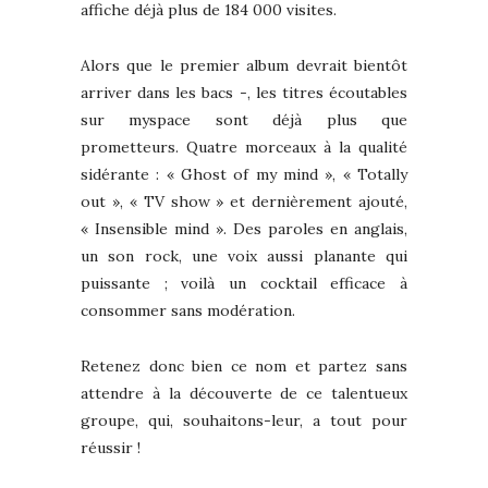
affiche déjà plus de 184 000 visites.
Alors que le premier album devrait bientôt
arriver dans les bacs -, les titres écoutables
sur myspace sont déjà plus que
prometteurs. Quatre morceaux à la qualité
sidérante : « Ghost of my mind », « Totally
out », « TV show » et dernièrement ajouté,
« Insensible mind ». Des paroles en anglais,
un son rock, une voix aussi planante qui
puissante ; voilà un cocktail efficace à
consommer sans modération.
Retenez donc bien ce nom et partez sans
attendre à la découverte de ce talentueux
groupe, qui, souhaitons-leur, a tout pour
réussir !