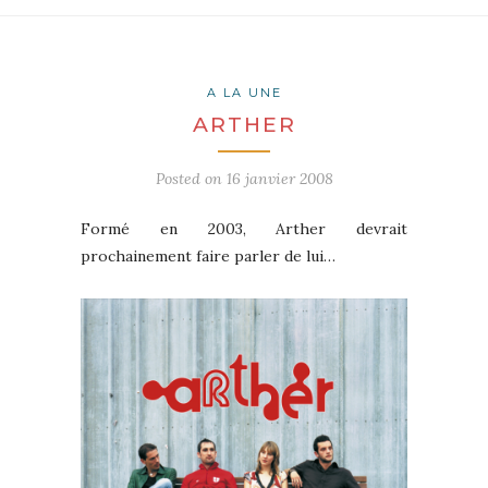
A LA UNE
ARTHER
Posted on
16 janvier 2008
Formé en 2003, Arther devrait
prochainement faire parler de lui…