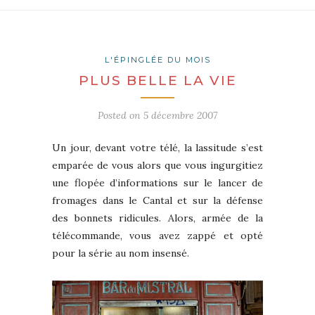
L'ÉPINGLÉE DU MOIS
PLUS BELLE LA VIE
Posted on
5 décembre 2007
Un jour, devant votre télé, la lassitude s’est
emparée de vous alors que vous ingurgitiez
une flopée d’informations sur le lancer de
fromages dans le Cantal et sur la défense
des bonnets ridicules. Alors, armée de la
télécommande, vous avez zappé et opté
pour la série au nom insensé.