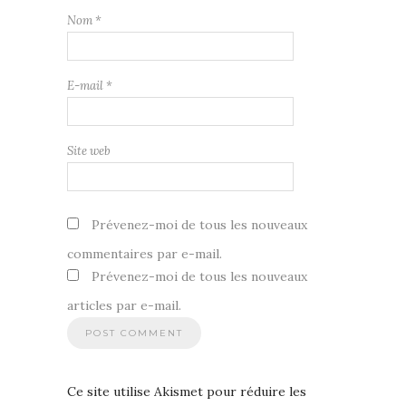
Nom
*
E-mail
*
Site web
Prévenez-moi de tous les nouveaux
commentaires par e-mail.
Prévenez-moi de tous les nouveaux
articles par e-mail.
Ce site utilise Akismet pour réduire les