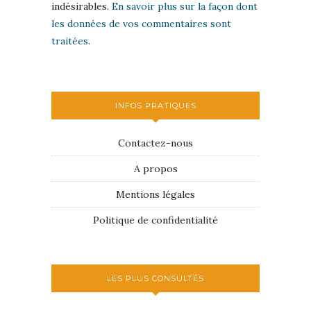
indésirables.
En savoir plus sur la façon dont
les données de vos commentaires sont
traitées
.
INFOS PRATIQUES
Contactez-nous
A propos
Mentions légales
Politique de confidentialité
LES PLUS CONSULTÉS