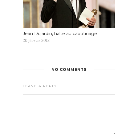
Jean Dujardin, halte au cabotinage
20 février 2012
NO COMMENTS
LEAVE A REPLY