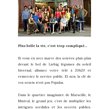
Plus belle la vie, c’est trop compliqué…
Si vous en avez marre des soirées plan-plan
devant le bol de Liebig légumes du soleil
hivernal, allumez votre télé à 20h20 et
remerciez le service public. Et non, la clé de
vos soucis n’est pas Pujadas.
Dans le quartier imaginaire de Marseille, le
Mistral, le grand jeu, c’est de multiplier les
intrigues sordides et les secrets publics.