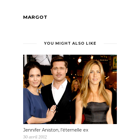
MARGOT
YOU MIGHT ALSO LIKE
Jennifer Aniston, l’éternelle ex
30 avril 2012