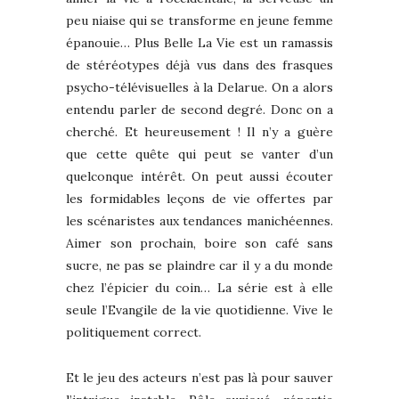
peu niaise qui se transforme en jeune femme
épanouie… Plus Belle La Vie est un ramassis
de stéréotypes déjà vus dans des frasques
psycho-télévisuelles à la Delarue. On a alors
entendu parler de second degré. Donc on a
cherché. Et heureusement ! Il n’y a guère
que cette quête qui peut se vanter d’un
quelconque intérêt. On peut aussi écouter
les formidables leçons de vie offertes par
les scénaristes aux tendances manichéennes.
Aimer son prochain, boire son café sans
sucre, ne pas se plaindre car il y a du monde
chez l’épicier du coin… La série est à elle
seule l’Evangile de la vie quotidienne. Vive le
politiquement correct.
Et le jeu des acteurs n’est pas là pour sauver