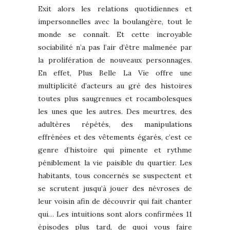
Exit alors les relations quotidiennes et
impersonnelles avec la boulangère, tout le
monde se connaît. Et cette incroyable
sociabilité n’a pas l’air d’être malmenée par
la prolifération de nouveaux personnages.
En effet, Plus Belle La Vie offre une
multiplicité d’acteurs au gré des histoires
toutes plus saugrenues et rocambolesques
les unes que les autres. Des meurtres, des
adultères répétés, des manipulations
effrénées et des vêtements égarés, c’est ce
genre d’histoire qui pimente et rythme
péniblement la vie paisible du quartier. Les
habitants, tous concernés se suspectent et
se scrutent jusqu’à jouer des névroses de
leur voisin afin de découvrir qui fait chanter
qui… Les intuitions sont alors confirmées 11
épisodes plus tard, de quoi vous faire