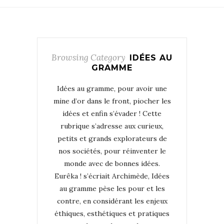
Browsing Category
IDÉES AU
GRAMME
Idées au gramme, pour avoir une
mine d’or dans le front, piocher les
idées et enfin s’évader ! Cette
rubrique s’adresse aux curieux,
petits et grands explorateurs de
nos sociétés, pour réinventer le
monde avec de bonnes idées.
Eurêka ! s’écriait Archimède, Idées
au gramme pèse les pour et les
contre, en considérant les enjeux
éthiques, esthétiques et pratiques