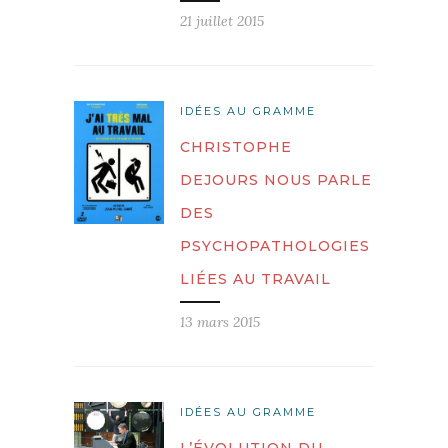
21 juillet 2015
IDÉES AU GRAMME
CHRISTOPHE
DEJOURS NOUS PARLE
DES
PSYCHOPATHOLOGIES
LIÉES AU TRAVAIL
13 mars 2015
IDÉES AU GRAMME