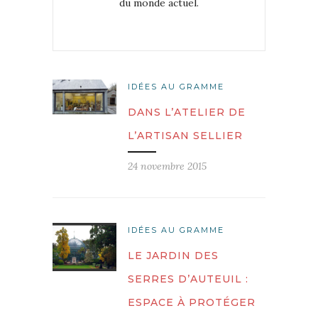
du monde actuel.
IDÉES AU GRAMME
DANS L’ATELIER DE
L’ARTISAN SELLIER
24 novembre 2015
IDÉES AU GRAMME
LE JARDIN DES
SERRES D’AUTEUIL :
ESPACE À PROTÉGER