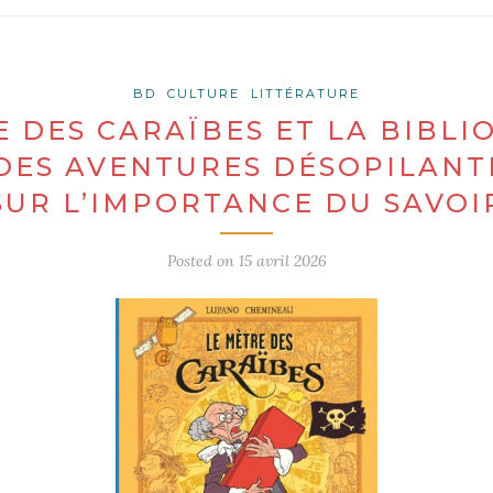
BD
CULTURE
LITTÉRATURE
E DES CARAÏBES ET LA BIBLI
 DES AVENTURES DÉSOPILANT
SUR L’IMPORTANCE DU SAVOI
Posted on
15 avril 2026