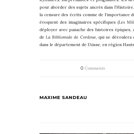
pour aborder des sujets ancrés dans l’Histoire
la censure des écrits comme de l’importance d
évoquent des imaginaires spécifiques (
Les Mil
déployer avec panache des histoires épiques, a
de
La Bibliomule de Cordoue
, qui se déroulera 
dans le département de l’Aisne, en région Haut
0
Comments
MAXIME SANDEAU