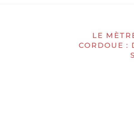
LE MÈTR
CORDOUE :