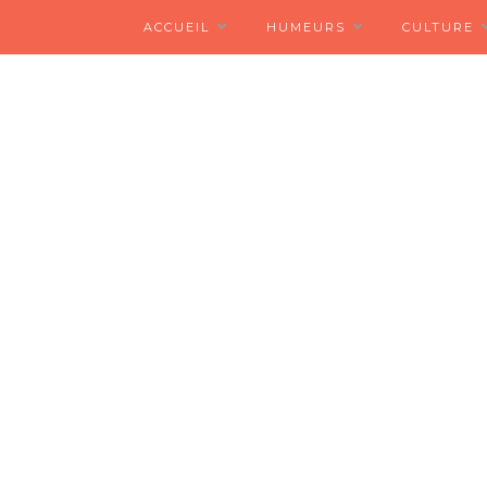
ACCUEIL
HUMEURS
CULTURE