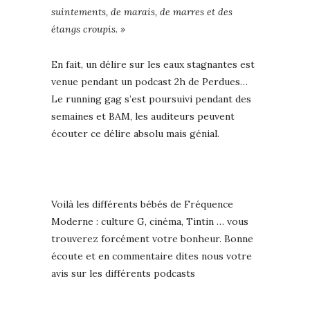
suintements, de marais, de marres et des
étangs croupis. »
En fait, un délire sur les eaux stagnantes est
venue pendant un podcast 2h de Perdues…
Le running gag s’est poursuivi pendant des
semaines et BAM, les auditeurs peuvent
écouter ce délire absolu mais génial.
Voilà les différents bébés de Fréquence
Moderne : culture G, cinéma, Tintin … vous
trouverez forcément votre bonheur. Bonne
écoute et en commentaire dites nous votre
avis sur les différents podcasts