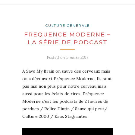
CULTURE GÉNÉRALE
FREQUENCE MODERNE –
LA SÉRIE DE PODCAST
Posted on
5 mars 2017
A Save My Brain on sauve des cerveaux mais
on a découvert Fréquence Moderne. Ils sont
pas mal non plus pour notre cerveau mais
aussi pour les éclats de rires. Fréquence
Moderne c’est les podcasts de 2 heures de
perdues / Relire Tintin / Sauve qui peut/
Culture 2000 / Eaux Stagnantes