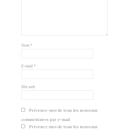
Nom
*
E-mail
*
Site web
Prévenez-moi de tous les nouveaux
commentaires par e-mail.
Prévenez-moi de tous les nouveaux