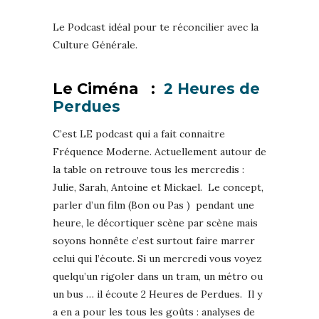
Le Podcast idéal pour te réconcilier avec la
Culture Générale.
Le Ciména :
2 Heures de
Perdues
C’est LE podcast qui a fait connaitre
Fréquence Moderne. Actuellement autour de
la table on retrouve tous les mercredis :
Julie, Sarah, Antoine et Mickael. Le concept,
parler d’un film (Bon ou Pas ) pendant une
heure, le décortiquer scène par scène mais
soyons honnête c’est surtout faire marrer
celui qui l’écoute. Si un mercredi vous voyez
quelqu’un rigoler dans un tram, un métro ou
un bus … il écoute 2 Heures de Perdues. Il y
a en a pour les tous les goûts : analyses de