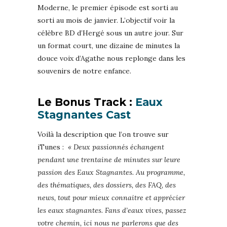
Moderne, le premier épisode est sorti au
sorti au mois de janvier. L’objectif voir la
célèbre BD d’Hergé sous un autre jour. Sur
un format court, une dizaine de minutes la
douce voix d’Agathe nous replonge dans les
souvenirs de notre enfance.
Le Bonus Track :
Eaux
Stagnantes Cast
Voilà la description que l’on trouve sur
iTunes :
« Deux passionnés échangent
pendant une trentaine de minutes sur leure
passion des Eaux Stagnantes. Au programme,
des thématiques, des dossiers, des FAQ, des
news, tout pour mieux connaitre et apprécier
les eaux stagnantes. Fans d’eaux vives, passez
votre chemin, ici nous ne parlerons que des