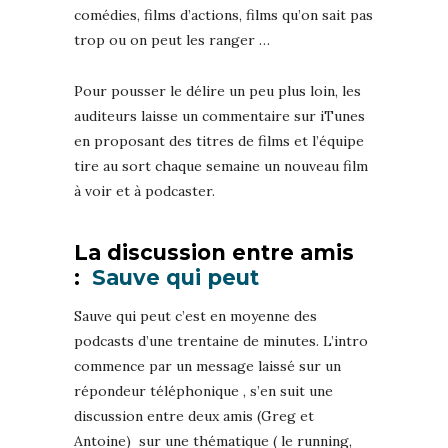
comédies, films d’actions, films qu’on sait pas
trop ou on peut les ranger …
Pour pousser le délire un peu plus loin, les
auditeurs laisse un commentaire sur iTunes
en proposant des titres de films et l’équipe
tire au sort chaque semaine un nouveau film
à voir et à podcaster.
La discussion entre amis
:
Sauve qui peut
Sauve qui peut c’est en moyenne des
podcasts d’une trentaine de minutes. L’intro
commence par un message laissé sur un
répondeur téléphonique , s’en suit une
discussion entre deux amis (Greg et
Antoine) sur une thématique ( le running,