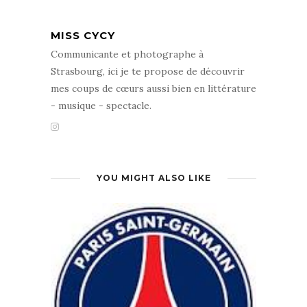
MISS CYCY
Communicante et photographe à
Strasbourg, ici je te propose de découvrir
mes coups de cœurs aussi bien en littérature
- musique - spectacle.
YOU MIGHT ALSO LIKE