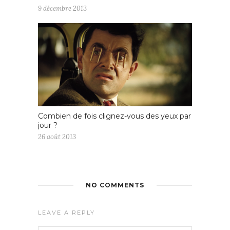
9 décembre 2013
Combien de fois clignez-vous des yeux par
jour ?
26 août 2013
NO COMMENTS
LEAVE A REPLY