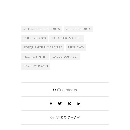
2 HEURES DE PERDUES
2H DE PERDUES
CULTURE 2000
EAUX STAGNANTES
FRÉQUENCE MODERNER
MISS CYCY
RELIRE TINTIN
SAUVE QUI PEUT
SAVE MY BRAIN
0
Comments
By
MISS CYCY