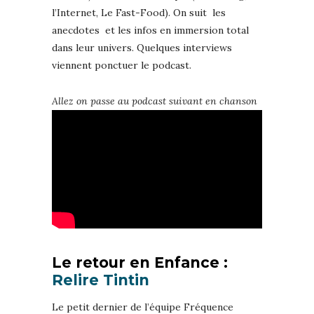
l’Internet, Le Fast-Food). On suit les
anecdotes et les infos en immersion total
dans leur univers. Quelques interviews
viennent ponctuer le podcast.
Allez on passe au podcast suivant en chanson
Le retour en Enfance :
Relire Tintin
Le petit dernier de l’équipe Fréquence