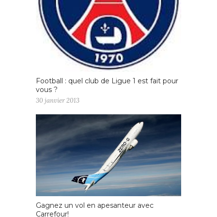
Football : quel club de Ligue 1 est fait pour
vous ?
30 janvier 2013
Gagnez un vol en apesanteur avec
Carrefour!