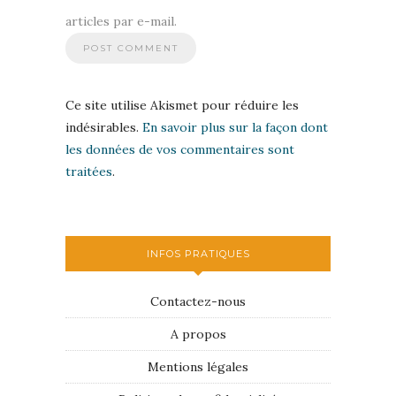
articles par e-mail.
Ce site utilise Akismet pour réduire les
indésirables.
En savoir plus sur la façon dont
les données de vos commentaires sont
traitées
.
INFOS PRATIQUES
Contactez-nous
A propos
Mentions légales