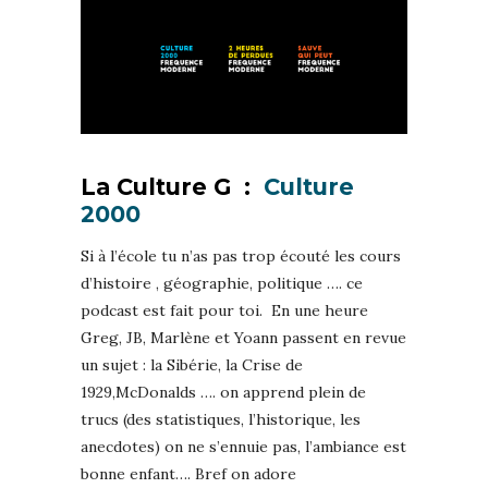
La Culture G :
Culture
2000
Si à l’école tu n’as pas trop écouté les cours
d’histoire , géographie, politique …. ce
podcast est fait pour toi. En une heure
Greg, JB, Marlène et Yoann passent en revue
un sujet : la Sibérie, la Crise de
1929,McDonalds …. on apprend plein de
trucs (des statistiques, l’historique, les
anecdotes) on ne s’ennuie pas, l’ambiance est
bonne enfant…. Bref on adore