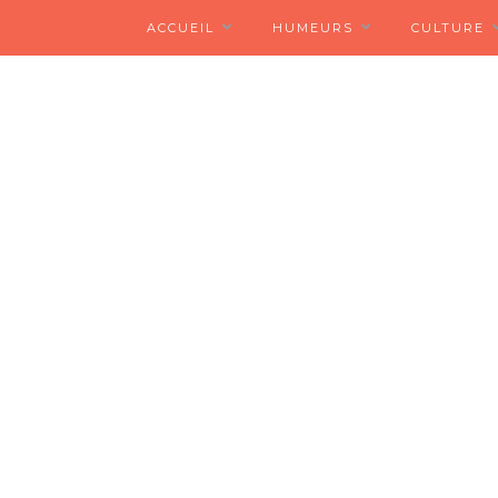
ACCUEIL
HUMEURS
CULTURE