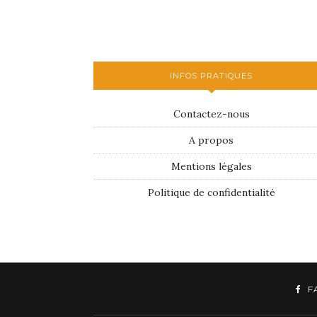
INFOS PRATIQUES
Contactez-nous
A propos
Mentions légales
Politique de confidentialité
F