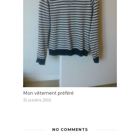
Mon vêtement préféré
31 octobre 2014
NO COMMENTS