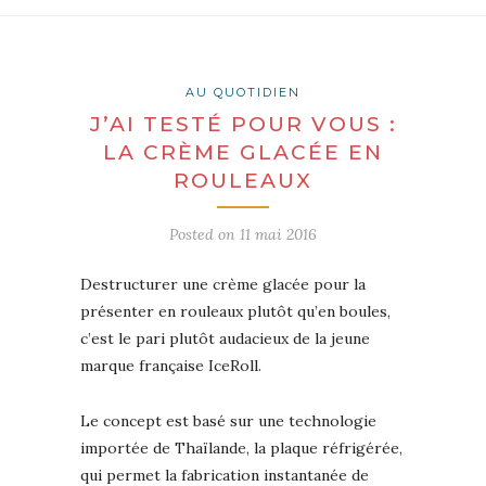
AU QUOTIDIEN
J’AI TESTÉ POUR VOUS :
LA CRÈME GLACÉE EN
ROULEAUX
Posted on
11 mai 2016
Destructurer une crème glacée pour la
présenter en rouleaux plutôt qu’en boules,
c’est le pari plutôt audacieux de la jeune
marque française IceRoll.
Le concept est basé sur une technologie
importée de Thaïlande, la plaque réfrigérée,
qui permet la fabrication instantanée de