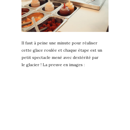
Il faut à peine une minute pour réaliser
cette glace roulée et chaque étape est un
petit spectacle mené avec dextérité par
le glacier ! La preuve en images :