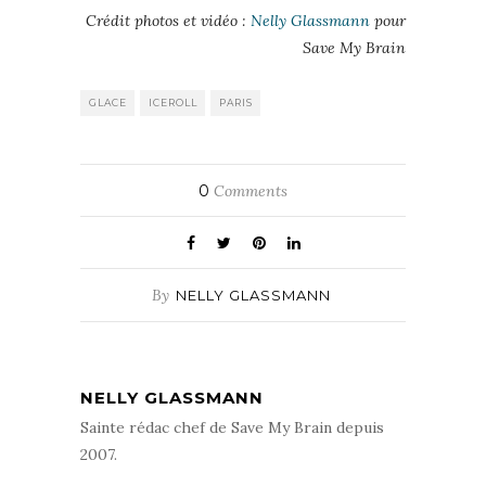
Crédit photos et vidéo :
Nelly Glassmann
pour
Save My Brain
GLACE
ICEROLL
PARIS
0
Comments
By
NELLY GLASSMANN
NELLY GLASSMANN
Sainte rédac chef de Save My Brain depuis
2007.