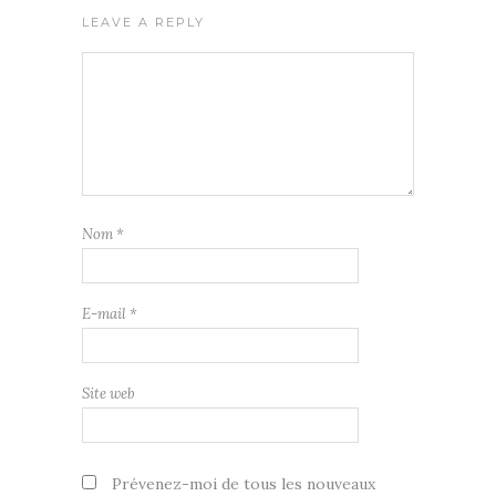
LEAVE A REPLY
Nom
*
E-mail
*
Site web
Prévenez-moi de tous les nouveaux