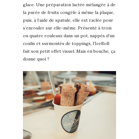
glace. Une préparation lactée mélangée à de
la purée de fruits congèle à même la plaque,
puis, à l’aide de spatule, elle est raclée pour
s’enrouler sur elle-même. Présenté à trois
ou quatre rouleaux dans un pot, nappés d’un
coulis et surmontés de toppings, l’IceRoll
fait son petit effet visuel. Mais en bouche, ça
donne quoi ?