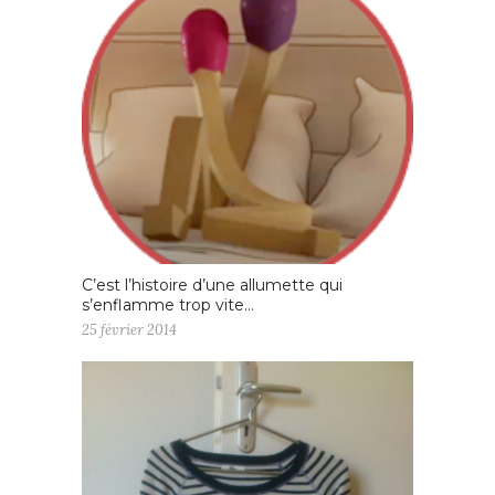
C’est l’histoire d’une allumette qui
s’enflamme trop vite…
25 février 2014