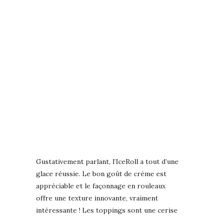
Gustativement parlant, l’IceRoll a tout d’une
glace réussie. Le bon goût de crème est
appréciable et le façonnage en rouleaux
offre une texture innovante, vraiment
intéressante ! Les toppings sont une cerise