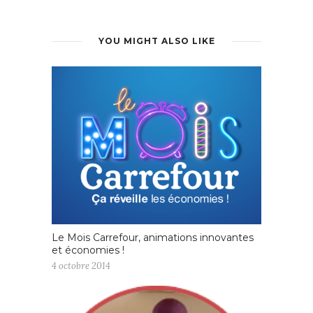
YOU MIGHT ALSO LIKE
Le Mois Carrefour, animations innovantes
et économies !
4 octobre 2014