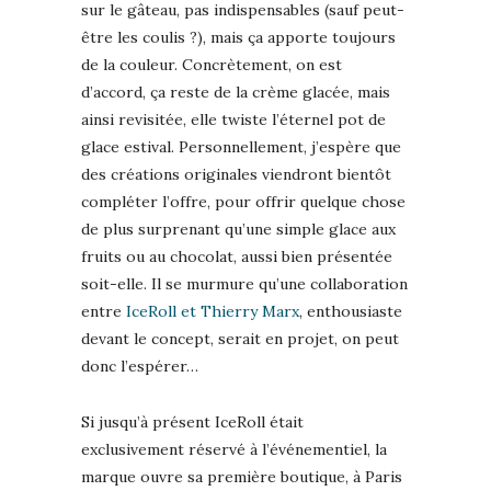
sur le gâteau, pas indispensables (sauf peut-
être les coulis ?), mais ça apporte toujours
de la couleur. Concrètement, on est
d’accord, ça reste de la crème glacée, mais
ainsi revisitée, elle twiste l’éternel pot de
glace estival. Personnellement, j’espère que
des créations originales viendront bientôt
compléter l’offre, pour offrir quelque chose
de plus surprenant qu’une simple glace aux
fruits ou au chocolat, aussi bien présentée
soit-elle. Il se murmure qu’une collaboration
entre
IceRoll et Thierry Marx
, enthousiaste
devant le concept, serait en projet, on peut
donc l’espérer…
Si jusqu’à présent IceRoll était
exclusivement réservé à l’événementiel, la
marque ouvre sa première boutique, à Paris