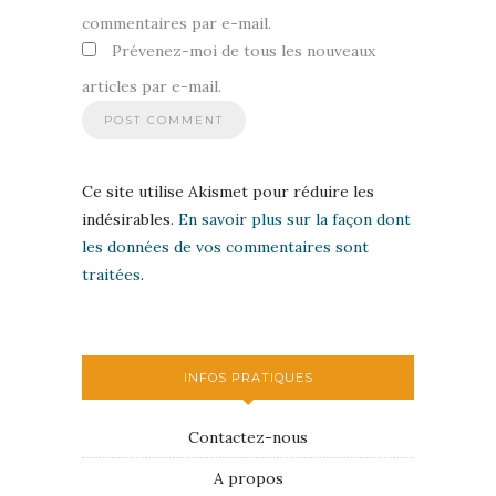
commentaires par e-mail.
Prévenez-moi de tous les nouveaux
articles par e-mail.
Ce site utilise Akismet pour réduire les
indésirables.
En savoir plus sur la façon dont
les données de vos commentaires sont
traitées
.
INFOS PRATIQUES
Contactez-nous
A propos