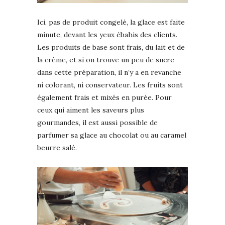
Ici, pas de produit congelé, la glace est faite
minute, devant les yeux ébahis des clients.
Les produits de base sont frais, du lait et de
la crème, et si on trouve un peu de sucre
dans cette préparation, il n’y a en revanche
ni colorant, ni conservateur. Les fruits sont
également frais et mixés en purée. Pour
ceux qui aiment les saveurs plus
gourmandes, il est aussi possible de
parfumer sa glace au chocolat ou au caramel
beurre salé.