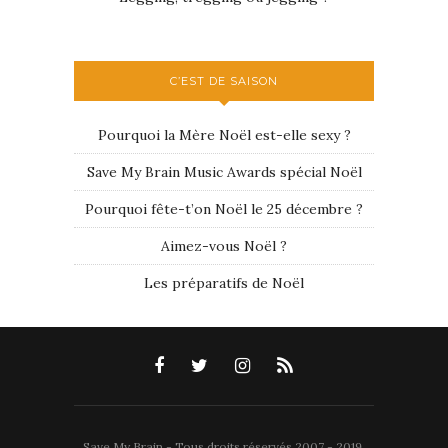
C’EST DE SAISON
Pourquoi la Mère Noël est-elle sexy ?
Save My Brain Music Awards spécial Noël
Pourquoi fête-t’on Noël le 25 décembre ?
Aimez-vous Noël ?
Les préparatifs de Noël
Save My Brain - Tous droits réservés 2007 - 2019.