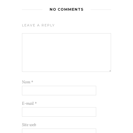
NO COMMENTS
LEAVE A REPLY
Nom
*
E-mail
*
Site web