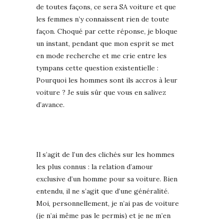
de toutes façons, ce sera SA voiture et que
les femmes n’y connaissent rien de toute
façon. Choqué par cette réponse, je bloque
un instant, pendant que mon esprit se met
en mode recherche et me crie entre les
tympans cette question existentielle :
Pourquoi les hommes sont ils accros à leur
voiture ? Je suis sûr que vous en salivez
d’avance.
Il s’agit de l’un des clichés sur les hommes
les plus connus : la relation d’amour
exclusive d’un homme pour sa voiture. Bien
entendu, il ne s’agit que d’une généralité.
Moi, personnellement, je n’ai pas de voiture
(je n’ai même pas le permis) et je ne m’en