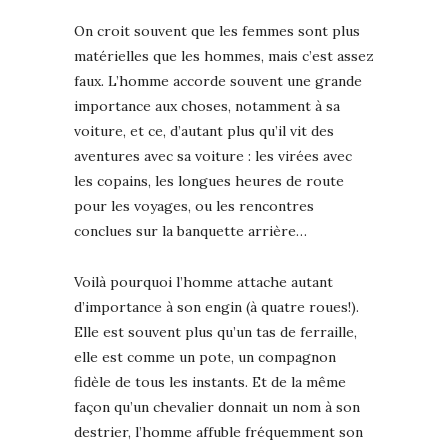
On croit souvent que les femmes sont plus
matérielles que les hommes, mais c’est assez
faux. L’homme accorde souvent une grande
importance aux choses, notamment à sa
voiture, et ce, d’autant plus qu’il vit des
aventures avec sa voiture : les virées avec
les copains, les longues heures de route
pour les voyages, ou les rencontres
conclues sur la banquette arrière…
Voilà pourquoi l’homme attache autant
d’importance à son engin (à quatre roues!).
Elle est souvent plus qu’un tas de ferraille,
elle est comme un pote, un compagnon
fidèle de tous les instants. Et de la même
façon qu’un chevalier donnait un nom à son
destrier, l’homme affuble fréquemment son