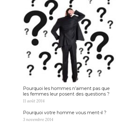
Pourquoi les hommes n’aiment pas que
les femmes leur posent des questions ?
11 août 2014
Pourquoi votre homme vous ment-il ?
3 novembre 2014