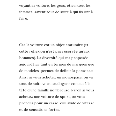
voyant sa voiture, les gens, et surtout les
femmes, savent tout de suite à qui ils ont à
faire.
Car la voiture est un objet statutaire (et
cette réflexion n’est pas réservée qu’aux
hommes). La diversité qui est proposée
aujourd’hui, tant en termes de marques que
de modèles, permet de définir la personne.
Ainsi, si vous achetez un monospace, on va
tout de suite vous cataloguer comme à la
tête d’une famille nombreuse. Pareil si vous
achetez une voiture de sport, on vous
prendra pour un casse-cou avide de vitesse
et de sensations fortes.