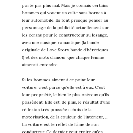
porte pas plus mal. Mais je connais certains
hommes qui vouent un culte sans bornes à
leur automobile. Ils font presque penser au
personnage de la publicité actuellement sur
les écrans pour le constructeur au losange,
avec une musique romantique (la bande
originale de Love Story, bande d’hérétiques
!) et des mots d’amour que chaque femme
aimerait entendre.
Si les hommes aiment à ce point leur
voiture, c’est parce qu’elle est à eux. C’est
leur propriété, le bien le plus onéreux qu’ils
possèdent. Elle est, de plus, le résultat d’une
réflexion très poussée : choix de la
motorisation, de la couleur, de l’intérieur, …
La voiture est le reflet de l’âme de son
conducteur. Ce dernier veut croire qu’en