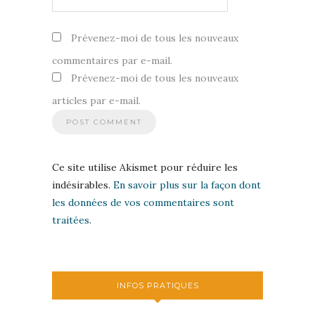
Prévenez-moi de tous les nouveaux
commentaires par e-mail.
Prévenez-moi de tous les nouveaux
articles par e-mail.
Ce site utilise Akismet pour réduire les
indésirables.
En savoir plus sur la façon dont
les données de vos commentaires sont
traitées
.
INFOS PRATIQUES