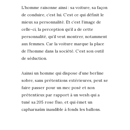
L’homme raisonne ainsi : sa voiture, sa façon
de conduire, c’est lui. C’est ce qui définit le
mieux sa personnalité. Et c’est l’image de
celle-ci, la perception qu’il a de cette
personnalité, qu’il veut montrer, notamment
aux femmes. Car la voiture marque la place
de l’homme dans la société. C’est son outil
de séduction.
Aainsi un homme qui dispose d’une berline
sobre, sans prétentions extérieures, peut se
faire passer pour un mec posé et non
prétentieux par rapport à un wesh qui a
tuné sa 205 rose fluo, et qui émet un
capharnaüm inaudible à fonds les ballons.