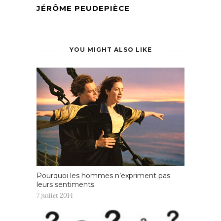
JÉRÔME PEUDEPIÈCE
YOU MIGHT ALSO LIKE
Pourquoi les hommes n’expriment pas
leurs sentiments
7 juillet 2014