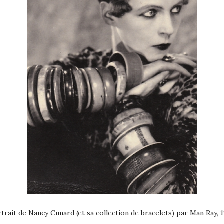
trait de Nancy Cunard (et sa collection de bracelets) par Man Ray, 