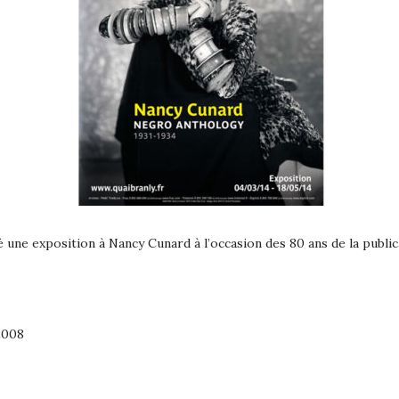
une exposition à Nancy Cunard à l’occasion des 80 ans de la publi
2008