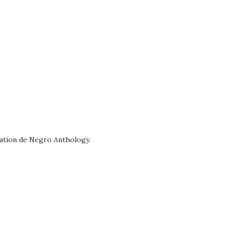
cation de Negro Anthology.