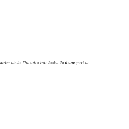
rler d’elle, l’histoire intellectuelle d’une part de