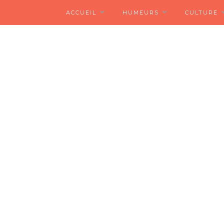
ACCUEIL
HUMEURS
CULTURE