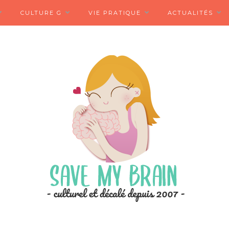
CULTURE G
VIE PRATIQUE
ACTUALITÉS