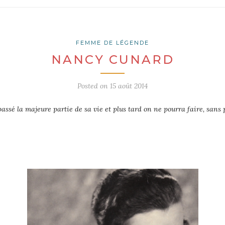
FEMME DE LÉGENDE
NANCY CUNARD
Posted on
15 août 2014
ssé la majeure partie de sa vie et plus tard
on ne pourra faire, sans pa