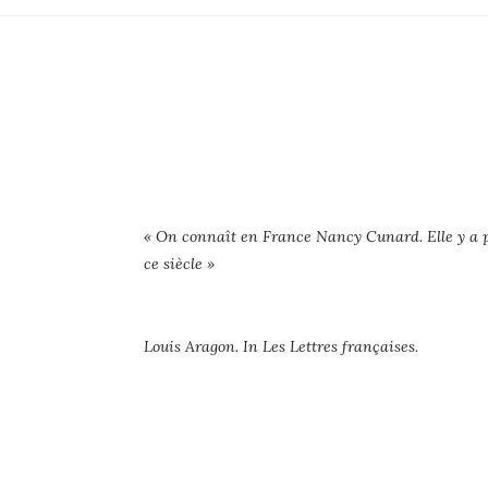
« On connaît en France Nancy Cunard. Elle y a pa
ce siècle »
Louis Aragon. In Les Lettres françaises.