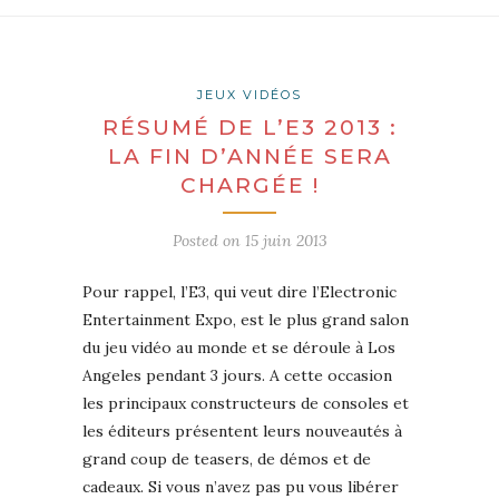
JEUX VIDÉOS
RÉSUMÉ DE L’E3 2013 :
LA FIN D’ANNÉE SERA
CHARGÉE !
Posted on
15 juin 2013
Pour rappel, l’E3, qui veut dire l’Electronic
Entertainment Expo, est le plus grand salon
du jeu vidéo au monde et se déroule à Los
Angeles pendant 3 jours. A cette occasion
les principaux constructeurs de consoles et
les éditeurs présentent leurs nouveautés à
grand coup de teasers, de démos et de
cadeaux. Si vous n’avez pas pu vous libérer