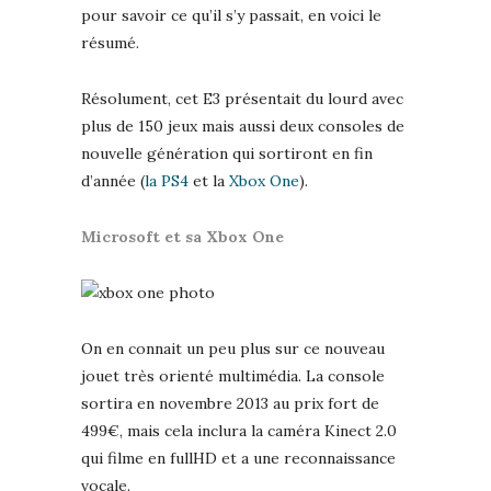
pour savoir ce qu’il s’y passait, en voici le
résumé.
Résolument, cet E3 présentait du lourd avec
plus de 150 jeux mais aussi deux consoles de
nouvelle génération qui sortiront en fin
d’année (
la PS4
et la
Xbox One
).
Microsoft et sa Xbox One
On en connait un peu plus sur ce nouveau
jouet très orienté multimédia. La console
sortira en novembre 2013 au prix fort de
499€, mais cela inclura la caméra Kinect 2.0
qui filme en fullHD et a une reconnaissance
vocale.