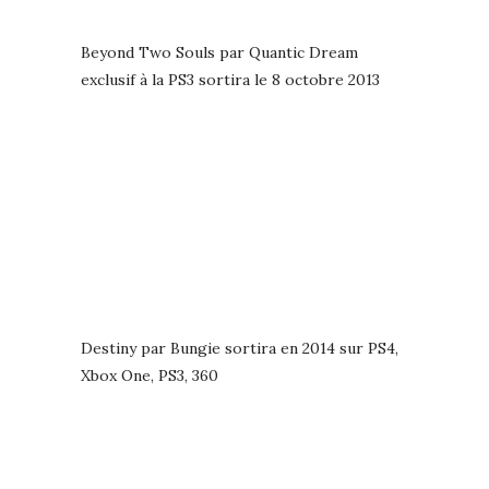
Beyond Two Souls par Quantic Dream
exclusif à la PS3 sortira le 8 octobre 2013
Destiny par Bungie sortira en 2014 sur PS4,
Xbox One, PS3, 360