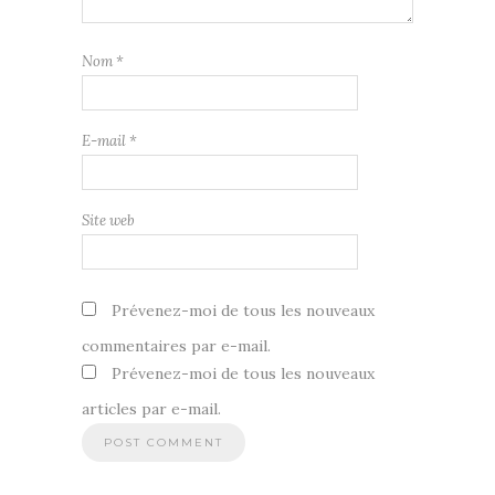
Nom
*
E-mail
*
Site web
Prévenez-moi de tous les nouveaux
commentaires par e-mail.
Prévenez-moi de tous les nouveaux
articles par e-mail.