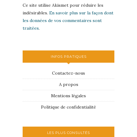
Ce site utilise Akismet pour réduire les
indésirables.
En savoir plus sur la façon dont
les données de vos commentaires sont
traitées
.
INFOS PRATIQUES
Contactez-nous
A propos
Mentions légales
Politique de confidentialité
LES PLUS CONSULTÉS