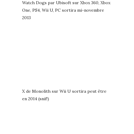
Watch Dogs par Ubisoft sur Xbox 360, Xbox
One, PS4, Wii U, PC sortira mi-novembre
2013
X de Monolith sur Wii U sortira peut être
en 2014 (snif!)