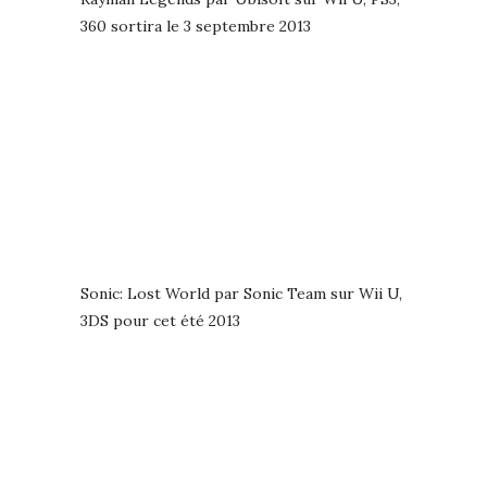
360 sortira le 3 septembre 2013
Sonic: Lost World par Sonic Team sur Wii U,
3DS pour cet été 2013