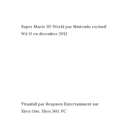
Super Mario 3D World par Nintendo exclusif
Wii U en décembre 2013
Titanfall par Respawn Entertainment sur
Xbox One, Xbox 360, PC