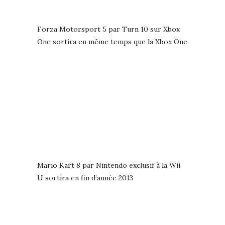
Forza Motorsport 5 par Turn 10 sur Xbox
One sortira en même temps que la Xbox One
Mario Kart 8 par Nintendo exclusif à la Wii
U sortira en fin d’année 2013