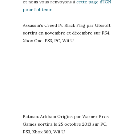
et nous vous renvoyons à
cette page d’IGN
pour l’obtenir.
Assassin’s Creed IV: Black Flag par Ubisoft
sortira en novembre et décembre sur PS4,
Xbox One, PS3, PC, Wii U
Batman: Arkham Origins par Warner Bros
Games sortira le 25 octobre 2013 sur PC,
PS3, Xbox 360, Wii U