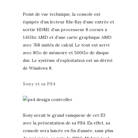
Point de vue technique, la console est
équipée d’un lecteur Blu-Ray d’une entrée et
sortie HDMI, d’un processeur 8 coeurs à
1.6Ghz AMD et d’une carte graphique AMD
avec 768 unités de calcul. Le tout est servi
avec 8Go de mémoire et 500Go de disque
dur. Le système d’exploitation est un dérivé
de Windows 8.
Sony et sa PS4
Sony serait le grand vainqueur de cet E3
avec la présentation de sa PS4. En effet, sa
console sera lancée en fin d’année, sans plus