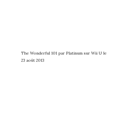
The Wonderful 101 par Platinum sur Wii U le
23 août 2013