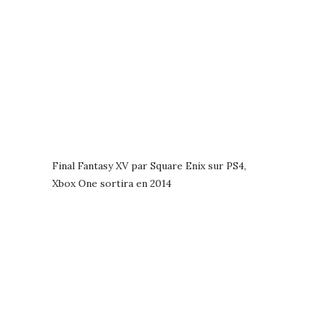
Final Fantasy XV par Square Enix sur PS4,
Xbox One sortira en 2014