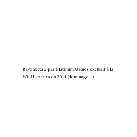
Bayonetta 2 par Platinum Games exclusif à la
Wii U sortira en 2014 (dommage !!!)