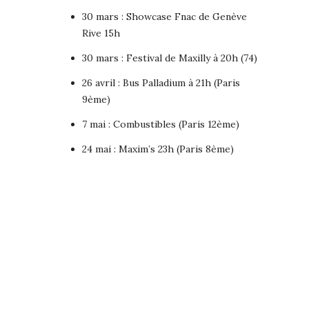
30 mars : Showcase Fnac de Genève
Rive 15h
30 mars : Festival de Maxilly à 20h (74)
26 avril : Bus Palladium à 21h (Paris
9ème)
7 mai : Combustibles (Paris 12ème)
24 mai : Maxim’s 23h (Paris 8ème)