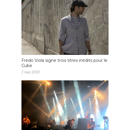
Fredo Viola signe trois titres inédits pour le
Cube
2 mai 2010