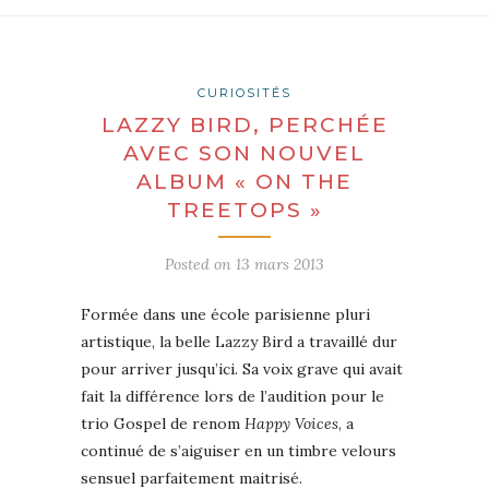
CURIOSITÉS
LAZZY BIRD, PERCHÉE
AVEC SON NOUVEL
ALBUM « ON THE
TREETOPS »
Posted on
13 mars 2013
Formée dans une école parisienne pluri
artistique, la belle Lazzy Bird a travaillé dur
pour arriver jusqu’ici. Sa voix grave qui avait
fait la différence lors de l’audition pour le
trio Gospel de renom
Happy Voices
, a
continué de s’aiguiser en un timbre velours
sensuel parfaitement maitrisé.