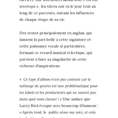
treetops », les titres ont vu le jour tout au
long de ce parcours, suivant les influences
de chaque étape de sa vie.
Des textes principalement en anglais, qui
laissent la part belle à cette signature et
cette puissance vocale si particulière,
formant ce recueil musical éclectique, qui
parvient à faire sa singularité de cette
richesse d’inspirations.
«
Ce type d’album n’est pas courant car le
mélange de genres est une problématique pour
les labels et les producteurs qui ne savent pas
dans quoi vous classer
! » Une audace que
Lazzy Bird évoque avec beaucoup d’humour :
« Après tout, l
e public aime ma voix, et cela