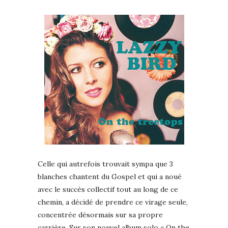
Celle qui autrefois trouvait sympa que 3
blanches chantent du Gospel et qui a noué
avec le succès collectif tout au long de ce
chemin, a décidé de prendre ce virage seule,
concentrée désormais sur sa propre
carrière. Sur son nouvel album solo « On the