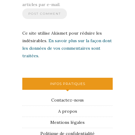
articles par e-mail.
Ce site utilise Akismet pour réduire les
indésirables.
En savoir plus sur la façon dont
les données de vos commentaires sont
traitées
.
INFOS PRATIQUES
Contactez-nous
A propos
Mentions légales
Politique de confidentialité