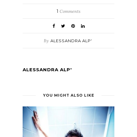
1
Comments
By
ALESSANDRA ALP'
ALESSANDRA ALP'
YOU MIGHT ALSO LIKE