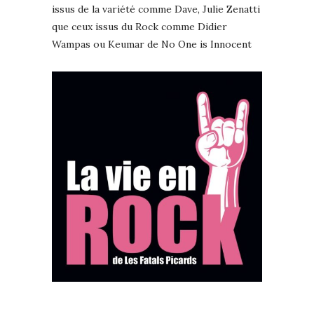
issus de la variété comme Dave, Julie Zenatti
que ceux issus du Rock comme Didier
Wampas ou Keumar de No One is Innocent