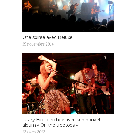
Une soirée avec Deluxe
19 novembre 2014
Lazzy Bird, perchée avec son nouvel
album « On the treetops »
13 mars 2013