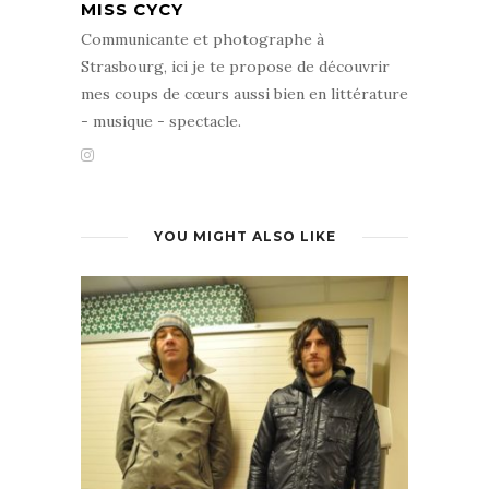
MISS CYCY
Communicante et photographe à
Strasbourg, ici je te propose de découvrir
mes coups de cœurs aussi bien en littérature
- musique - spectacle.
YOU MIGHT ALSO LIKE