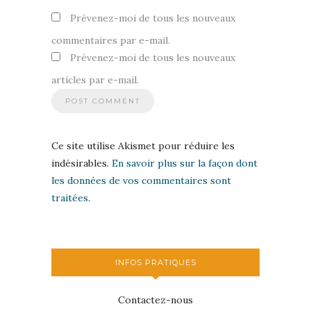
Prévenez-moi de tous les nouveaux
commentaires par e-mail.
Prévenez-moi de tous les nouveaux
articles par e-mail.
Ce site utilise Akismet pour réduire les
indésirables.
En savoir plus sur la façon dont
les données de vos commentaires sont
traitées
.
INFOS PRATIQUES
Contactez-nous