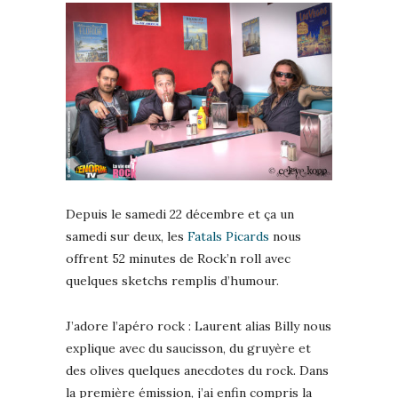
Depuis le samedi 22 décembre et ça un
samedi sur deux, les
Fatals Picards
nous
offrent 52 minutes de Rock’n roll avec
quelques sketchs remplis d’humour.
J’adore l’apéro rock : Laurent alias Billy nous
explique avec du saucisson, du gruyère et
des olives quelques anecdotes du rock. Dans
la première émission, j’ai enfin compris la