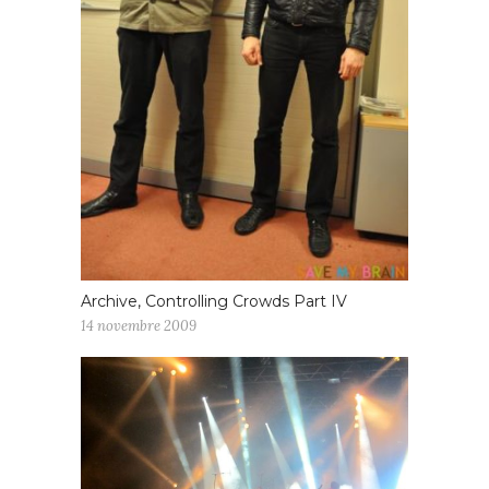
Archive, Controlling Crowds Part IV
14 novembre 2009