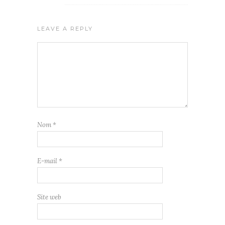
LEAVE A REPLY
Nom
*
E-mail
*
Site web