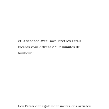
et la seconde avec Dave. Bref les Fatals
Picards vous offrent 2 * 52 minutes de
bonheur :
Les Fatals ont également invités des artistes