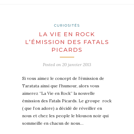
CURIOSITÉS
LA VIE EN ROCK
L’ÉMISSION DES FATALS
PICARDS
Posted on
20 janvier 2013
Si vous aimez le concept de l’émission de
Taratata ainsi que l’humour, alors vous
aimerez “La Vie en Rock” la nouvelle
émission des Fatals Picards. Le groupe rock
( que l’on adore) a décidé de réveiller en
nous et chez les people le blouson noir qui
sommeille en chacun de nous…