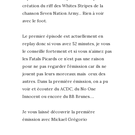
création du riff des Whites Stripes de la
chanson Seven Nation Army… Rien à voir
avec le foot.
Le premier épisode est actuellement en
replay donc si vous avez 52 minutes, je vous
le conseille fortement et si vous n’aimez pas
les Fatals Picards ce n’est pas une raison
pour ne pas regarder l’émission car ils ne
jouent pas leurs morceaux mais ceux des
autres. Dans la première émission, on a pu
voir et écouter du ACDC, du No One
Innocent ou encore du BB Brunes….
Je vous laissé découvrir la première
émission avec Mickael Grégorio