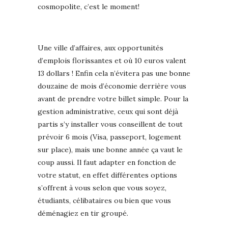
cosmopolite, c’est le moment!
Une ville d’affaires, aux opportunités
d’emplois florissantes et où 10 euros valent
13 dollars ! Enfin cela n’évitera pas une bonne
douzaine de mois d’économie derrière vous
avant de prendre votre billet simple. Pour la
gestion administrative, ceux qui sont déjà
partis s’y installer vous conseillent de tout
prévoir 6 mois (Visa, passeport, logement
sur place), mais une bonne année ça vaut le
coup aussi. Il faut adapter en fonction de
votre statut, en effet différentes options
s’offrent à vous selon que vous soyez,
étudiants, célibataires ou bien que vous
déménagiez en tir groupé.