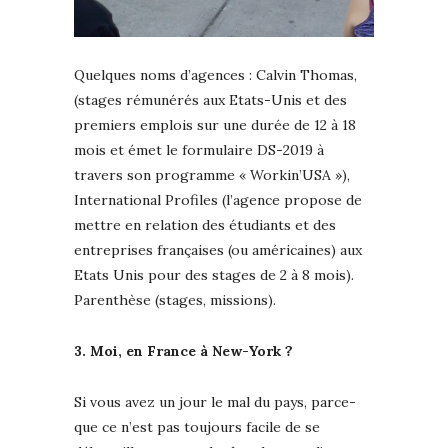
Quelques noms d’agences : Calvin Thomas,
(stages rémunérés aux Etats-Unis et des
premiers emplois sur une durée de 12 à 18
mois et émet le formulaire DS-2019 à
travers son programme « Workin’USA »),
International Profiles (l’agence propose de
mettre en relation des étudiants et des
entreprises françaises (ou américaines) aux
Etats Unis pour des stages de 2 à 8 mois).
Parenthèse (stages, missions).
3. Moi, en France à New-York ?
Si vous avez un jour le mal du pays, parce-
que ce n’est pas toujours facile de se