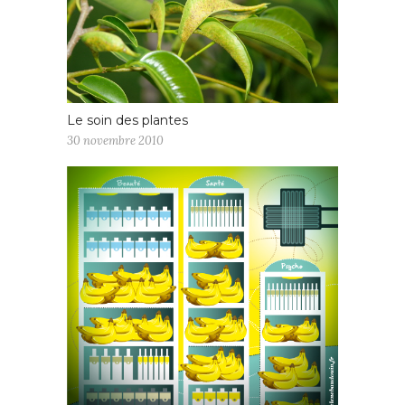
Le soin des plantes
30 novembre 2010