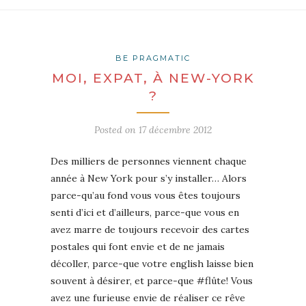
BE PRAGMATIC
MOI, EXPAT, À NEW-YORK
?
Posted on
17 décembre 2012
Des milliers de personnes viennent chaque
année à New York pour s’y installer… Alors
parce-qu’au fond vous vous êtes toujours
senti d’ici et d’ailleurs, parce-que vous en
avez marre de toujours recevoir des cartes
postales qui font envie et de ne jamais
décoller, parce-que votre english laisse bien
souvent à désirer, et parce-que #flûte! Vous
avez une furieuse envie de réaliser ce rêve