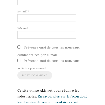
E-mail
*
Site web
Prévenez-moi de tous les nouveaux
commentaires par e-mail.
Prévenez-moi de tous les nouveaux
articles par e-mail.
Ce site utilise Akismet pour réduire les
indésirables.
En savoir plus sur la façon dont
les données de vos commentaires sont