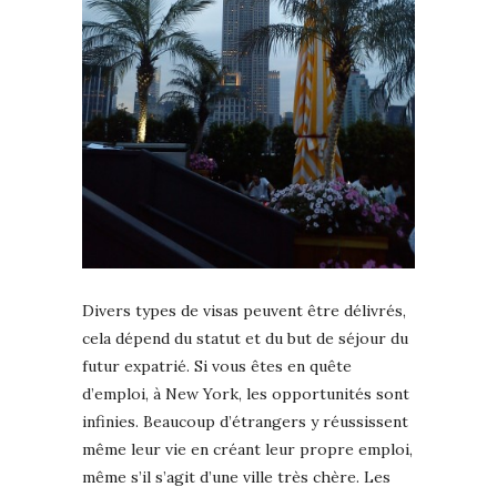
Divers types de visas peuvent être délivrés,
cela dépend du statut et du but de séjour du
futur expatrié. Si vous êtes en quête
d’emploi, à New York, les opportunités sont
infinies. Beaucoup d’étrangers y réussissent
même leur vie en créant leur propre emploi,
même s’il s’agit d’une ville très chère. Les