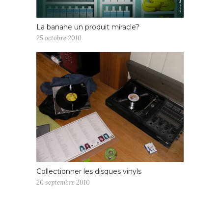
La banane un produit miracle?
25 octobre 2010
Collectionner les disques vinyls
20 septembre 2010