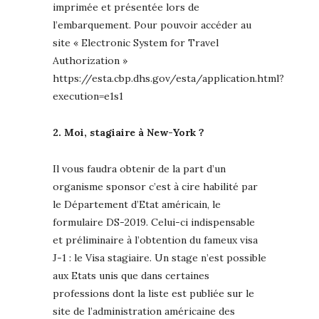
imprimée et présentée lors de
l’embarquement. Pour pouvoir accéder au
site « Electronic System for Travel
Authorization »
https://esta.cbp.dhs.gov/esta/application.html?
execution=e1s1
2. Moi, stagiaire à New-York ?
Il vous faudra obtenir de la part d’un
organisme sponsor c’est à cire habilité par
le Département d’Etat américain, le
formulaire DS-2019. Celui-ci indispensable
et préliminaire à l’obtention du fameux visa
J-1 : le Visa stagiaire. Un stage n’est possible
aux Etats unis que dans certaines
professions dont la liste est publiée sur le
site de l’administration américaine des