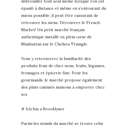
débrouiller tout seul même lorsque l’on est
épaulé à distance et même en s’entourant du
mieux possible, il peut être rassurant de
retrouver les siens. Découvrez le French
Market! Un petit marché français
authentique installé en plein cœur de
Manhattan sur le Chelsea Triangle.
Vous y retrouverez la familiarité des
produits frais de chez nous, fruits, légumes,
fromages et épicerie fine. Pour les
gourmands, le marché propose également
des plats cuisinés maisons à emporter chez
soi.
# Ich bin a Brooklyner
Parmi les stands du marché se trouve celui