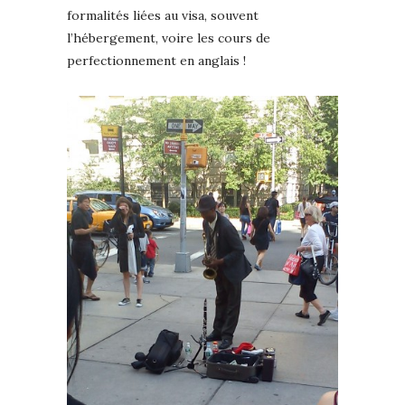
formalités liées au visa, souvent
l’hébergement, voire les cours de
perfectionnement en anglais !