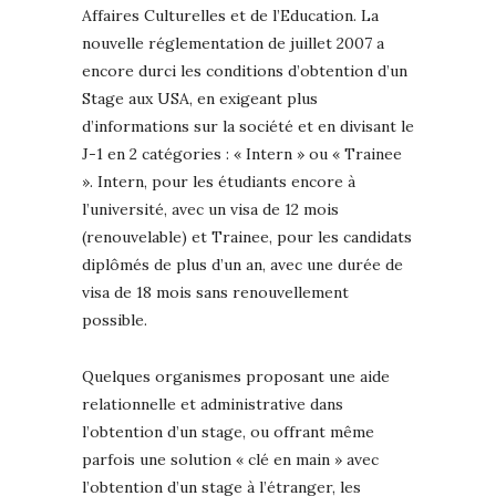
Affaires Culturelles et de l’Education. La
nouvelle réglementation de juillet 2007 a
encore durci les conditions d’obtention d’un
Stage aux USA, en exigeant plus
d’informations sur la société et en divisant le
J-1 en 2 catégories : « Intern » ou « Trainee
». Intern, pour les étudiants encore à
l’université, avec un visa de 12 mois
(renouvelable) et Trainee, pour les candidats
diplômés de plus d’un an, avec une durée de
visa de 18 mois sans renouvellement
possible.
Quelques organismes proposant une aide
relationnelle et administrative dans
l’obtention d’un stage, ou offrant même
parfois une solution « clé en main » avec
l’obtention d’un stage à l’étranger, les