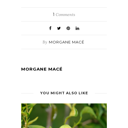
1
Comments
By
MORGANE MACÉ
MORGANE MACÉ
YOU MIGHT ALSO LIKE