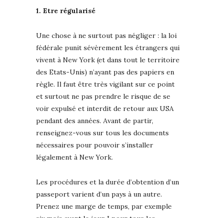
1. Etre régularisé
Une chose à ne surtout pas négliger : la loi
fédérale punit sévèrement les étrangers qui
vivent à New York (et dans tout le territoire
des Etats-Unis) n’ayant pas des papiers en
règle. Il faut être très vigilant sur ce point
et surtout ne pas prendre le risque de se
voir expulsé et interdit de retour aux USA
pendant des années. Avant de partir,
renseignez-vous sur tous les documents
nécessaires pour pouvoir s’installer
légalement à New York.
Les procédures et la durée d’obtention d’un
passeport varient d’un pays à un autre.
Prenez une marge de temps, par exemple