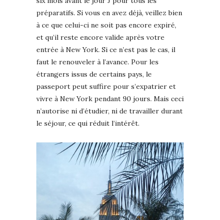
six mois avant le jour J pour tous les
préparatifs. Si vous en avez déjà, veillez bien
à ce que celui-ci ne soit pas encore expiré,
et qu’il reste encore valide après votre
entrée à New York. Si ce n’est pas le cas, il
faut le renouveler à l’avance. Pour les
étrangers issus de certains pays, le
passeport peut suffire pour s’expatrier et
vivre à New York pendant 90 jours. Mais ceci
n’autorise ni d’étudier, ni de travailler durant
le séjour, ce qui réduit l’intérêt.