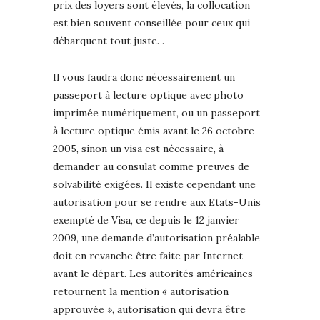
prix des loyers sont élevés, la collocation
est bien souvent conseillée pour ceux qui
débarquent tout juste. .
Il vous faudra donc nécessairement un
passeport à lecture optique avec photo
imprimée numériquement, ou un passeport
à lecture optique émis avant le 26 octobre
2005, sinon un visa est nécessaire, à
demander au consulat comme preuves de
solvabilité exigées. Il existe cependant une
autorisation pour se rendre aux Etats-Unis
exempté de Visa, ce depuis le 12 janvier
2009, une demande d’autorisation préalable
doit en revanche être faite par Internet
avant le départ. Les autorités américaines
retournent la mention « autorisation
approuvée », autorisation qui devra être