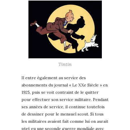
Tintin
Il entre également au service des
abonnements du journal « Le XXe Siècle » en
1925, puis se voit contraint de le quitter
pour effectuer son service militaire. Pendant
ses années de service, il continue toutefois
de dessiner pour le mensuel scout. Si tous
les militaires avaient fait comme lui on aurait
ptet eu une seconde guerre mondiale avec