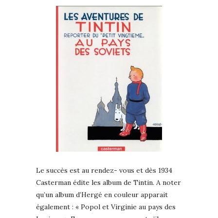
Le succès est au rendez- vous et dès 1934
Casterman édite les album de Tintin. A noter
qu’un album d’Hergé en couleur apparait
également : « Popol et Virginie au pays des