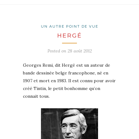
UN AUTRE POINT DE VUE
HERGÉ
Posted on
28 août 2012
Georges Remi, dit Hergé est un auteur de
bande dessinée belge francophone, né en
1907 et mort en 1983. Il est connu pour avoir
créé Tintin, le petit bonhomme qu’on
connait tous.