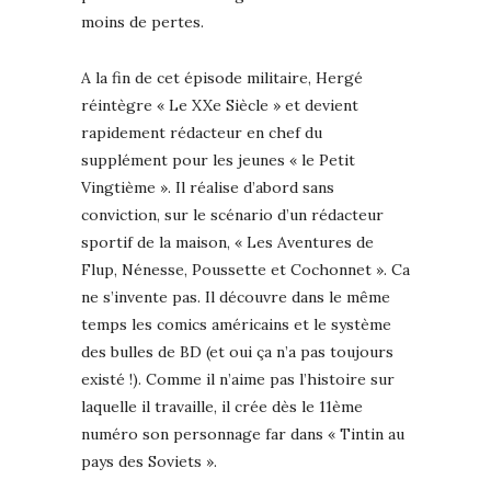
moins de pertes.
A la fin de cet épisode militaire, Hergé
réintègre « Le XXe Siècle » et devient
rapidement rédacteur en chef du
supplément pour les jeunes « le Petit
Vingtième ». Il réalise d’abord sans
conviction, sur le scénario d’un rédacteur
sportif de la maison, « Les Aventures de
Flup, Nénesse, Poussette et Cochonnet ». Ca
ne s’invente pas. Il découvre dans le même
temps les comics américains et le système
des bulles de BD (et oui ça n’a pas toujours
existé !). Comme il n’aime pas l’histoire sur
laquelle il travaille, il crée dès le 11ème
numéro son personnage far dans « Tintin au
pays des Soviets ».