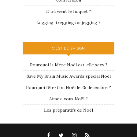
D’où vient le hoquet ?
Legging, tregging ou jegging ?
C’EST DE SAISON
Pourquoi la Mère Noël est-elle sexy ?
Save My Brain Music Awards spécial Noël
Pourquoi fête-t’on Noël le 25 décembre ?
Aimez-vous Noël ?
Les préparatifs de Noël