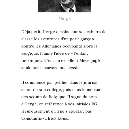
Hergé
Déjà petit, Hergé dessine sur ses cahiers de
classe les aventures d’un petit garçon
contre les Allemands occupants alors la
Belgique. Il aime l’idée de « l’enfant
héroïque ». C’est un excellent élève, jugé
seulement mauvais en… dessin !
Il commence par publier dans le journal
scout de son collège, puis dans le mensuel
des scouts de Belgique. Il signe du nom
d’Hergé, en référence à ses initiales RG.
Heureusement qu’il ne s’appelait pas
Constantin-Ulrick Louis.