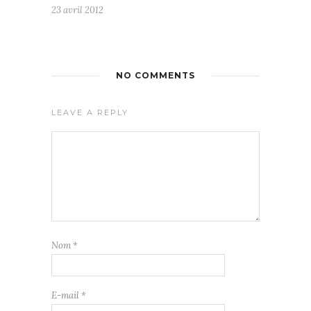
23 avril 2012
NO COMMENTS
LEAVE A REPLY
Nom
*
E-mail
*