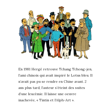
En 1981 Hergé retrouve Tchang Tchong-jen,
l’ami chinois qui avait inspiré le Lotus bleu. Il
n’avait pas pu se rendre en Chine avant. 2
ans plus tard, l’auteur s’éteint des suites
d’une leucémie. Il laisse une oeuvre
inachevée, « Tintin et l’Alph-Art ».