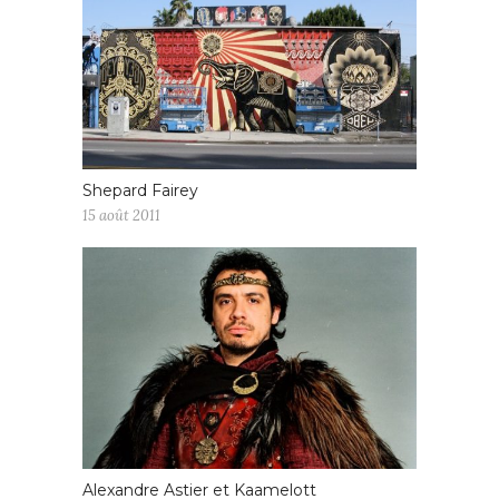
Shepard Fairey
15 août 2011
Alexandre Astier et Kaamelott