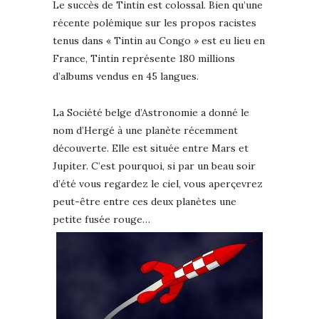
Le succès de Tintin est colossal. Bien qu’une
récente polémique sur les propos racistes
tenus dans « Tintin au Congo » est eu lieu en
France, Tintin représente 180 millions
d’albums vendus en 45 langues.
La Société belge d’Astronomie a donné le
nom d’Hergé à une planète récemment
découverte. Elle est située entre Mars et
Jupiter. C’est pourquoi, si par un beau soir
d’été vous regardez le ciel, vous aperçevrez
peut-être entre ces deux planètes une
petite fusée rouge…