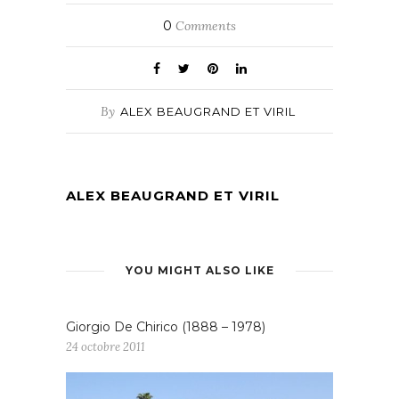
0
Comments
By
ALEX BEAUGRAND ET VIRIL
ALEX BEAUGRAND ET VIRIL
YOU MIGHT ALSO LIKE
Giorgio De Chirico (1888 – 1978)
24 octobre 2011