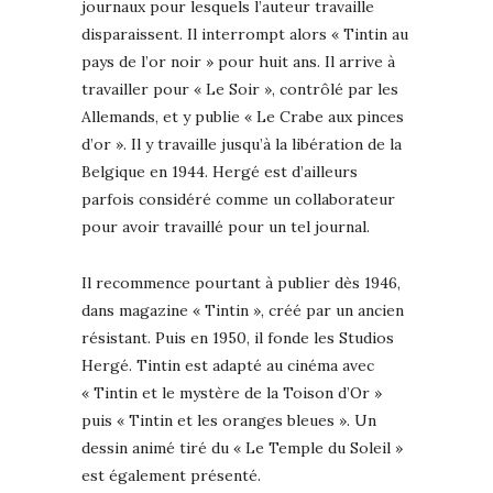
journaux pour lesquels l’auteur travaille
disparaissent. Il interrompt alors « Tintin au
pays de l’or noir » pour huit ans. Il arrive à
travailler pour « Le Soir », contrôlé par les
Allemands, et y publie « Le Crabe aux pinces
d’or ». Il y travaille jusqu’à la libération de la
Belgique en 1944. Hergé est d’ailleurs
parfois considéré comme un collaborateur
pour avoir travaillé pour un tel journal.
Il recommence pourtant à publier dès 1946,
dans magazine « Tintin », créé par un ancien
résistant. Puis en 1950, il fonde les Studios
Hergé. Tintin est adapté au cinéma avec
« Tintin et le mystère de la Toison d’Or »
puis « Tintin et les oranges bleues ». Un
dessin animé tiré du « Le Temple du Soleil »
est également présenté.