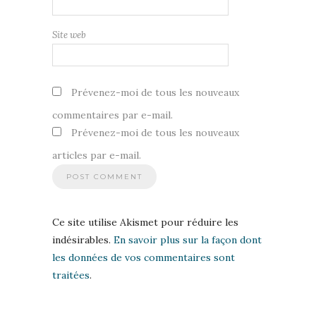
Site web
Prévenez-moi de tous les nouveaux
commentaires par e-mail.
Prévenez-moi de tous les nouveaux
articles par e-mail.
Ce site utilise Akismet pour réduire les
indésirables.
En savoir plus sur la façon dont
les données de vos commentaires sont
traitées
.