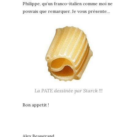
Philippe, qu’un franco-italien comme moi ne
pouvais que remarquer. Je vous présente…
La PATE dessinée par Starck !!!
Bon appetit !
Alex Beaugrand