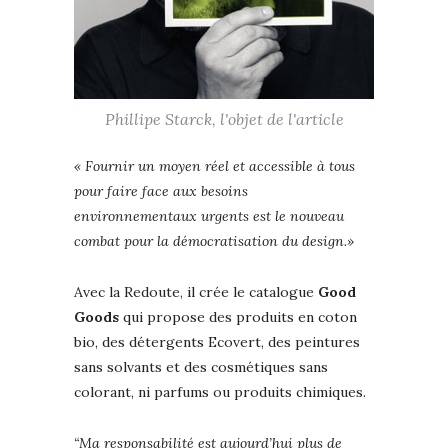
Phillipe Starck, l'objet de l'article
« Fournir un moyen réel et accessible à tous
pour faire face aux besoins
environnementaux urgents est le nouveau
combat pour la démocratisation du design.»
Avec la Redoute, il crée le catalogue
Good
Goods
qui propose des produits en coton
bio, des détergents Ecovert, des peintures
sans solvants et des cosmétiques sans
colorant, ni parfums ou produits chimiques.
“Ma responsabilité est aujourd’hui plus de