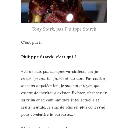
Tony Stark, pas Philippe Starck
C’est parti.
Philippe Starck, c’est qui ?
« Je ne suis pas designer-architecte car je
trouve ça inutile, faible et barbant. Par contre,
au sens napoléonien, je suis un citoyen qui
essaye de mériter d’exister. Exister, c’est servir
sa tribu et sa communauté intellectuelle et
sentimentale. Je suis de plus en plus concerné
pour combattre la barbarie…»