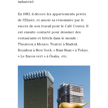
industriel.
En 1983, il décore les appartements privés
de l’Elysée, et assoie sa renommée par le
succès de son travail pour le Café Costes. Il
est ensuite contacté pour dessiner des
restaurants et hôtels dans le monde :
Theatron à Mexico, Teatriz à Madrid,
Royalton à New York, « Nani Nani » à Tokyo,
« Le Baron vert » à Ōsaka, etc.