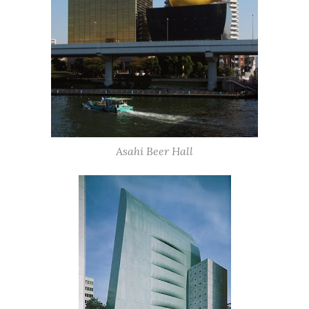
Asahi Beer Hall