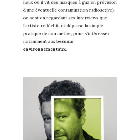
lieux où il vit des masques à gaz en prévision
d’une éventuelle contamination radioactive),
on sent en regardant ses interviews que
l’artiste réfléchit, et dépasse la simple
pratique de son métier, pour s’intéresser
notamment aux
besoins
environnementaux
.