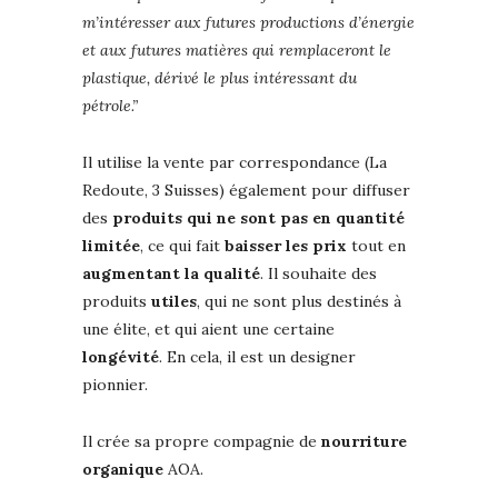
m’intéresser aux futures productions d’énergie
et aux futures matières qui remplaceront le
plastique, dérivé le plus intéressant du
pétrole.”
Il utilise la vente par correspondance (La
Redoute, 3 Suisses) également pour diffuser
des
produits qui ne sont pas en quantité
limitée
, ce qui fait
baisser les prix
tout en
augmentant la qualité
. Il souhaite des
produits
utiles
, qui ne sont plus destinés à
une élite, et qui aient une certaine
longévité
. En cela, il est un designer
pionnier.
Il crée sa propre compagnie de
nourriture
organique
AOA.