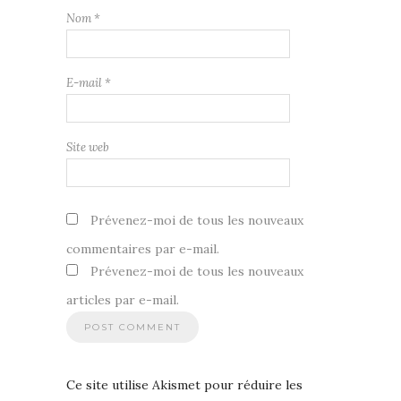
Nom
*
E-mail
*
Site web
Prévenez-moi de tous les nouveaux
commentaires par e-mail.
Prévenez-moi de tous les nouveaux
articles par e-mail.
Ce site utilise Akismet pour réduire les