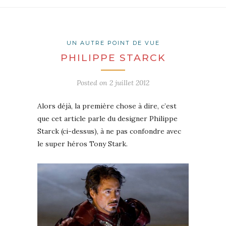
UN AUTRE POINT DE VUE
PHILIPPE STARCK
Posted on
2 juillet 2012
Alors déjà, la première chose à dire, c’est
que cet article parle du designer Philippe
Starck (ci-dessus), à ne pas confondre avec
le super héros Tony Stark.