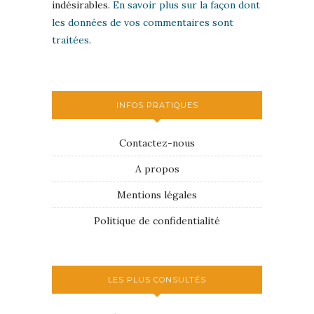
indésirables.
En savoir plus sur la façon dont
les données de vos commentaires sont
traitées
.
INFOS PRATIQUES
Contactez-nous
A propos
Mentions légales
Politique de confidentialité
LES PLUS CONSULTÉS