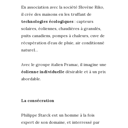
En association avec la société Slovène Riko,
il crée des maisons en les truffant de
technologies écologiques
: capteurs
solaires, éoliennes, chaudières à granulés,
puits canadiens, pompes à chaleurs, cuve de
récupération d’eau de pluie, air conditionné
naturel…
Avec le groupe italien Pramac, il imagine une
éolienne individuelle
désirable et à un prix
abordable.
La consécration
Philippe Starck est un homme à la fois
expert de son domaine, et interressé par