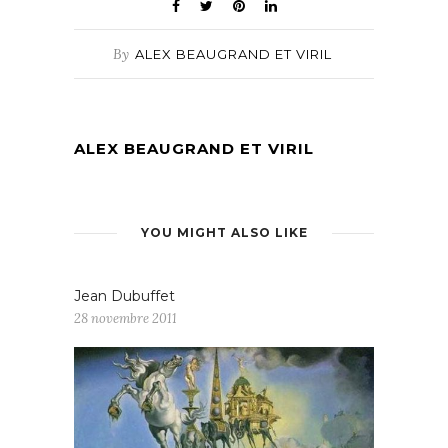
By
ALEX BEAUGRAND ET VIRIL
ALEX BEAUGRAND ET VIRIL
YOU MIGHT ALSO LIKE
Jean Dubuffet
28 novembre 2011