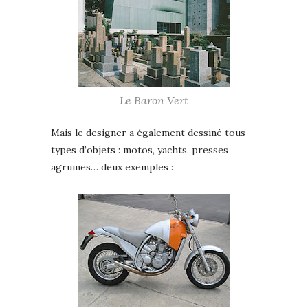
Le Baron Vert
Mais le designer a également dessiné tous
types d’objets : motos, yachts, presses
agrumes… deux exemples :