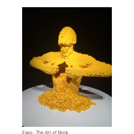
Expo : The Art of Brick