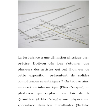
La turbulence a une définition physique bien
précise. Doit-on dès lors s’étonner que
plusieurs des artistes qui ont l’honneur de
cette exposition présentent de solides
compétences scientifiques ? On trouve ainsi
un crack en informatique (Elias Crespin), un
plasticien qui explore les lois de la
géométrie (Attila Csörgo), une physicienne
spécialisée dans les ferrofluides (Sachiko