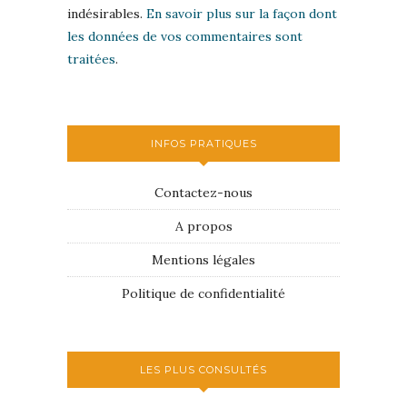
indésirables.
En savoir plus sur la façon dont
les données de vos commentaires sont
traitées
.
INFOS PRATIQUES
Contactez-nous
A propos
Mentions légales
Politique de confidentialité
LES PLUS CONSULTÉS