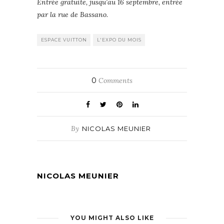
Entrée gratuite, jusqu’au 16 septembre, entrée
par la rue de Bassano.
ESPACE VUITTON
L'EXPO DU MOIS
0
Comments
By
NICOLAS MEUNIER
NICOLAS MEUNIER
YOU MIGHT ALSO LIKE