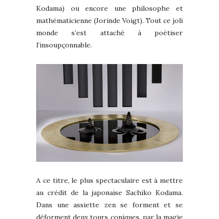
Kodama) ou encore une philosophe et
mathématicienne (Jorinde Voigt). Tout ce joli
monde s’est attaché à poétiser
l’insoupçonnable.
A ce titre, le plus spectaculaire est à mettre
au crédit de la japonaise Sachiko Kodama.
Dans une assiette zen se forment et se
déforment deux tours coniques, par la magie