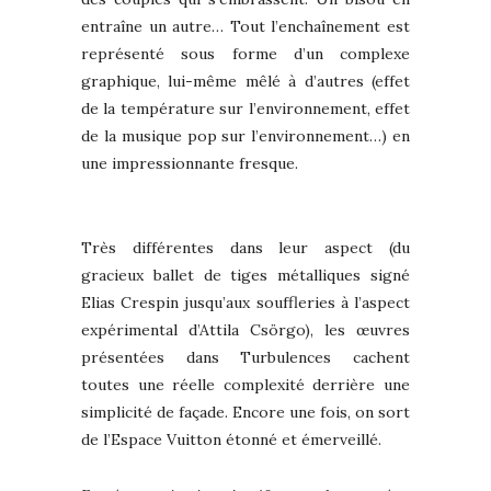
entraîne un autre… Tout l’enchaînement est
représenté sous forme d’un complexe
graphique, lui-même mêlé à d’autres (effet
de la température sur l’environnement, effet
de la musique pop sur l’environnement…) en
une impressionnante fresque.
Très différentes dans leur aspect (du
gracieux ballet de tiges métalliques signé
Elias Crespin jusqu’aux souffleries à l’aspect
expérimental d’Attila Csörgo), les œuvres
présentées dans Turbulences cachent
toutes une réelle complexité derrière une
simplicité de façade. Encore une fois, on sort
de l’Espace Vuitton étonné et émerveillé.