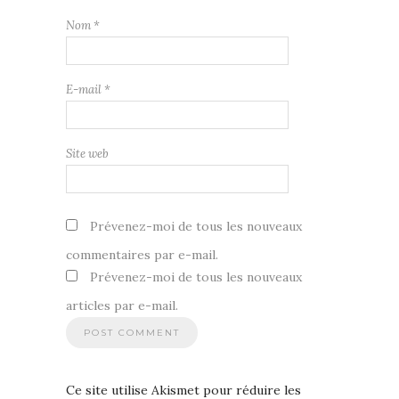
Nom
*
E-mail
*
Site web
Prévenez-moi de tous les nouveaux
commentaires par e-mail.
Prévenez-moi de tous les nouveaux
articles par e-mail.
Ce site utilise Akismet pour réduire les