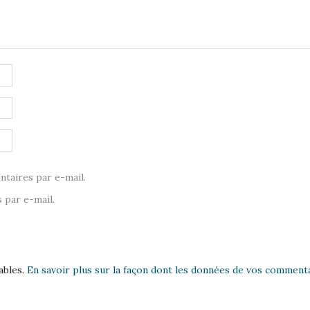
taires par e-mail.
 par e-mail.
ables.
En savoir plus sur la façon dont les données de vos commenta