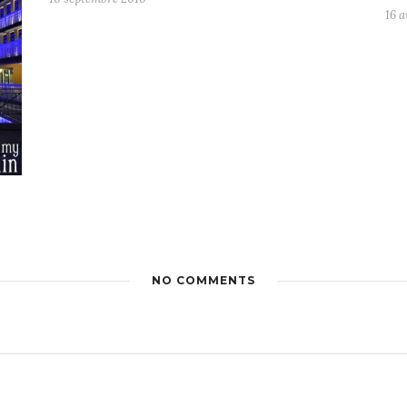
16 a
NO COMMENTS