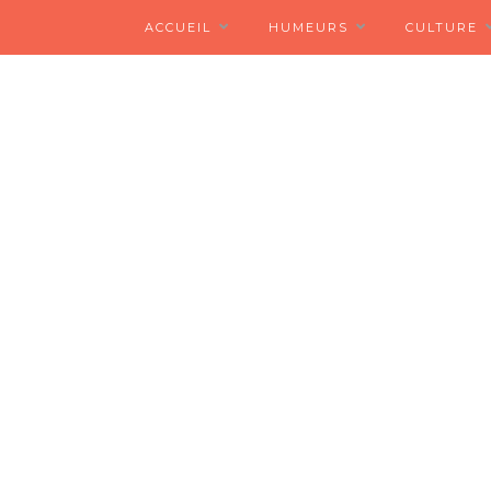
ACCUEIL
HUMEURS
CULTURE