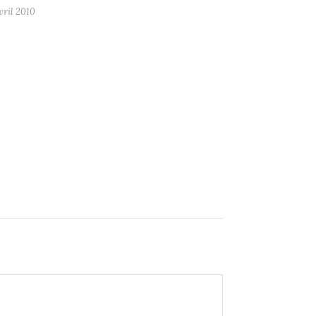
vril 2010