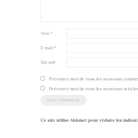
Nom
*
E-mail
*
Site web
Prévenez-moi de tous les nouveaux commen
Prévenez-moi de tous les nouveaux articles
Ce site utilise Akismet pour réduire les indésir