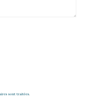
ires sont traitées
.