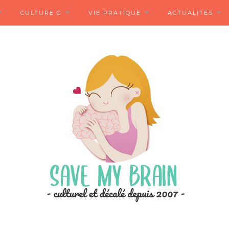
CULTURE G
VIE PRATIQUE
ACTUALITÉS