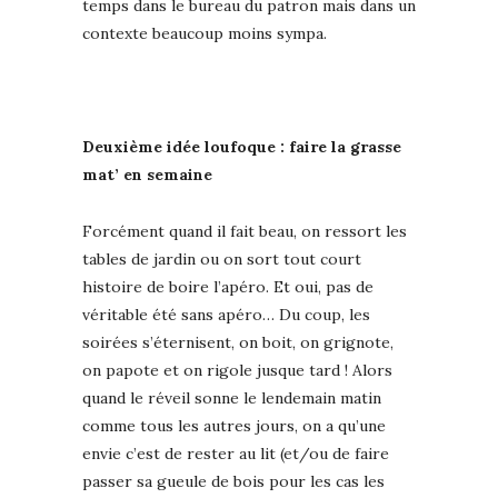
temps dans le bureau du patron mais dans un
contexte beaucoup moins sympa.
Deuxième idée loufoque : faire la grasse
mat’ en semaine
Forcément quand il fait beau, on ressort les
tables de jardin ou on sort tout court
histoire de boire l’apéro. Et oui, pas de
véritable été sans apéro… Du coup, les
soirées s’éternisent, on boit, on grignote,
on papote et on rigole jusque tard ! Alors
quand le réveil sonne le lendemain matin
comme tous les autres jours, on a qu’une
envie c’est de rester au lit (et/ou de faire
passer sa gueule de bois pour les cas les