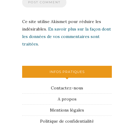
Ce site utilise Akismet pour réduire les
indésirables.
En savoir plus sur la façon dont
les données de vos commentaires sont
traitées
.
INFOS PRATIQUES
Contactez-nous
A propos
Mentions légales
Politique de confidentialité