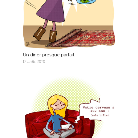
Un dîner presque parfait
12 août 2010