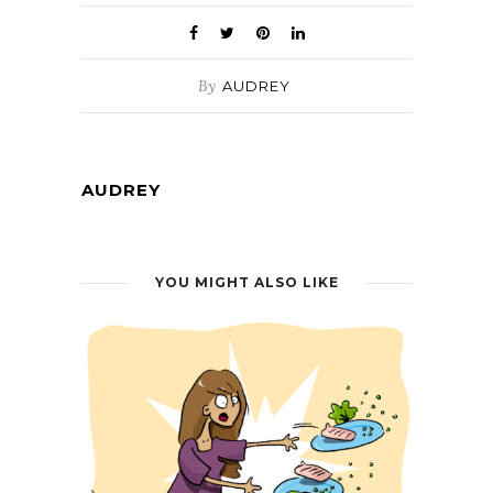
By
AUDREY
AUDREY
YOU MIGHT ALSO LIKE