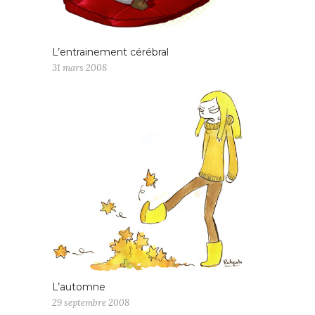
L’entrainement cérébral
31 mars 2008
L’automne
29 septembre 2008