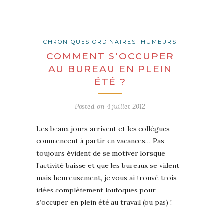
CHRONIQUES ORDINAIRES
HUMEURS
COMMENT S’OCCUPER
AU BUREAU EN PLEIN
ÉTÉ ?
Posted on
4 juillet 2012
Les beaux jours arrivent et les collègues
commencent à partir en vacances… Pas
toujours évident de se motiver lorsque
l’activité baisse et que les bureaux se vident
mais heureusement, je vous ai trouvé trois
idées complètement loufoques pour
s’occuper en plein été au travail (ou pas) !