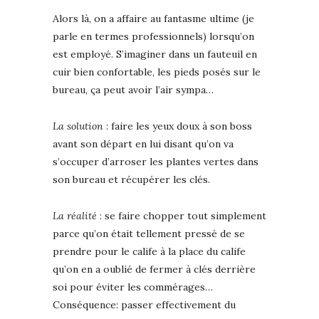
Alors là, on a affaire au fantasme ultime (je
parle en termes professionnels) lorsqu’on
est employé. S’imaginer dans un fauteuil en
cuir bien confortable, les pieds posés sur le
bureau, ça peut avoir l’air sympa…
La solution
: faire les yeux doux à son boss
avant son départ en lui disant qu’on va
s’occuper d’arroser les plantes vertes dans
son bureau et récupérer les clés.
La réalité
: se faire chopper tout simplement
parce qu’on était tellement pressé de se
prendre pour le calife à la place du calife
qu’on en a oublié de fermer à clés derrière
soi pour éviter les commérages…
Conséquence: passer effectivement du