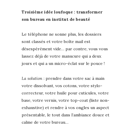
Troisième idée loufoque
: transformer
son bureau en institut de beauté
Le téléphone ne sonne plus, les dossiers
sont classés et votre boîte mail est
désespérément vide… par contre, vous vous
lassez déjà de votre manucure qui a deux
jours et qui a un micro-éclat sur le pouce !
La solution
: prendre dans votre sac à main
votre dissolvant, vos cotons, votre stylo-
correcteur, votre huile pour cuticules, votre
base, votre vernis, votre top-coat (liste non-
exhaustive) et rendre à vos ongles un aspect
présentable, le tout dans l’ambiance douce et
calme de votre bureau…