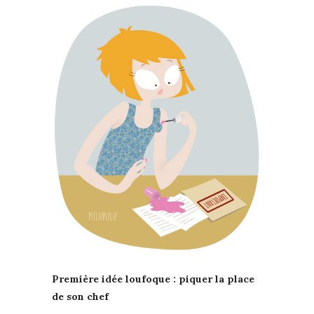
Première idée loufoque : piquer la place
de son chef