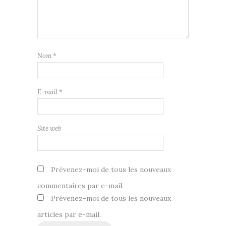
Nom
*
E-mail
*
Site web
Prévenez-moi de tous les nouveaux
commentaires par e-mail.
Prévenez-moi de tous les nouveaux
articles par e-mail.