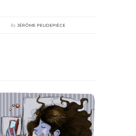
By
JÉRÔME PEUDEPIÈCE