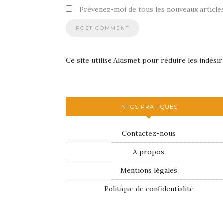
Prévenez-moi de tous les nouveaux articles
Ce site utilise Akismet pour réduire les indésir
INFOS PRATIQUES
Contactez-nous
A propos
Mentions légales
Politique de confidentialité