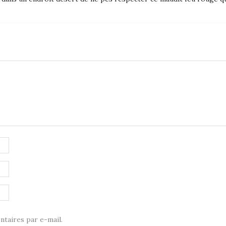
taires par e-mail.