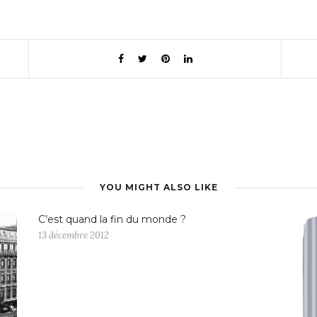
YOU MIGHT ALSO LIKE
C’est quand la fin du monde ?
13 décembre 2012