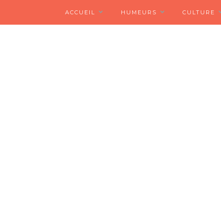
ACCUEIL
HUMEURS
CULTURE