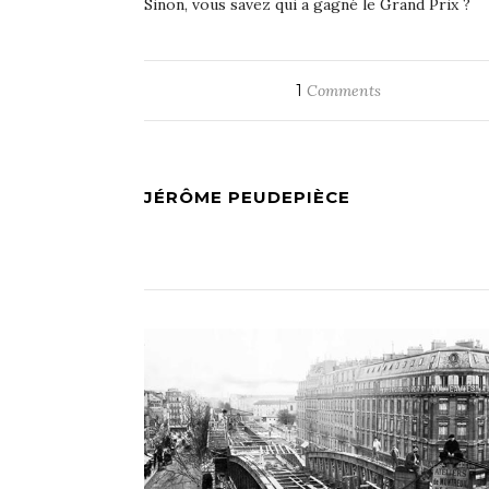
Sinon, vous savez qui a gagné le Grand Prix ?
1
Comments
JÉRÔME PEUDEPIÈCE