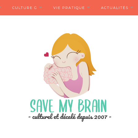
CULTURE G
VIE PRATIQUE
ACTUALITÉS