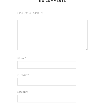
NO COMMENTS
LEAVE A REPLY
Nom
*
E-mail
*
Site web