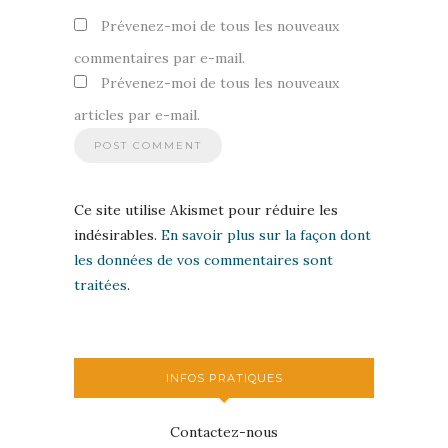
Prévenez-moi de tous les nouveaux
commentaires par e-mail.
Prévenez-moi de tous les nouveaux
articles par e-mail.
Ce site utilise Akismet pour réduire les
indésirables.
En savoir plus sur la façon dont
les données de vos commentaires sont
traitées
.
INFOS PRATIQUES
Contactez-nous