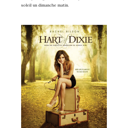
soleil un dimanche matin.