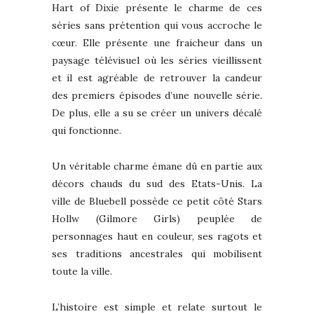
Hart of Dixie présente le charme de ces
séries sans prétention qui vous accroche le
cœur. Elle présente une fraicheur dans un
paysage télévisuel où les séries vieillissent
et il est agréable de retrouver la candeur
des premiers épisodes d’une nouvelle série.
De plus, elle a su se créer un univers décalé
qui fonctionne.
Un véritable charme émane dû en partie aux
décors chauds du sud des Etats-Unis. La
ville de Bluebell possède ce petit côté Stars
Hollw (Gilmore Girls) peuplée de
personnages haut en couleur, ses ragots et
ses traditions ancestrales qui mobilisent
toute la ville.
L’histoire est simple et relate surtout le