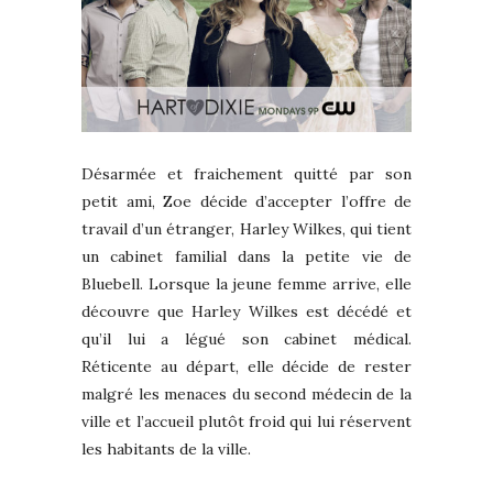
Désarmée et fraichement quitté par son
petit ami, Zoe décide d’accepter l’offre de
travail d’un étranger, Harley Wilkes, qui tient
un cabinet familial dans la petite vie de
Bluebell. Lorsque la jeune femme arrive, elle
découvre que Harley Wilkes est décédé et
qu’il lui a légué son cabinet médical.
Réticente au départ, elle décide de rester
malgré les menaces du second médecin de la
ville et l’accueil plutôt froid qui lui réservent
les habitants de la ville.