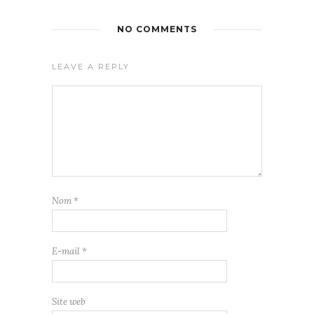
NO COMMENTS
LEAVE A REPLY
Nom
*
E-mail
*
Site web