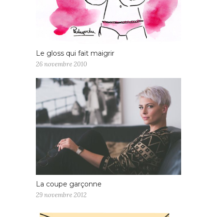
Le gloss qui fait maigrir
26 novembre 2010
La coupe garçonne
29 novembre 2012