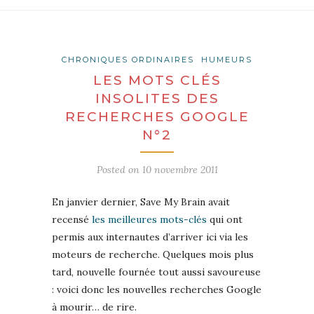
CHRONIQUES ORDINAIRES
HUMEURS
LES MOTS CLÉS
INSOLITES DES
RECHERCHES GOOGLE
N°2
Posted on
10 novembre 2011
En janvier dernier, Save My Brain avait
recensé
les meilleures mots-clés
qui ont
permis aux internautes d’arriver ici via les
moteurs de recherche. Quelques mois plus
tard, nouvelle fournée tout aussi savoureuse
: voici donc les nouvelles recherches Google
à mourir… de rire.