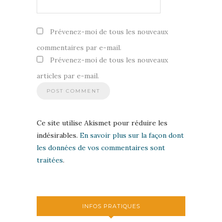
Prévenez-moi de tous les nouveaux
commentaires par e-mail.
Prévenez-moi de tous les nouveaux
articles par e-mail.
Ce site utilise Akismet pour réduire les
indésirables.
En savoir plus sur la façon dont
les données de vos commentaires sont
traitées
.
INFOS PRATIQUES