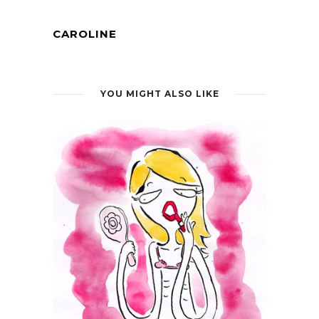
CAROLINE
YOU MIGHT ALSO LIKE