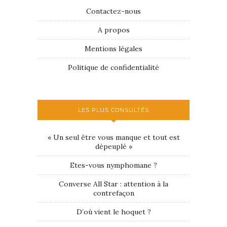
Contactez-nous
A propos
Mentions légales
Politique de confidentialité
LES PLUS CONSULTÉS
« Un seul être vous manque et tout est
dépeuplé »
Etes-vous nymphomane ?
Converse All Star : attention à la
contrefaçon
D’où vient le hoquet ?