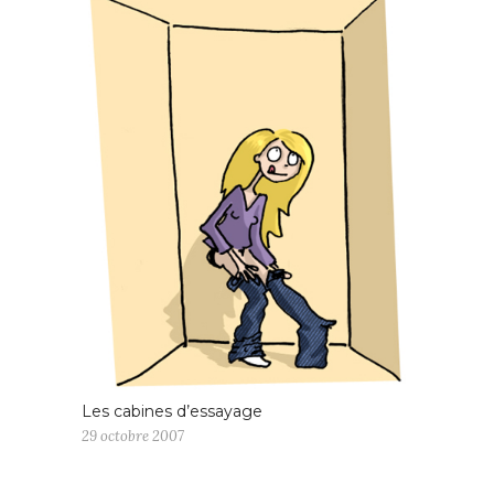
Les cabines d’essayage
29 octobre 2007