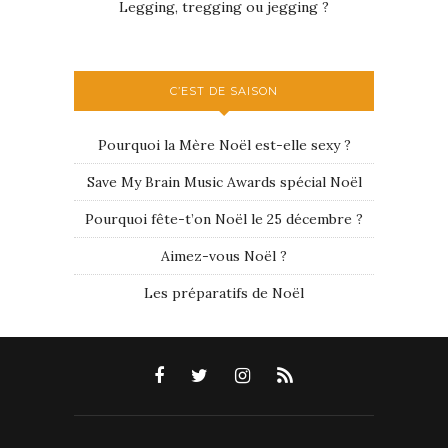
Legging, tregging ou jegging ?
C’EST DE SAISON
Pourquoi la Mère Noël est-elle sexy ?
Save My Brain Music Awards spécial Noël
Pourquoi fête-t’on Noël le 25 décembre ?
Aimez-vous Noël ?
Les préparatifs de Noël