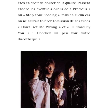
êtes en droit de douter de la qualité. Passent
encore les éventuels oublis de « Precious »
ou « Stop Your Sobbing », mais en aucun cas
on ne saurait tolérer l’omission de ses tubes
« Don’t Get Me Wrong » et « I’ll Stand By
You » ! Checkez un peu voir votre
discothèque ?