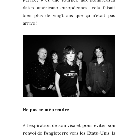
Perfect » et une tournée aux nombreuses
dates américano-européennes, cela faisait
bien plus de vingt ans que ça n’était pas
arrivé !
Ne pas se méprendre
A l’expiration de son visa et pour éviter son
renvoi de l’Angleterre vers les Etats-Unis, la