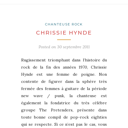
CHANTEUSE ROCK
CHRISSIE HYNDE
Posted on
30 septembre 2011
Rugissement triomphant dans l’histoire du
rock de la fin des années 1970, Chrissie
Hynde est une femme de poigne. Non
contente de figurer dans la sphère très
fermée des femmes à guitare de la période
new wave / punk, la chanteuse est
également la fondatrice du très célèbre
groupe The Pretenders, présente dans
toute bonne compil de pop-rock eighties
qui se respecte. Si ce n’est pas le cas, vous