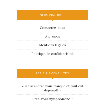
INFOS PRATIQUES
Contactez-nous
A propos
Mentions légales
Politique de confidentialité
LES PLUS CONSULTÉS
« Un seul être vous manque et tout est
dépeuplé »
Etes-vous nymphomane ?