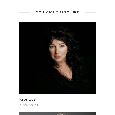
YOU MIGHT ALSO LIKE
Kate Bush
25 février 2011