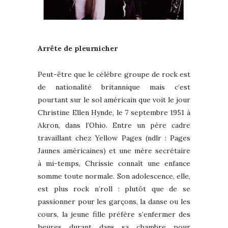
Arrête de pleurnicher
Peut-être que le célèbre groupe de rock est
de nationalité britannique mais c’est
pourtant sur le sol américain que voit le jour
Christine Ellen Hynde, le 7 septembre 1951 à
Akron, dans l’Ohio. Entre un père cadre
travaillant chez Yellow Pages (ndlr : Pages
Jaunes américaines) et une mère secrétaire
à mi-temps, Chrissie connaît une enfance
somme toute normale. Son adolescence, elle,
est plus rock n’roll : plutôt que de se
passionner pour les garçons, la danse ou les
cours, la jeune fille préfère s’enfermer des
heures durant dans sa chambre pour