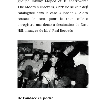
groupe Johnny Moped et le controversé
The Moors Murderers, Chrissie se voit déjà
cataloguée dans la case « looser ». Alors,
tentant le tout pour le tout, celle-ci
enregistre une démo à destination de Dave
Hill, manager du label Real Records…
De l’audace en poche