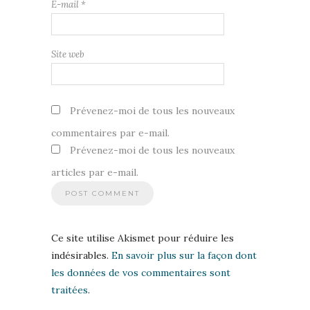
E-mail
*
Site web
Prévenez-moi de tous les nouveaux
commentaires par e-mail.
Prévenez-moi de tous les nouveaux
articles par e-mail.
Ce site utilise Akismet pour réduire les
indésirables.
En savoir plus sur la façon dont
les données de vos commentaires sont
traitées
.