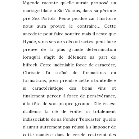
légende raconte qu’elle aurait proposé un
mariage blanc à Sid Vicious, dans sa période
pré Sex Pistols! Peine perdue car l’histoire
nous aura prouvé le contraire… Cette
anecdote peut faire sourire mais il reste que
Hynde, sous ses airs décontractés, peut faire
preuve de la plus grande détermination
lorsqu’il s’agit de défendre sa part de
bifteck. Cette indéniable force de caractère,
Chrissie l’a traîné de formations en
formations, pour prendre cette « bouteille »
si caractéristique des bons vins et
finalement percer, à force de persévérance,
à la tête de son propre groupe. Elle en est
d’ailleurs la clé de voûte, si totalement
indissociable de sa Fender Telecaster qu’elle
n’aurait autrement pas réussi à s’imposer de
cette manière dans le cercle restreint des