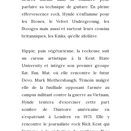
parfaire sa technique de guitare. En pleine
effervescence rock, Hynde s’enflamme pour
les Stones, le Velvet Undergroung, les
Stooges mais aussi et surtout leurs cousins
britanniques, les Kinks, qu’elle idolâtre.
Hippie, puis végétarienne, la rockeuse suit
un cursus artistique à la Kent State
University et intègre son premier groupe
Sat. Sun. Mat. où elle rencontre le futur
Devo, Mark Mothersbaugh. Témoin malgré
elle de la fusillade opposant l’armée au
campus militant contre la guerre au Vietnam,
Hynde tentera d’exorciser cette part
sombre de l’histoire américaine en
s’expatriant à Londres en 1973. Elle y
rencontre le journaliste rock Nick Kent qui