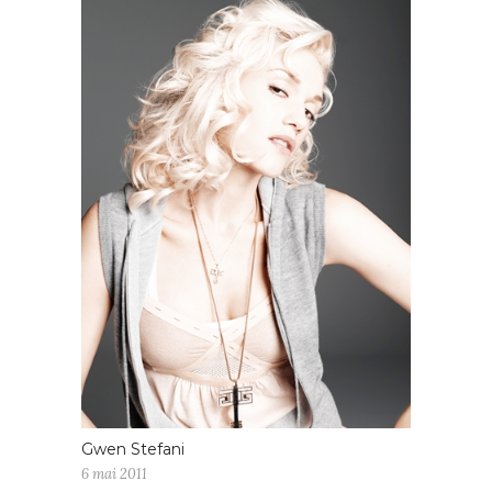
Gwen Stefani
6 mai 2011