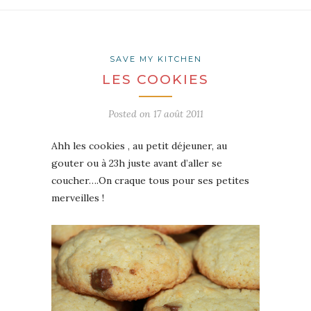
SAVE MY KITCHEN
LES COOKIES
Posted on
17 août 2011
Ahh les cookies , au petit déjeuner, au
gouter ou à 23h juste avant d’aller se
coucher….On craque tous pour ses petites
merveilles !