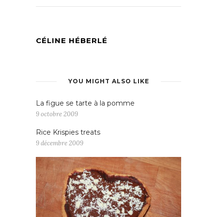
CÉLINE HÉBERLÉ
YOU MIGHT ALSO LIKE
La figue se tarte à la pomme
9 octobre 2009
Rice Krispies treats
9 décembre 2009