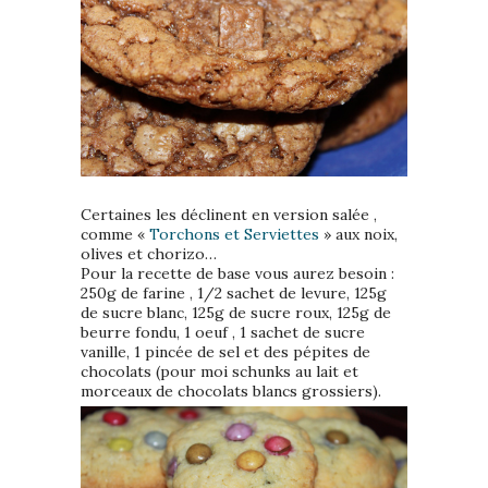
Certaines les déclinent en version salée ,
comme «
Torchons et Serviettes
» aux noix,
olives et chorizo…
Pour la recette de base vous aurez besoin :
250g de farine , 1/2 sachet de levure, 125g
de sucre blanc, 125g de sucre roux, 125g de
beurre fondu, 1 oeuf , 1 sachet de sucre
vanille, 1 pincée de sel et des pépites de
chocolats (pour moi schunks au lait et
morceaux de chocolats blancs grossiers).