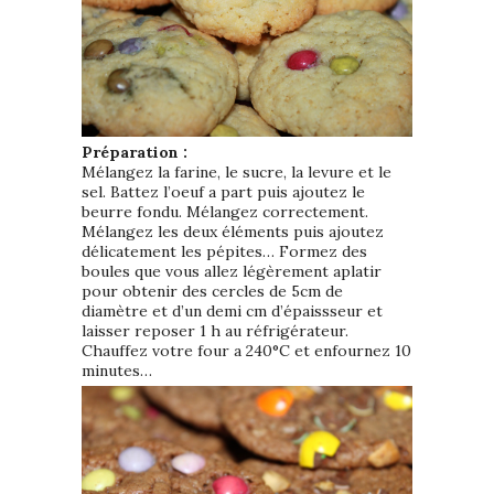
Préparation :
Mélangez la farine, le sucre, la levure et le
sel. Battez l’oeuf a part puis ajoutez le
beurre fondu. Mélangez correctement.
Mélangez les deux éléments puis ajoutez
délicatement les pépites… Formez des
boules que vous allez légèrement aplatir
pour obtenir des cercles de 5cm de
diamètre et d’un demi cm d’épaissseur et
laisser reposer 1 h au réfrigérateur.
Chauffez votre four a 240°C et enfournez 10
minutes…