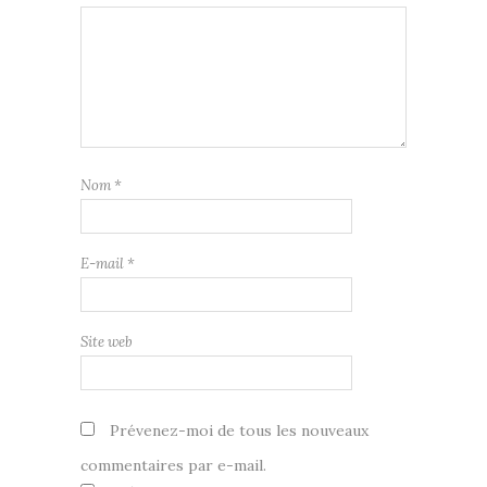
Nom
*
E-mail
*
Site web
Prévenez-moi de tous les nouveaux
commentaires par e-mail.