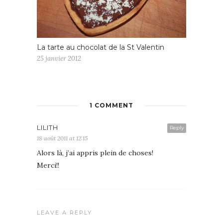
La tarte au chocolat de la St Valentin
25 janvier 2012
1 COMMENT
LILITH
Reply
18 août 2011 at 12:15
Alors là, j’ai appris plein de choses!
Merci!!
LEAVE A REPLY