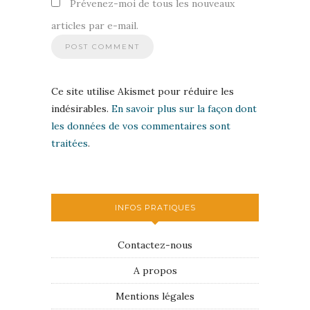
Prévenez-moi de tous les nouveaux
articles par e-mail.
Ce site utilise Akismet pour réduire les
indésirables.
En savoir plus sur la façon dont
les données de vos commentaires sont
traitées
.
INFOS PRATIQUES
Contactez-nous
A propos
Mentions légales