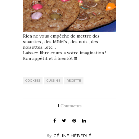
Rien ne vous empêche de mettre des
smarties , des M&M’s , des noix , des
noisettes…etc…
Laissez libre cours a votre imagination !
Bon appétit et à bientôt !!!
COOKIES
CUISINE
RECETTE
1
Comments
By
CÉLINE HÉBERLÉ