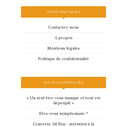
INFOS PRATIQUES
Contactez-nous
A propos
Mentions légales
Politique de confidentialité
LES PLUS CONSULTÉS
« Un seul être vous manque et tout est
dépeuplé »
Etes-vous nymphomane ?
Converse All Star : attention à la