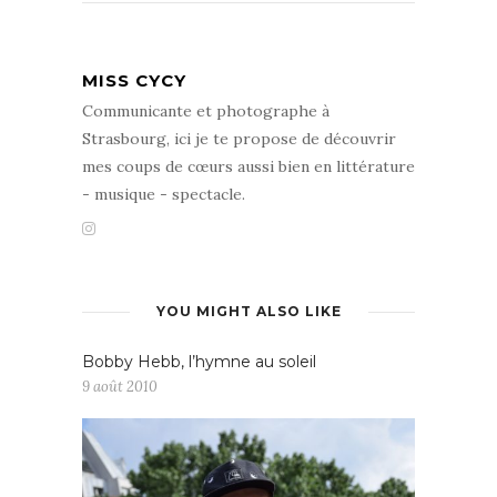
MISS CYCY
Communicante et photographe à
Strasbourg, ici je te propose de découvrir
mes coups de cœurs aussi bien en littérature
- musique - spectacle.
YOU MIGHT ALSO LIKE
Bobby Hebb, l’hymne au soleil
9 août 2010