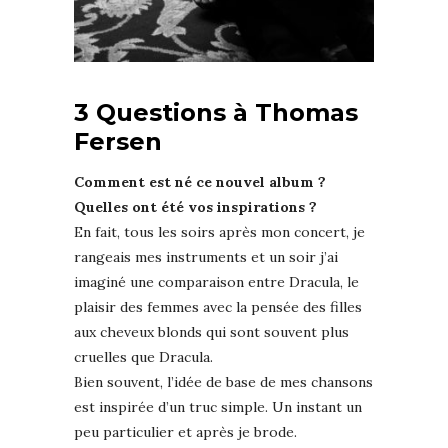
3 Questions à Thomas
Fersen
Comment est né ce nouvel album ?
Quelles ont été vos inspirations ?
En fait, tous les soirs après mon concert, je
rangeais mes instruments et un soir j’ai
imaginé une comparaison entre Dracula, le
plaisir des femmes avec la pensée des filles
aux cheveux blonds qui sont souvent plus
cruelles que Dracula.
Bien souvent, l’idée de base de mes chansons
est inspirée d’un truc simple. Un instant un
peu particulier et après je brode.