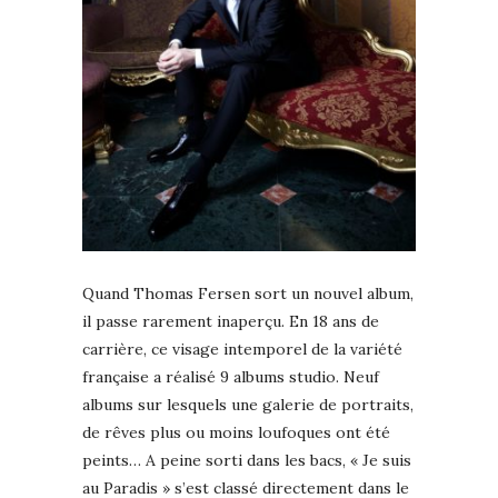
Quand Thomas Fersen sort un nouvel album,
il passe rarement inaperçu. En 18 ans de
carrière, ce visage intemporel de la variété
française a réalisé 9 albums studio. Neuf
albums sur lesquels une galerie de portraits,
de rêves plus ou moins loufoques ont été
peints… A peine sorti dans les bacs, « Je suis
au Paradis » s’est classé directement dans le