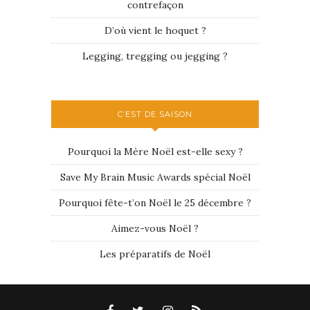
contrefaçon
D’où vient le hoquet ?
Legging, tregging ou jegging ?
C’EST DE SAISON
Pourquoi la Mère Noël est-elle sexy ?
Save My Brain Music Awards spécial Noël
Pourquoi fête-t’on Noël le 25 décembre ?
Aimez-vous Noël ?
Les préparatifs de Noël