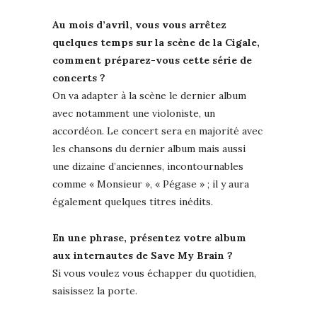
Au mois d’avril, vous vous arrêtez
quelques temps sur la scène de la Cigale,
comment préparez-vous cette série de
concerts ?
On va adapter à la scène le dernier album
avec notamment une violoniste, un
accordéon. Le concert sera en majorité avec
les chansons du dernier album mais aussi
une dizaine d’anciennes, incontournables
comme « Monsieur », « Pégase » ; il y aura
également quelques titres inédits.
En une phrase, présentez votre album
aux internautes de Save My Brain ?
Si vous voulez vous échapper du quotidien,
saisissez la porte.