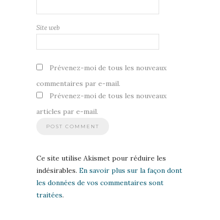
Site web
Prévenez-moi de tous les nouveaux
commentaires par e-mail.
Prévenez-moi de tous les nouveaux
articles par e-mail.
Ce site utilise Akismet pour réduire les
indésirables.
En savoir plus sur la façon dont
les données de vos commentaires sont
traitées
.