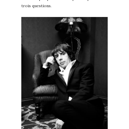
trois questions.