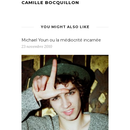
CAMILLE BOCQUILLON
YOU MIGHT ALSO LIKE
Michael Youn ou la médiocrité incarnée
23 novembre 2010