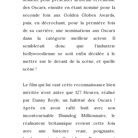
des Oscars, ensuite en étant nominé pour la
seconde fois aux Golden Globes Awards,
puis, en décrochant, pour la première fois
de sa carrière, une nominations aux Oscars
dans la catégorie meilleur acteur. Il
semblerait donc que l’industrie
hollywoodienne se soit enfin décidée à le
mettre sur le devant de la scène, et quelle
scène !
Le film qui lui vaut cette reconnaissance bien
méritée n’est autre que 127 Heures, réalisé
par Danny Boyle, un habitué des Oscars !
Après en avoir raflé huit avec son
incontournable Slumdog Millionnaire, le
réalisateur britannique revient cette fois
avec une histoire vraie, poignante,