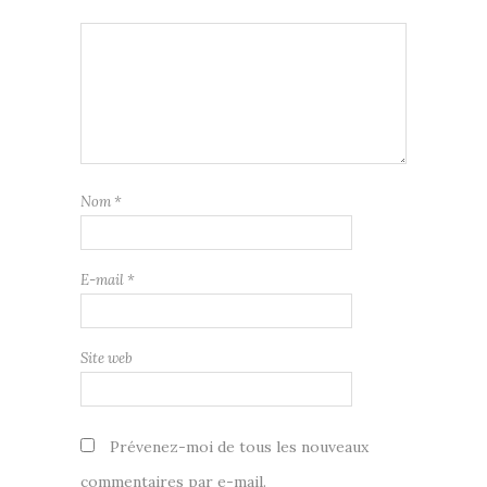
Nom
*
E-mail
*
Site web
Prévenez-moi de tous les nouveaux
commentaires par e-mail.