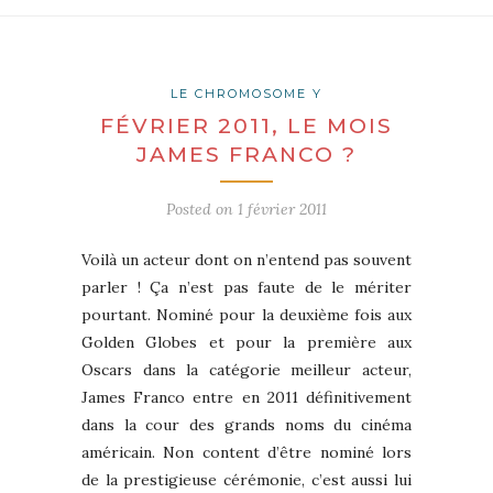
LE CHROMOSOME Y
FÉVRIER 2011, LE MOIS
JAMES FRANCO ?
Posted on
1 février 2011
Voilà un acteur dont on n’entend pas souvent
parler ! Ça n’est pas faute de le mériter
pourtant. Nominé pour la deuxième fois aux
Golden Globes et pour la première aux
Oscars dans la catégorie meilleur acteur,
James Franco entre en 2011 définitivement
dans la cour des grands noms du cinéma
américain. Non content d’être nominé lors
de la prestigieuse cérémonie, c’est aussi lui