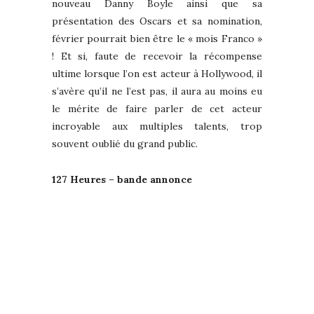
nouveau Danny Boyle ainsi que sa
présentation des Oscars et sa nomination,
février pourrait bien être le « mois Franco »
! Et si, faute de recevoir la récompense
ultime lorsque l’on est acteur à Hollywood, il
s’avère qu’il ne l’est pas, il aura au moins eu
le mérite de faire parler de cet acteur
incroyable aux multiples talents, trop
souvent oublié du grand public.
127 Heures – bande annonce