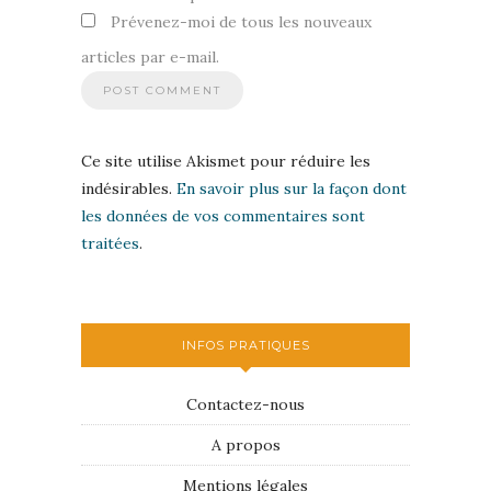
Prévenez-moi de tous les nouveaux
articles par e-mail.
Ce site utilise Akismet pour réduire les
indésirables.
En savoir plus sur la façon dont
les données de vos commentaires sont
traitées
.
INFOS PRATIQUES
Contactez-nous
A propos
Mentions légales